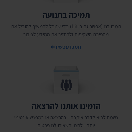
תמיכה בתנועה
תמכו בנו (אפשר גם ב-bit) כדי שנוכל להמשיך להוביל את
מהפיכת השקיפות ולהחזיר את המידע לציבור
תמכו עכשיו
הזמינו אותנו להרצאה
נשמח לבוא לדבר איתכם - בהרצאה או במפגש אינטימי
יותר - לחצו והשאירו לנו פרטים