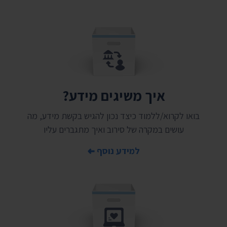
איך משיגים מידע?
בואו לקרוא/ללמוד כיצד נכון להגיש בקשת מידע, מה
עושים במקרה של סירוב ואיך מתגברים עליו
למידע נוסף