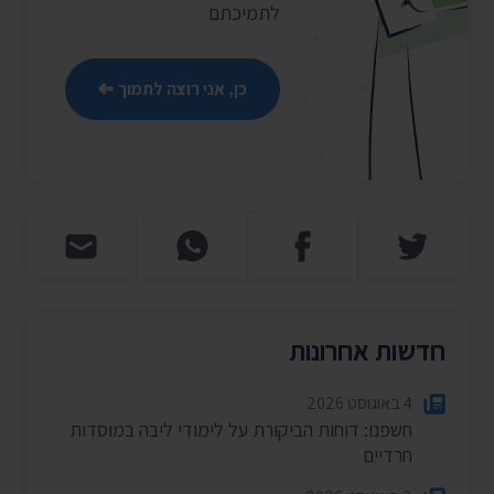
לתמיכתם
כן, אני רוצה לתמוך
חדשות אחרונות
4 באוגוסט 2026
חשפנו: דוחות הביקורת על לימודי ליבה במוסדות
חרדיים