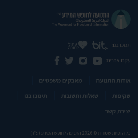
תמכו בנו:
עקבו אחרינו:
אודות התנועה
מאבקים משפטיים
שקיפות
שאלות ותשובות
תימכו בנו
יצירת קשר
כל הזכויות שמורות © 2026 התנועה לחופש המידע (ע"ר)