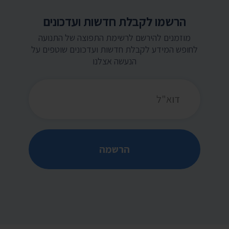
הרשמו לקבלת חדשות ועדכונים
מוזמנים להירשם לרשימת התפוצה של התנועה
לחופש המידע לקבלת חדשות ועדכונים שוטפים על
הנעשה אצלנו
כתובת דואר אלקטרוני
הרשמה