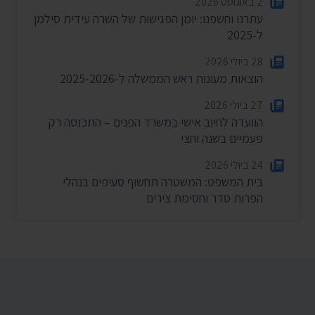
2 באוגוסט 2026
עתרנו וחשפנו: יומן הפגישות של השרה עידית סילמן
ל-2025
28 ביולי 2026
הוצאות מעונות ראש הממשלה ל-2025-2026
27 ביולי 2026
הוועדה לחיוב אישי במשרד הפנים – התכנסה רק
פעמיים בשנה וחצי
24 ביולי 2026
בית המשפט: המשטרה תחשוף סעיפים בנהלי
הפרות סדר וחסימת צירים