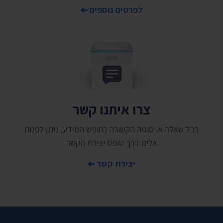
לפרטים נוספים
צרו איתנו קשר
בכל שאלה או סוגיה הקשורה בחופש המידע, ניתן לפנות
אלינו דרך טופס יצירת הקשר
יצירת קשר