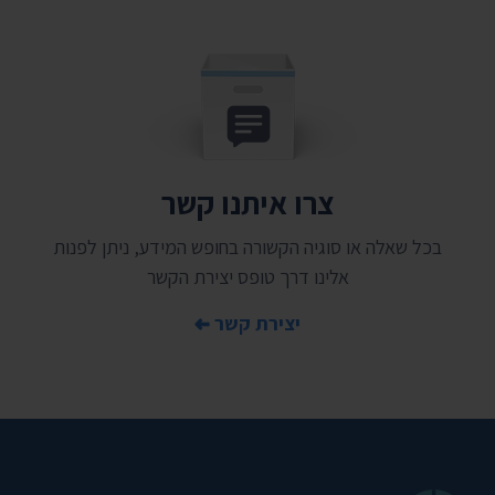
צרו איתנו קשר
בכל שאלה או סוגיה הקשורה בחופש המידע, ניתן לפנות
אלינו דרך טופס יצירת הקשר
יצירת קשר