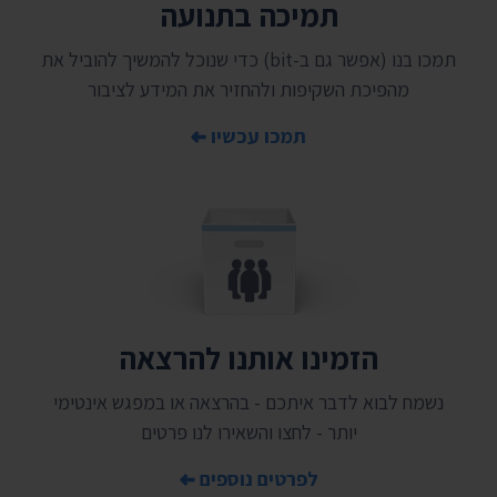
תמיכה בתנועה
תמכו בנו (אפשר גם ב-bit) כדי שנוכל להמשיך להוביל את
מהפיכת השקיפות ולהחזיר את המידע לציבור
תמכו עכשיו
הזמינו אותנו להרצאה
נשמח לבוא לדבר איתכם - בהרצאה או במפגש אינטימי
יותר - לחצו והשאירו לנו פרטים
לפרטים נוספים