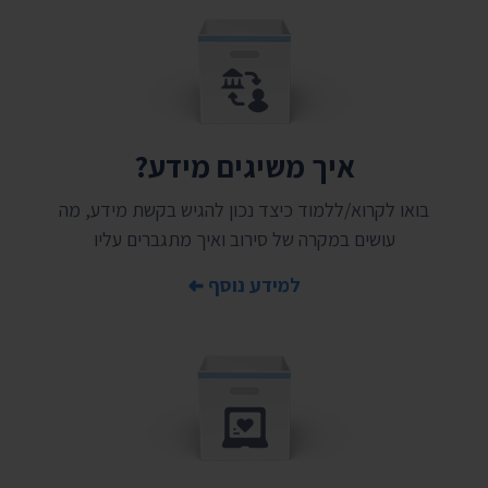
איך משיגים מידע?
בואו לקרוא/ללמוד כיצד נכון להגיש בקשת מידע, מה
עושים במקרה של סירוב ואיך מתגברים עליו
למידע נוסף