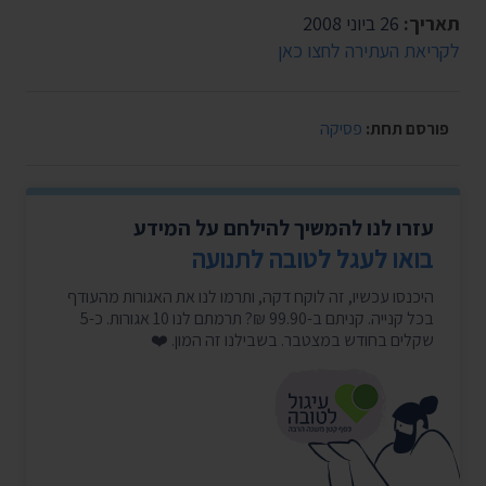
תאריך:
26 ביוני 2008
לקריאת העתירה לחצו כאן
פורסם תחת:
פסיקה
עזרו לנו להמשיך להילחם על המידע
בואו לעגל לטובה לתנועה
היכנסו עכשיו, זה לוקח דקה, ותרמו לנו את האגורות מהעודף
בכל קנייה. קניתם ב-99.90 ₪? תרמתם לנו 10 אגורות. כ-5
שקלים בחודש במצטבר. בשבילנו זה המון. ❤️