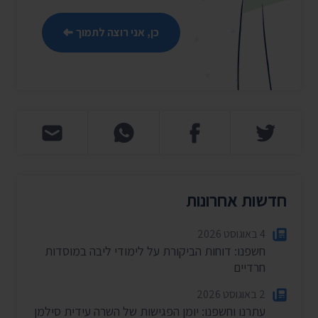
כן, אני רוצה לתמוך
חדשות אחרונות
4 באוגוסט 2026
חשפנו: דוחות הביקורת על לימודי ליבה במוסדות
חרדיים
2 באוגוסט 2026
עתרנו וחשפנו: יומן הפגישות של השרה עידית סילמן