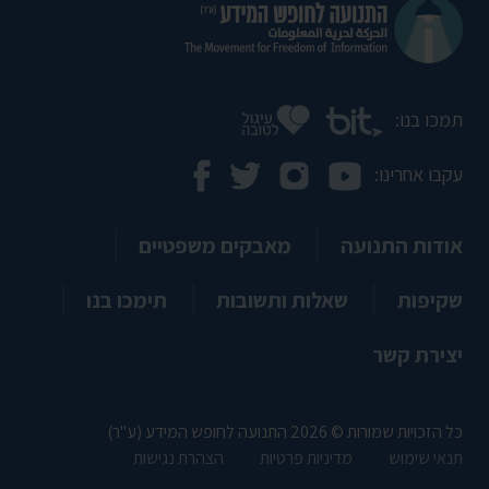
תמכו בנו:
עקבו אחרינו:
אודות התנועה
מאבקים משפטיים
שקיפות
שאלות ותשובות
תימכו בנו
יצירת קשר
כל הזכויות שמורות © 2026 התנועה לחופש המידע (ע"ר)
תנאי שימוש
מדיניות פרטיות
הצהרת נגישות