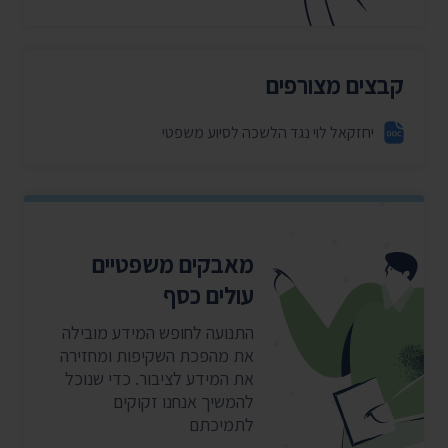
קבצים מצורפים
יחזקאל לוי נגד הלשכה לסיוע משפטי
מאבקים משפטיים
עולים כסף
התנועה לחופש המידע מובילה
את מהפכת השקיפות ומחזירה
את המידע לציבור. כדי שנוכל
להמשיך אנחנו זקוקים
לתמיכתם