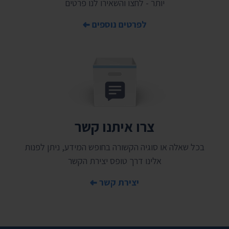
יותר - לחצו והשאירו לנו פרטים
לפרטים נוספים
צרו איתנו קשר
בכל שאלה או סוגיה הקשורה בחופש המידע, ניתן לפנות
אלינו דרך טופס יצירת הקשר
יצירת קשר