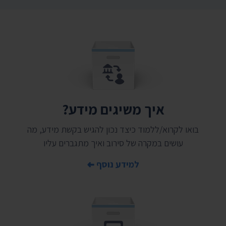
איך משיגים מידע?
בואו לקרוא/ללמוד כיצד נכון להגיש בקשת מידע, מה
עושים במקרה של סירוב ואיך מתגברים עליו
למידע נוסף