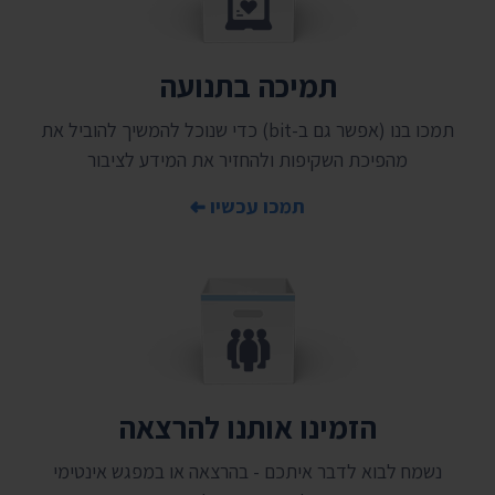
תמיכה בתנועה
תמכו בנו (אפשר גם ב-bit) כדי שנוכל להמשיך להוביל את
מהפיכת השקיפות ולהחזיר את המידע לציבור
תמכו עכשיו
הזמינו אותנו להרצאה
נשמח לבוא לדבר איתכם - בהרצאה או במפגש אינטימי