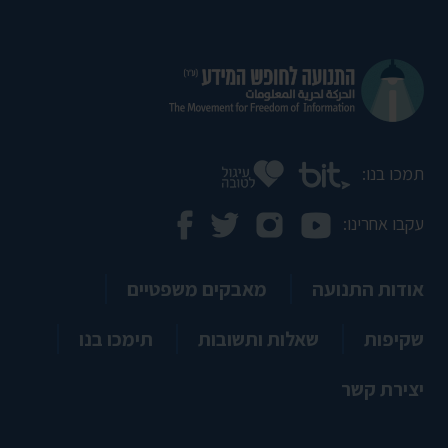
תמכו בנו:
עקבו אחרינו:
אודות התנועה
מאבקים משפטיים
שקיפות
שאלות ותשובות
תימכו בנו
יצירת קשר