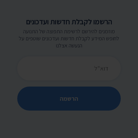
הרשמו לקבלת חדשות ועדכונים
מוזמנים להירשם לרשימת התפוצה של התנועה
לחופש המידע לקבלת חדשות ועדכונים שוטפים על
הנעשה אצלנו
כתובת דואר אלקטרוני
הרשמה