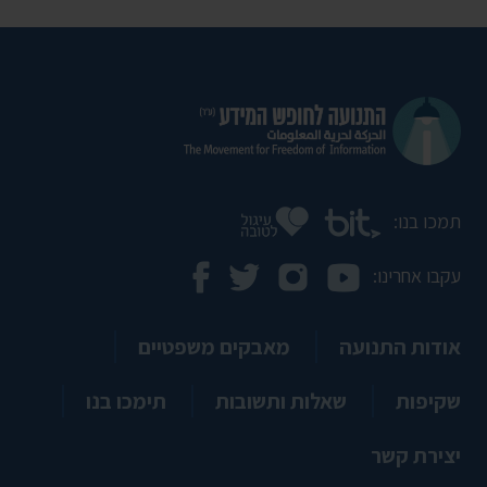
תמכו בנו:
עקבו אחרינו:
אודות התנועה
מאבקים משפטיים
שקיפות
שאלות ותשובות
תימכו בנו
יצירת קשר