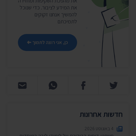
את מהפכת השקיפות ומחזירה
את המידע לציבור. כדי שנוכל
להמשיך אנחנו זקוקים
לתמיכתם
כן, אני רוצה לתמוך
חדשות אחרונות
4 באוגוסט 2026
חשפנו: דוחות הביקורת על לימודי ליבה במוסדות