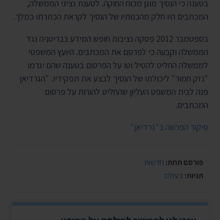
בטענה כי הנסיך מוגן מכוח החוקה. לטענת נציגי הממשלה,
המכתבים היו חלק מהכנותיו של הנסיך לקראת הכתרתו כמלך.
בספטמבר 2012 פסקה נציבות חופש המידע בבריטניה נגד
הממשלה וקבעה כי לפרסם את המכתבים. היועץ המשפטי
לממשלה החליט להטיל וטו על הפרסום בטענה שהם יגרמו
"נזק חמור" ליכולתו של הנסיך לבצע את תפקידיו. "הגרדיאן
פנה לבית המשפט העליון שהחליט להורות על פרסום
המכתבים.
סיקור הפרשה ב"גרדיאן"
פורסם תחת:
חדשות
תגיות:
בעולם