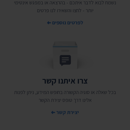
נשמח לבוא לדבר איתכם - בהרצאה או במפגש אינטימי
יותר - לחצו והשאירו לנו פרטים
לפרטים נוספים
צרו איתנו קשר
בכל שאלה או סוגיה הקשורה בחופש המידע, ניתן לפנות
אלינו דרך טופס יצירת הקשר
יצירת קשר