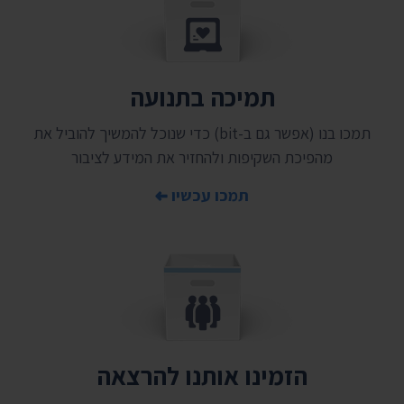
תמיכה בתנועה
תמכו בנו (אפשר גם ב-bit) כדי שנוכל להמשיך להוביל את
מהפיכת השקיפות ולהחזיר את המידע לציבור
תמכו עכשיו
הזמינו אותנו להרצאה