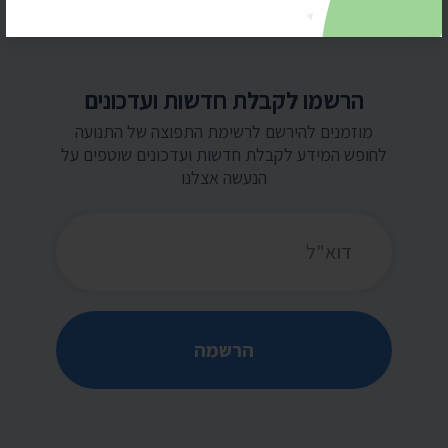
הרשמו לקבלת חדשות ועדכונים
מוזמנים להירשם לרשימת התפוצה של התנועה
לחופש המידע לקבלת חדשות ועדכונים שוטפים על
הנעשה אצלנו
כתובת דואר אלקטרוני
הרשמה