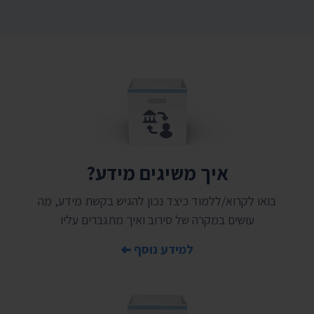
איך משיגים מידע?
בואו לקרוא/ללמוד כיצד נכון להגיש בקשת מידע, מה
עושים במקרה של סירוב ואיך מתגברים עליו
למידע נוסף