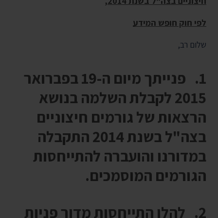
חיצוניים בצה"ל בשנת 2014,
לפי חוק חופש המידע
שלום רב,
1. פנייתך מיום ה-19 בפברואר
2015 לקבלת השלמה בנושא
הרצאות של גורמים חיצוניים
בצה"ל בשנת 2014 התקבלה
במדורנו והועברה להתייחסות
הגורמים המוסמכים.
2. להלן התייחסות מדור פניות