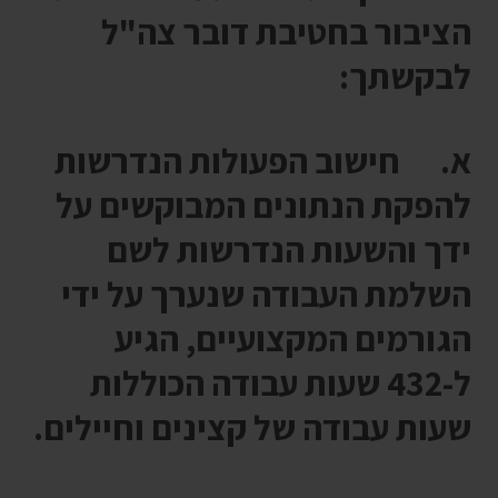
הציבור בחטיבת דובר צה"ל
לבקשתך:
א. חישוב הפעולות הנדרשות
להפקת הנתונים המבוקשים על
ידך והשעות הנדרשות לשם
השלמת העבודה שנערך על ידי
הגורמים המקצועיים, הגיע
ל-432 שעות עבודה הכוללות
שעות עבודה של קצינים וחיילים.