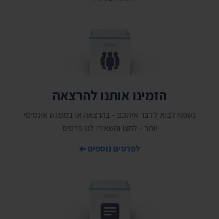
הזמינו אותנו להרצאה
נשמח לבוא לדבר איתכם - בהרצאה או במפגש אינטימי
יותר - לחצו והשאירו לנו פרטים
לפרטים נוספים