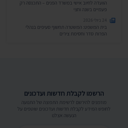
הוועדה לחיוב אישי במשרד הפנים – התכנסה רק
פעמיים בשנה וחצי
24 ביולי 2026
בית המשפט: המשטרה תחשוף סעיפים בנהלי
הפרות סדר וחסימת צירים
הרשמו לקבלת חדשות ועדכונים
מוזמנים להירשם לרשימת התפוצה של התנועה
לחופש המידע לקבלת חדשות ועדכונים שוטפים על
הנעשה אצלנו