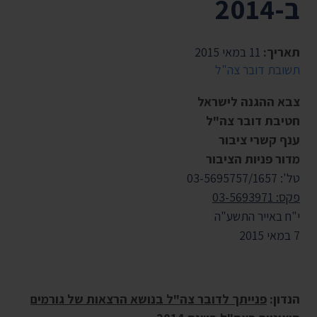
ב-2014
תאריך:
11 במאי 2015
תשובת דובר צה"ל
צבא ההגנה לישראל
חטיבת דובר צה"ל
ענף קשרי ציבור
מדור פניות הציבור
טל': 03-5695757/1657
פקס: 03-5693971
‏י"ח באייר התשע"ה
7 במאי 2015
הנדון:
פנייתך לדובר צה"ל בנושא הרצאות של גורמים