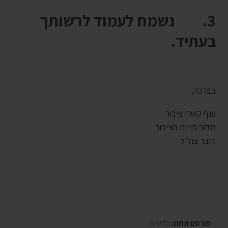
3. נשמח לעמוד לרשותך
בעתיד.
בברכה,
ענף קשרי ציבור
מדור פניות הציבור
דובר צה"ל
פורסם תחת:
חדשות