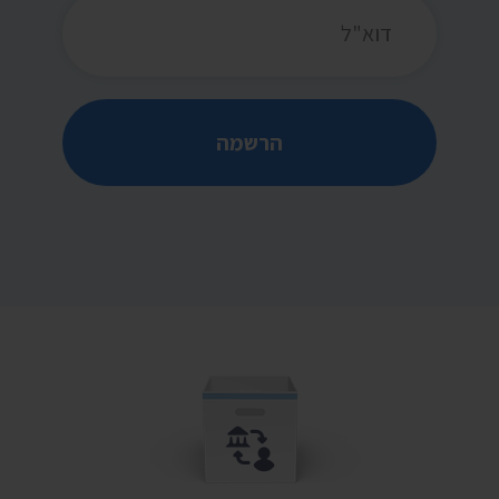
כתובת דואר אלקטרוני
הרשמה