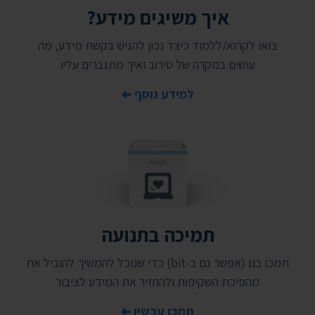
איך משיגים מידע?
בואו לקרוא/ללמוד כיצד נכון להגיש בקשת מידע, מה
עושים במקרה של סירוב ואיך מתגברים עליו
למידע נוסף
תמיכה בתנועה
תמכו בנו (אפשר גם ב-bit) כדי שנוכל להמשיך להוביל את
מהפיכת השקיפות ולהחזיר את המידע לציבור
תמכו עכשיו