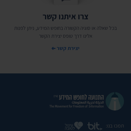
צרו איתנו קשר
בכל שאלה או סוגיה הקשורה בחופש המידע, ניתן לפנות
אלינו דרך טופס יצירת הקשר
יצירת קשר
תמכו בנו: