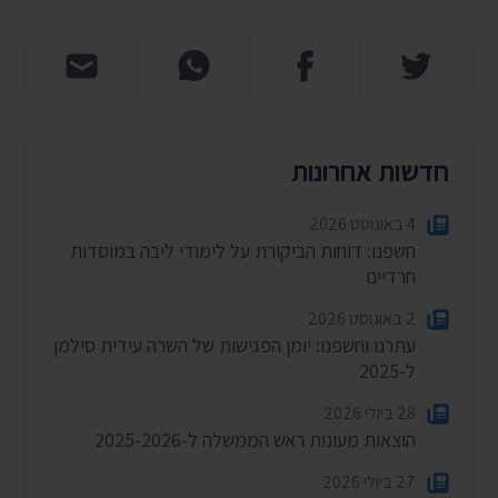
חדשות אחרונות
4 באוגוסט 2026
חשפנו: דוחות הביקורת על לימודי ליבה במוסדות
חרדיים
2 באוגוסט 2026
עתרנו וחשפנו: יומן הפגישות של השרה עידית סילמן
ל-2025
28 ביולי 2026
הוצאות מעונות ראש הממשלה ל-2025-2026
27 ביולי 2026