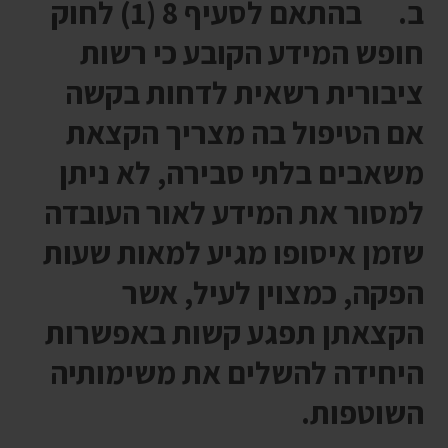
ב. בהתאם לסעיף 8 (1) לחוק
חופש המידע הקובע כי רשות
ציבורית רשאית לדחות בקשה
אם הטיפול בה מצריך הקצאת
משאבים בלתי סבירה, לא ניתן
למסור את המידע לאור העובדה
שזמן איסופו מגיע למאות שעות
הפקה, כמצוין לעיל, אשר
הקצאתן תפגע קשות באפשרות
היחידה להשלים את משימותיה
השוטפות.