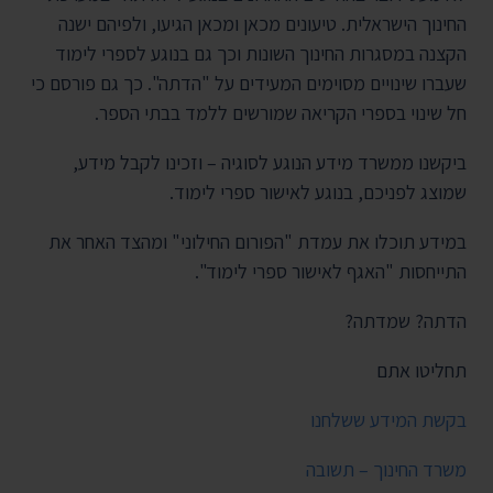
החינוך הישראלית. טיעונים מכאן ומכאן הגיעו, ולפיהם ישנה
הקצנה במסגרות החינוך השונות וכך גם בנוגע לספרי לימוד
שעברו שינויים מסוימים המעידים על "הדתה". כך גם פורסם כי
חל שינוי בספרי הקריאה שמורשים ללמד בבתי הספר.
ביקשנו ממשרד מידע הנוגע לסוגיה – וזכינו לקבל מידע,
שמוצג לפניכם, בנוגע לאישור ספרי לימוד.
במידע תוכלו את עמדת "הפורום החילוני" ומהצד האחר את
התייחסות "האגף לאישור ספרי לימוד".
הדתה? שמדתה?
תחליטו אתם
בקשת המידע ששלחנו
משרד החינוך – תשובה