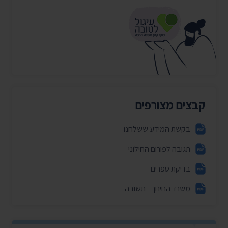
קבצים מצורפים
בקשת המידע ששלחנו
תגובה לפורום החילוני
בדיקת ספרים
משרד החינוך - תשובה