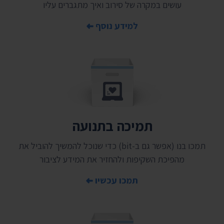
עושים במקרה של סירוב ואיך מתגברים עליו
למידע נוסף
תמיכה בתנועה
תמכו בנו (אפשר גם ב-bit) כדי שנוכל להמשיך להוביל את
מהפיכת השקיפות ולהחזיר את המידע לציבור
תמכו עכשיו