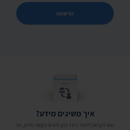
הרשמה
איך משיגים מידע?
בואו לקרוא/ללמוד כיצד נכון להגיש בקשת מידע, מה