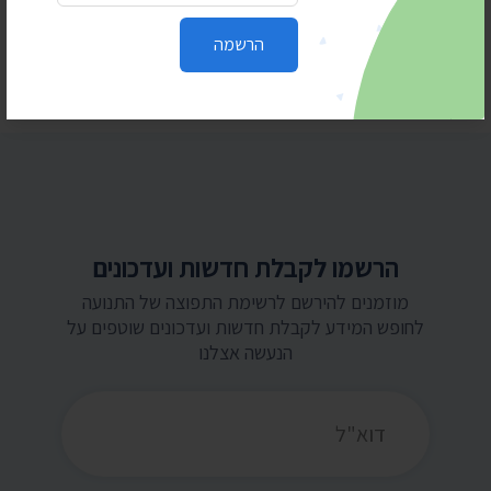
בית המשפט: המשטרה תחשוף סעיפים בנהלי
הפרות סדר וחסימת צירים
הרשמה
הרשמו לקבלת חדשות ועדכונים
מוזמנים להירשם לרשימת התפוצה של התנועה
לחופש המידע לקבלת חדשות ועדכונים שוטפים על
הנעשה אצלנו
כתובת דואר אלקטרוני