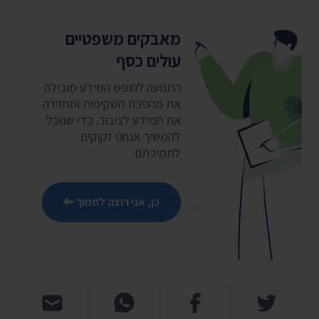
מאבקים משפטיים
עולים כסף
התנועה לחופש המידע מובילה
את מהפכת השקיפות ומחזירה
את המידע לציבור. כדי שנוכל
להמשיך אנחנו זקוקים
לתמיכתם
כן, אני רוצה לתמוך