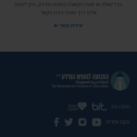
בכל שאלה או סוגיה הקשורה בחופש המידע, ניתן לפנות
אלינו דרך טופס יצירת הקשר
יצירת קשר
תמכו בנו:
עקבו אחרינו: