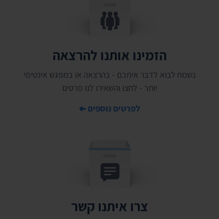
הזמינו אותנו להרצאה
נשמח לבוא לדבר איתכם - בהרצאה או במפגש אינטימי
יותר - לחצו והשאירו לנו פרטים
לפרטים נוספים
צרו איתנו קשר