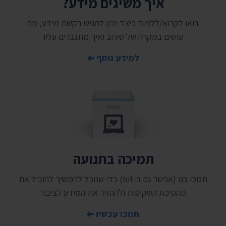
איך משיגים מידע?
בואו לקרוא/ללמוד כיצד נכון להגיש בקשת מידע, מה
עושים במקרה של סירוב ואיך מתגברים עליו
למידע נוסף
תמיכה בתנועה
תמכו בנו (אפשר גם ב-bit) כדי שנוכל להמשיך להוביל את
מהפיכת השקיפות ולהחזיר את המידע לציבור
תמכו עכשיו