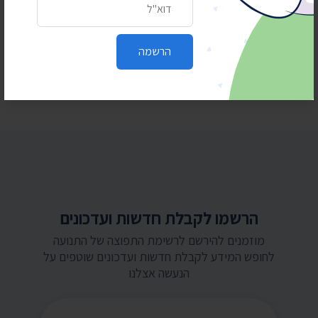
פעמיים בשנה וחצי
24 ביולי 2026
הרשמה
בית המשפט: המשטרה תחשוף סעיפים בנהלי
הפרות סדר וחסימת צירים
הרשמו לקבלת חדשות ועדכונים
מוזמנים להירשם לרשימת התפוצה של התנועה
לחופש המידע לקבלת חדשות ועדכונים שוטפים על
הנעשה אצלנו
כתובת דואר אלקטרוני