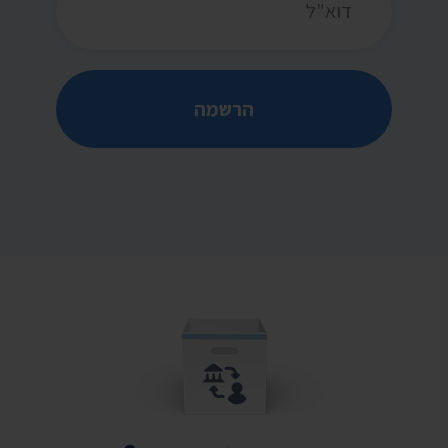
הרשמה