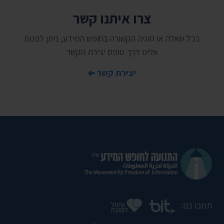
צרו איתנו קשר
בכל שאלה או סוגיה הקשורה בחופש המידע, ניתן לפנות
אלינו דרך טופס יצירת הקשר
יצירת קשר
תמכו בנו: