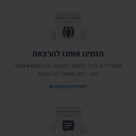
הזמינו אותנו להרצאה
נשמח לבוא לדבר איתכם - בהרצאה או במפגש אינטימי
יותר - לחצו והשאירו לנו פרטים
לפרטים נוספים