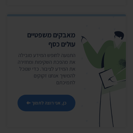
מאבקים משפטיים
עולים כסף
התנועה לחופש המידע מובילה
את מהפכת השקיפות ומחזירה
את המידע לציבור. כדי שנוכל
להמשיך אנחנו זקוקים
לתמיכתם
כן, אני רוצה לתמוך