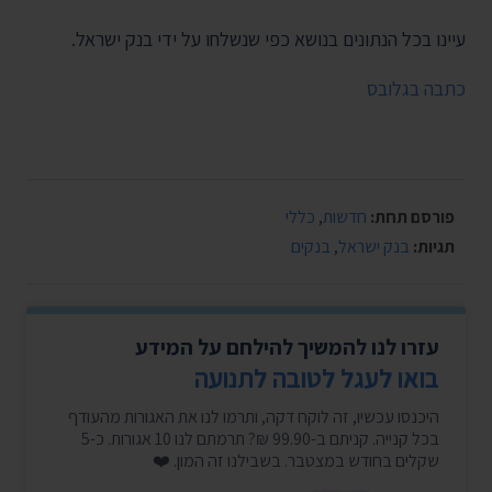
עיינו בכל הנתונים בנושא כפי שנשלחו על ידי בנק ישראל.
כתבה בגלובס
פורסם תחת:
חדשות
,
כללי
תגיות:
בנק ישראל
,
בנקים
עזרו לנו להמשיך להילחם על המידע
בואו לעגל לטובה לתנועה
היכנסו עכשיו, זה לוקח דקה, ותרמו לנו את האגורות מהעודף
בכל קנייה. קניתם ב-99.90 ₪? תרמתם לנו 10 אגורות. כ-5
שקלים בחודש במצטבר. בשבילנו זה המון. ❤️