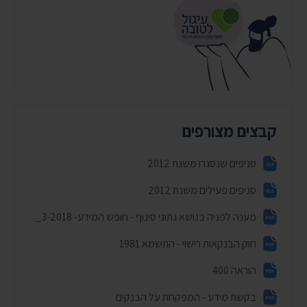
קבצים מצורפים
סניפים שנסגרו משנת 2012
סניפים פעילים משנת 2012
מענה לפניה בנושא נתוני סינוף - חופש המידע- 3-2018_
חוק הבנקאות רישוי - התשמא 1981
הוראה 400
בקשת מידע - המפקחת על הבנקים