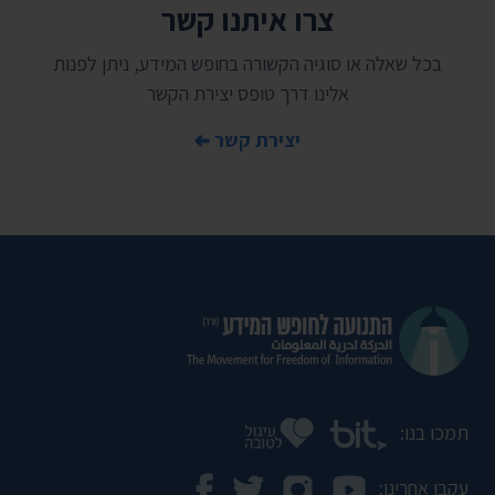
צרו איתנו קשר
בכל שאלה או סוגיה הקשורה בחופש המידע, ניתן לפנות
אלינו דרך טופס יצירת הקשר
יצירת קשר
תמכו בנו:
עקבו אחרינו: