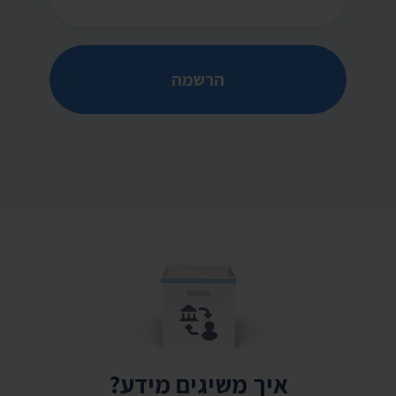
הרשמה
איך משיגים מידע?