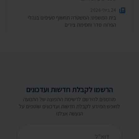
24 ביולי 2026
בית המשפט: המשטרה תחשוף סעיפים בנהלי
הפרות סדר וחסימת צירים
הרשמו לקבלת חדשות ועדכונים
מוזמנים להירשם לרשימת התפוצה של התנועה
לחופש המידע לקבלת חדשות ועדכונים שוטפים על
הנעשה אצלנו
כתובת דואר אלקטרוני