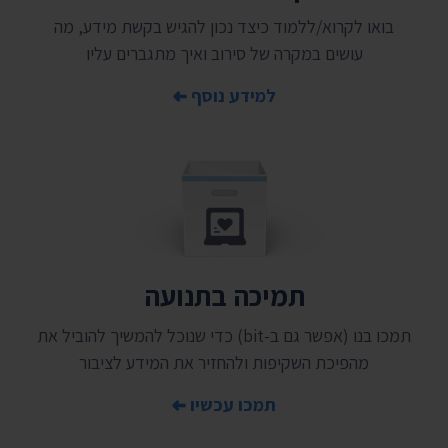
בואו לקרוא/ללמוד כיצד נכון להגיש בקשת מידע, מה
עושים במקרה של סירוב ואיך מתגברים עליו
למידע נוסף
תמיכה בתנועה
תמכו בנו (אפשר גם ב-bit) כדי שנוכל להמשיך להוביל את
מהפיכת השקיפות ולהחזיר את המידע לציבור
תמכו עכשיו