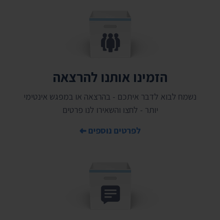
הזמינו אותנו להרצאה
נשמח לבוא לדבר איתכם - בהרצאה או במפגש אינטימי
יותר - לחצו והשאירו לנו פרטים
לפרטים נוספים