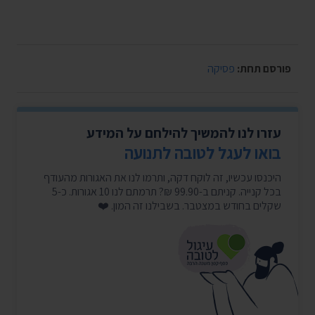
פורסם תחת:
פסיקה
עזרו לנו להמשיך להילחם על המידע
בואו לעגל לטובה לתנועה
היכנסו עכשיו, זה לוקח דקה, ותרמו לנו את האגורות מהעודף
בכל קנייה. קניתם ב-99.90 ₪? תרמתם לנו 10 אגורות. כ-5
שקלים בחודש במצטבר. בשבילנו זה המון. ❤️