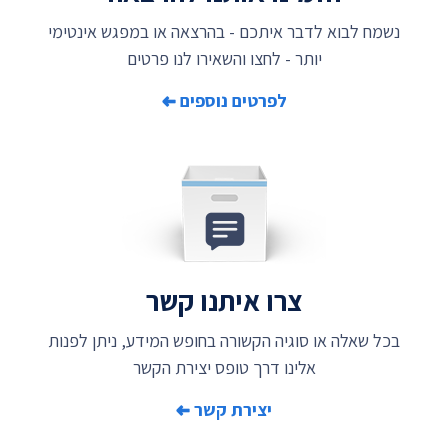
נשמח לבוא לדבר איתכם - בהרצאה או במפגש אינטימי
יותר - לחצו והשאירו לנו פרטים
לפרטים נוספים
צרו איתנו קשר
בכל שאלה או סוגיה הקשורה בחופש המידע, ניתן לפנות
אלינו דרך טופס יצירת הקשר
יצירת קשר