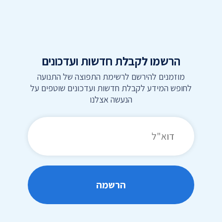
דילוג לתוכן העמוד
הרשמו לקבלת חדשות ועדכונים
מוזמנים להירשם לרשימת התפוצה של התנועה
לחופש המידע לקבלת חדשות ועדכונים שוטפים על
הנעשה אצלנו
כתובת דואר אלקטרוני
הרשמה