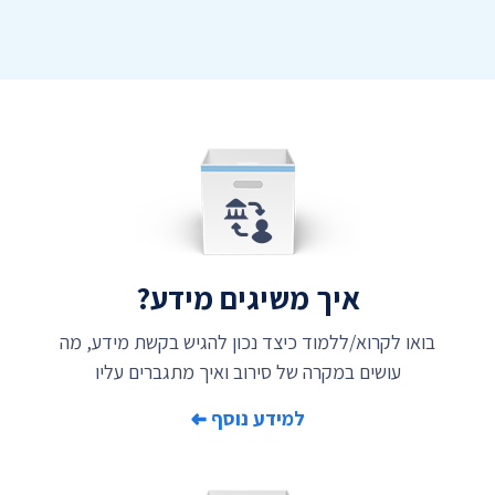
איך משיגים מידע?
בואו לקרוא/ללמוד כיצד נכון להגיש בקשת מידע, מה
עושים במקרה של סירוב ואיך מתגברים עליו
למידע נוסף