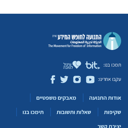
תמכו בנו:
עקבו אחרינו:
אודות התנועה
מאבקים משפטיים
שקיפות
שאלות ותשובות
תימכו בנו
יצירת קשר