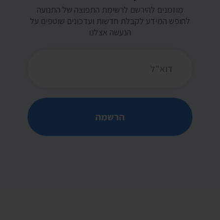
מוזמנים להירשם לרשימת התפוצה של התנועה
לחופש המידע לקבלת חדשות ועדכונים שוטפים על
הנעשה אצלנו
כתובת דואר אלקטרוני
הרשמה