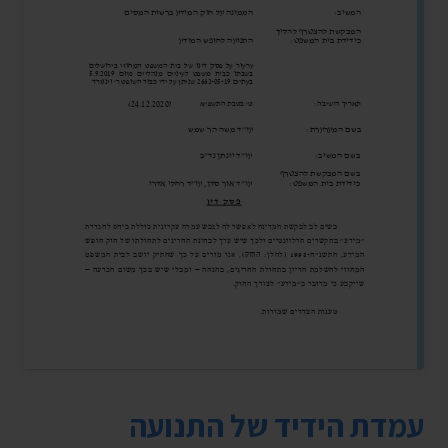
עמדת הידיד של התנועה