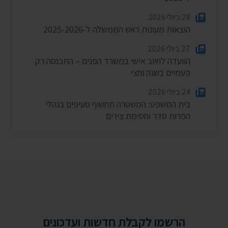
28 ביולי 2026
הוצאות מעונות ראש הממשלה ל-2025-2026
27 ביולי 2026
הוועדה לחיוב אישי במשרד הפנים – התכנסה רק
פעמיים בשנה וחצי
24 ביולי 2026
בית המשפט: המשטרה תחשוף סעיפים בנהלי
הפרות סדר וחסימת צירים
הרשמו לקבלת חדשות ועדכונים