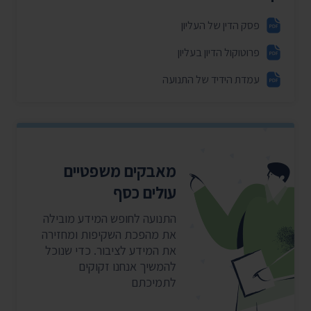
פסק הדין של העליון
פרוטוקול הדיון בעליון
עמדת הידיד של התנועה
מאבקים משפטיים
עולים כסף
התנועה לחופש המידע מובילה
את מהפכת השקיפות ומחזירה
את המידע לציבור. כדי שנוכל
להמשיך אנחנו זקוקים
לתמיכתם