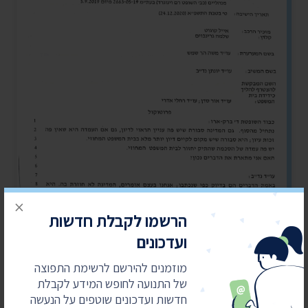
×
הרשמו לקבלת חדשות
ועדכונים
מוזמנים להירשם לרשימת התפוצה
של התנועה לחופש המידע לקבלת
חדשות ועדכונים שוטפים על הנעשה
פורסם תחת:
חדשות
,
פסיקה