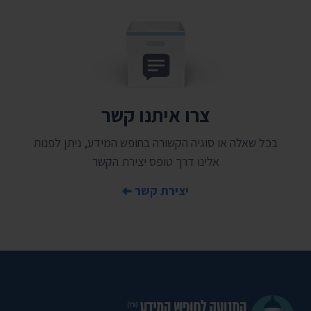
צרו איתנו קשר
בכל שאלה או סוגיה הקשורה בחופש המידע, ניתן לפנות
אלינו דרך טופס יצירת הקשר
יצירת קשר