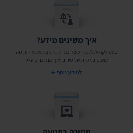
איך משיגים מידע?
בואו לקרוא/ללמוד כיצד נכון להגיש בקשת מידע, מה
עושים במקרה של סירוב ואיך מתגברים עליו
למידע נוסף
תמיכה בתנועה