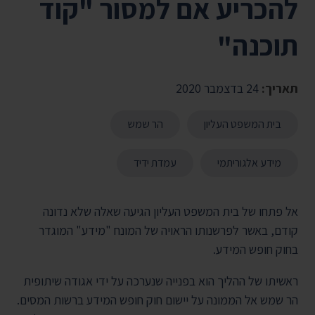
להכריע אם למסור "קוד
תוכנה"
תאריך:
24 בדצמבר 2020
בית המשפט העליון
הר שמש
מידע אלגוריתמי
עמדת ידיד
אל פתחו של בית המשפט העליון הגיעה שאלה שלא נדונה
קודם, באשר לפרשנותו הראויה של המונח "מידע" המוגדר
בחוק חופש המידע.
ראשיתו של ההליך הוא בפנייה שנערכה על ידי אגודה שיתופית
הר שמש אל הממונה על יישום חוק חופש המידע ברשות המסים.