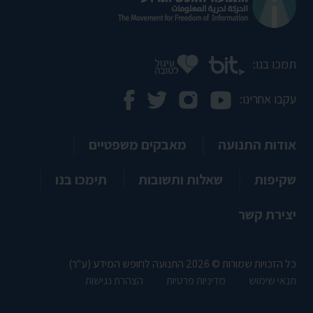
תמכו בנו:
עקבו אחרינו:
אודות התנועה
מאבקים משפטיים
שקיפות
שאלות ותשובות
תימכו בנו
יצירת קשר
כל הזכויות שמורות © 2026 התנועה לחופש המידע (ע"ר)
תנאי שימוש
מדיניות פרטיות
הצהרת נגישות