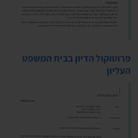
פרוטוקול הדיון בבית המשפט
העליון