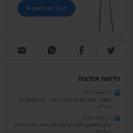
כן, אני רוצה לתמוך
חדשות אחרונות
4 באוגוסט 2026
חשפנו: דוחות הביקורת על לימודי ליבה במוסדות
חרדיים
2 באוגוסט 2026
עתרנו וחשפנו: יומן הפגישות של השרה עידית סילמן
ל-2025