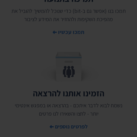
תמכו בנו (אפשר גם ב-bit) כדי שנוכל להמשיך להוביל את
מהפיכת השקיפות ולהחזיר את המידע לציבור
תמכו עכשיו
הזמינו אותנו להרצאה
נשמח לבוא לדבר איתכם - בהרצאה או במפגש אינטימי
יותר - לחצו והשאירו לנו פרטים
לפרטים נוספים