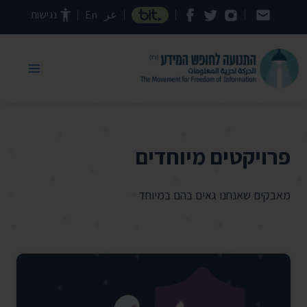
דילוג לתוכן העמוד
عر
En
נגישות
פרויקטים מיוחדים
מאבקים שאנחנו גאים בהם במיוחד