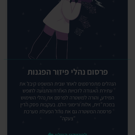
פרסום נהלי פיזור הפגנות
הנהלים מתפרסמים לאחר שבית המשפט קיבל את
עתירת האגודה לזכויות האזרח והתנועה לחופש
המידע, והורה למשטרה לפרסם את נהלי השימוש
במכת"זית, אלות ורימוני הלם. בעקבות פסק הדין
פרסמה המשטרה גם את נוהל הפעלת מערכת
"צעקה"
לפרויקט המלא