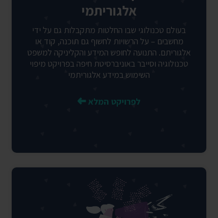
אלגוריתמי
בעולם טכנולוגי שבו החלטות מתקבלות גם על ידי
מחשבים – על הרשויות לחשוף גם תוכנה, קוד או
אלגוריתם. התנועה לחופש המידע והקליניקה למשפט
טכנולוגיה וסייבר באוניברסיטת חיפה בפרויקט מיפוי
השימוש במידע אלגוריתמי
לפרויקט המלא