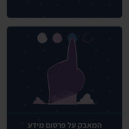
המאבק על פרסום מידע