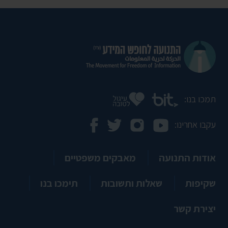
תמכו בנו:
עקבו אחרינו:
אודות התנועה
מאבקים משפטיים
שקיפות
שאלות ותשובות
תימכו בנו
יצירת קשר