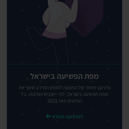
מפת הפשיעה בישראל
פרויקט מיוחד של התנועה לחופש המידע חושף את
מפת הפשיעה בישראל, לפי יישובים ושכונות. כל
הנתונים מאז 2021
לפרויקט המלא