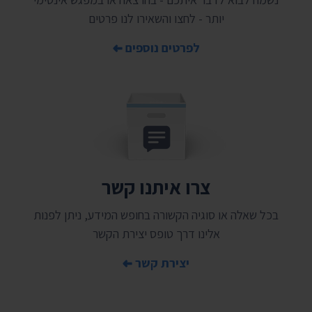
יותר - לחצו והשאירו לנו פרטים
לפרטים נוספים
צרו איתנו קשר
בכל שאלה או סוגיה הקשורה בחופש המידע, ניתן לפנות
אלינו דרך טופס יצירת הקשר
יצירת קשר