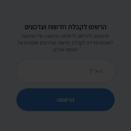
הרשמו לקבלת חדשות ועדכונים
מוזמנים להירשם לרשימת התפוצה של התנועה
לחופש המידע לקבלת חדשות ועדכונים שוטפים על
הנעשה אצלנו
כתובת דואר אלקטרוני
הרשמה