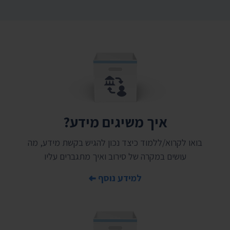
איך משיגים מידע?
בואו לקרוא/ללמוד כיצד נכון להגיש בקשת מידע, מה
עושים במקרה של סירוב ואיך מתגברים עליו
למידע נוסף