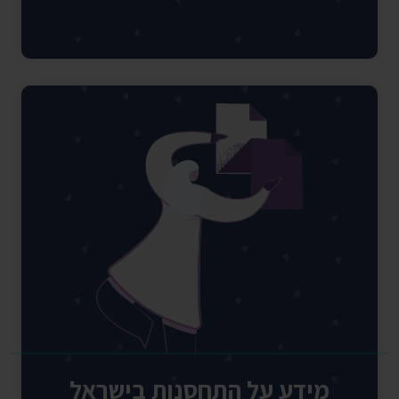
מידע על התחסנות בישראל