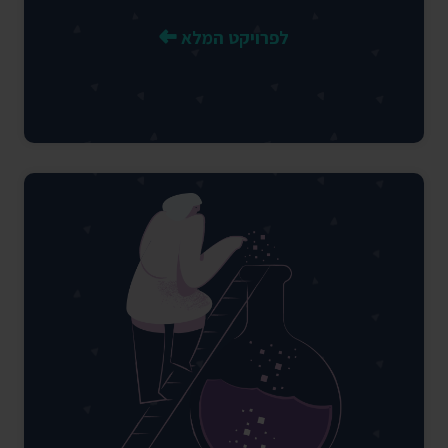
לפרויקט המלא