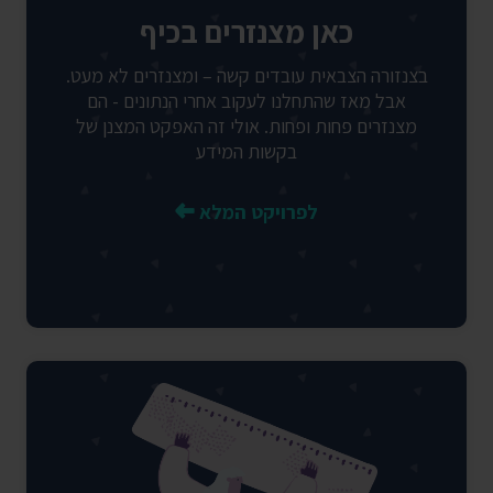
כאן מצנזרים בכיף
בצנזורה הצבאית עובדים קשה – ומצנזרים לא מעט.
אבל מאז שהתחלנו לעקוב אחרי הנתונים - הם
מצנזרים פחות ופחות. אולי זה האפקט המצנן של
בקשות המידע
לפרויקט המלא