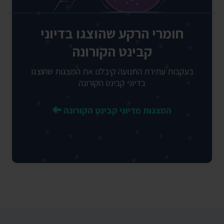
חומרי הרקע שהוצגו בדיוני
קבינט הקורונה
בעקבות עתירת התנועה קיבלנו את המצגות שהוצגו
בדיוני קבינט הקורונה
המצגות מדיוני קבינט הקורונה