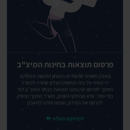
פרסום תוצאות בחינות המיצ"ב
מאבק משפטי שהסתיים בניצחון התנועה ובפסיקה
דרמטית של בית המשפט העליון שהורה למשרד
החינוך לפרסם את נתוני תוצאות מבחני המיצ"ב לפי
בתי ספר. אלא שבחלוף השנים, משרד החינוך הפסיק
לפרסם את המידע, ואנחנו חזרנו להיאבק
לפרויקט המלא