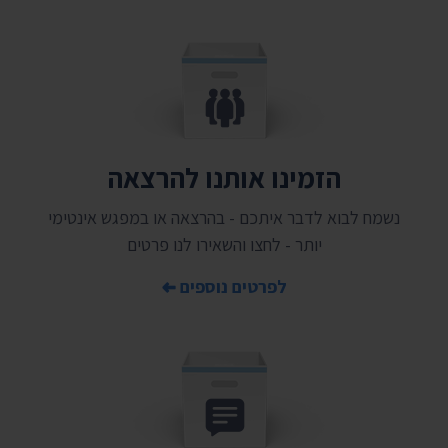
הזמינו אותנו להרצאה
נשמח לבוא לדבר איתכם - בהרצאה או במפגש אינטימי
יותר - לחצו והשאירו לנו פרטים
לפרטים נוספים