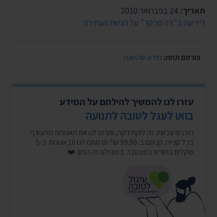
תאריך:
24 בפברואר 2010
לידיעה ב"דה מרקר" על הגשת העתירה
פורסם תחת:
מידע שהשגנו
עזרו לנו להמשיך להילחם על המידע
בואו לעגל לטובה לתנועה
היכנסו עכשיו, זה לוקח דקה, ותרמו לנו את האגורות מהעודף
בכל קנייה. קניתם ב-99.90 ₪? תרמתם לנו 10 אגורות. כ-5
שקלים בחודש במצטבר. בשבילנו זה המון. ❤️