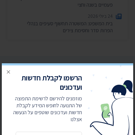
פעמיים בשנה וחצי
24 ביולי 2026
בית המשפט: המשטרה תחשוף סעיפים בנהלי
הפרות סדר וחסימת צירים
×
הרשמו לקבלת חדשות
ועדכונים
הרשמו לקבלת חדשות ועדכונים
מוזמנים להירשם לרשימת התפוצה
מוזמנים להירשם לרשימת התפוצה של התנועה
של התנועה לחופש המידע לקבלת
לחופש המידע לקבלת חדשות ועדכונים שוטפים על
חדשות ועדכונים שוטפים על הנעשה
הנעשה אצלנו
אצלנו
כתובת דואר אלקטרוני