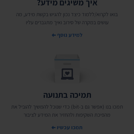
איך משיגים מידע?
בואו לקרוא/ללמוד כיצד נכון להגיש בקשת מידע, מה
עושים במקרה של סירוב ואיך מתגברים עליו
למידע נוסף
תמיכה בתנועה
תמכו בנו (אפשר גם ב-bit) כדי שנוכל להמשיך להוביל את
מהפיכת השקיפות ולהחזיר את המידע לציבור
תמכו עכשיו