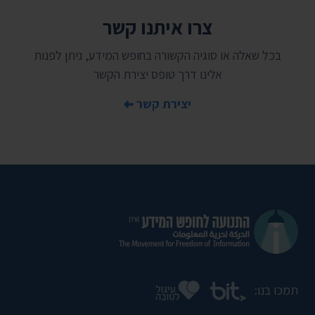
צרו איתנו קשר
בכל שאלה או סוגיה הקשורה בחופש המידע, ניתן לפנות
אלינו דרך טופס יצירת הקשר
יצירת קשר
תמכו בנו: