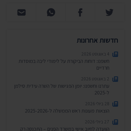
חדשות אחרונות
4 באוגוסט 2026
חשפנו: דוחות הביקורת על לימודי ליבה במוסדות
חרדיים
2 באוגוסט 2026
עתרנו וחשפנו: יומן הפגישות של השרה עידית סילמן
ל-2025
28 ביולי 2026
הוצאות מעונות ראש הממשלה ל-2025-2026
27 ביולי 2026
הוועדה לחיוב אישי במשרד הפנים – התכנסה רק