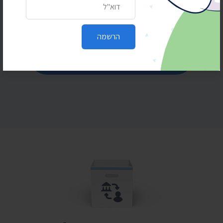
כתובת דואר אלקטרוני
הרשמה
הרשמה