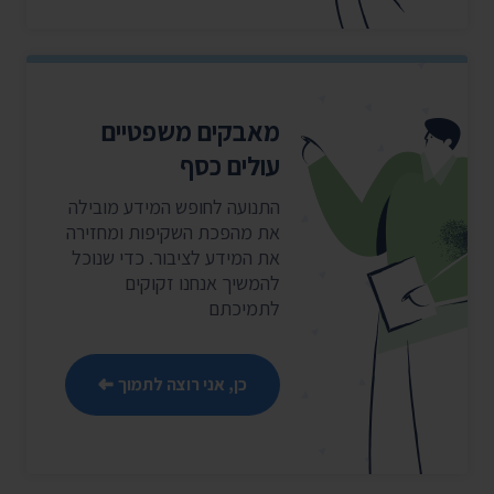
מאבקים משפטיים
עולים כסף
התנועה לחופש המידע מובילה
את מהפכת השקיפות ומחזירה
את המידע לציבור. כדי שנוכל
להמשיך אנחנו זקוקים
לתמיכתם
כן, אני רוצה לתמוך