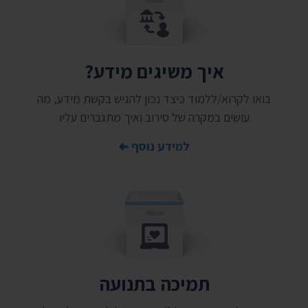
איך משיגים מידע?
בואו לקרוא/ללמוד כיצד נכון להגיש בקשת מידע, מה
עושים במקרה של סירוב ואיך מתגברים עליו
למידע נוסף
תמיכה בתנועה