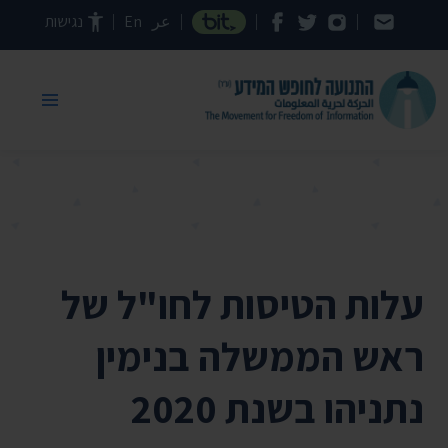
דילוג לתוכן העמוד
عر
En
נגישות
עלות הטיסות לחו"ל של
ראש הממשלה בנימין
נתניהו בשנת 2020