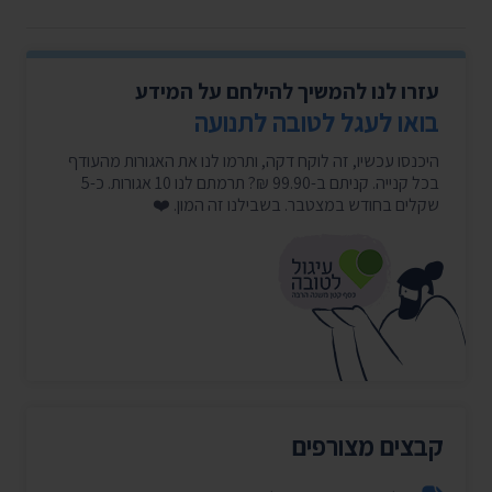
עזרו לנו להמשיך להילחם על המידע
בואו לעגל לטובה לתנועה
היכנסו עכשיו, זה לוקח דקה, ותרמו לנו את האגורות מהעודף
בכל קנייה. קניתם ב-99.90 ₪? תרמתם לנו 10 אגורות. כ-5
שקלים בחודש במצטבר. בשבילנו זה המון. ❤️
קבצים מצורפים