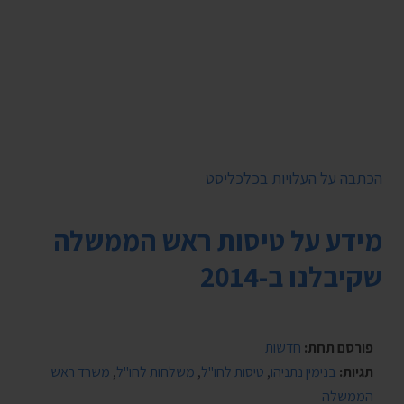
הכתבה על העלויות בכלכליסט
מידע על טיסות ראש הממשלה
שקיבלנו ב-2014
פורסם תחת:
חדשות
תגיות:
בנימין נתניהו
,
טיסות לחו"ל
,
משלחות לחו"ל
,
משרד ראש
הממשלה