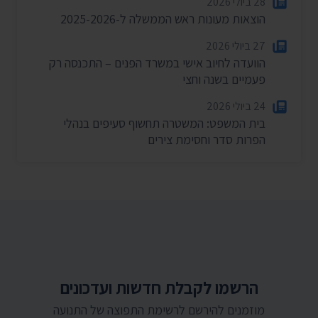
28 ביולי 2026
הוצאות מעונות ראש הממשלה ל-2025-2026
27 ביולי 2026
הוועדה לחיוב אישי במשרד הפנים – התכנסה רק
פעמיים בשנה וחצי
24 ביולי 2026
בית המשפט: המשטרה תחשוף סעיפים בנהלי
הפרות סדר וחסימת צירים
הרשמו לקבלת חדשות ועדכונים
מוזמנים להירשם לרשימת התפוצה של התנועה