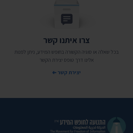
צרו איתנו קשר
בכל שאלה או סוגיה הקשורה בחופש המידע, ניתן לפנות
אלינו דרך טופס יצירת הקשר
יצירת קשר