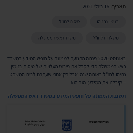
תאריך:
16 ביולי 2021
בנימין נתניהו
טיסות לחו"ל
משלחות לחו"ל
משרד ראש הממשלה
באוגוסט 2020 פנתה התנועה לממונה על חופש המידע במשרד
ראש הממשלה כדי לקבל את פירוט העלויות של טיסות בנימין
נתיהו לחו"ל באותה שנה. אבל רק אחרי שעתרנו לבית המשפט
– קיבלנו את המידע. הנה הוא:
תשובת הממונה על חופש המידע במשרד ראש הממשלה