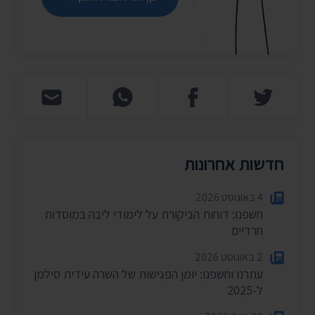
חדשות אחרונות
4 באוגוסט 2026
חשפנו: דוחות הביקורת על לימודי ליבה במוסדות
חרדיים
2 באוגוסט 2026
עתרנו וחשפנו: יומן הפגישות של השרה עידית סילמן
ל-2025