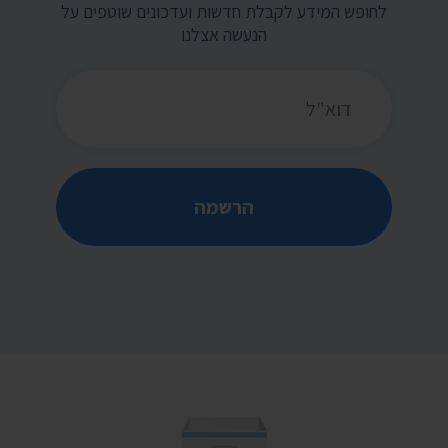
לחופש המידע לקבלת חדשות ועדכונים שוטפים על
הנעשה אצלנו
כתובת דואר אלקטרוני
הרשמה