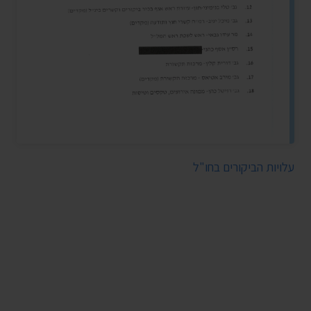
עלויות הביקורים בחו"ל