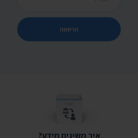
הרשמה
איך משיגים מידע?