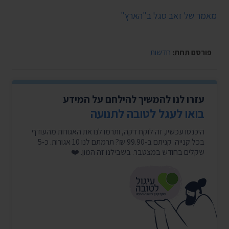
מאמר של זאב סגל ב"הארץ"
פורסם תחת:
חדשות
עזרו לנו להמשיך להילחם על המידע
בואו לעגל לטובה לתנועה
היכנסו עכשיו, זה לוקח דקה, ותרמו לנו את האגורות מהעודף
בכל קנייה. קניתם ב-99.90 ₪? תרמתם לנו 10 אגורות. כ-5
שקלים בחודש במצטבר. בשבילנו זה המון. ❤️