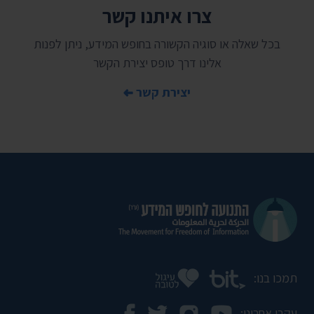
צרו איתנו קשר
בכל שאלה או סוגיה הקשורה בחופש המידע, ניתן לפנות
אלינו דרך טופס יצירת הקשר
יצירת קשר
תמכו בנו:
עקבו אחרינו: