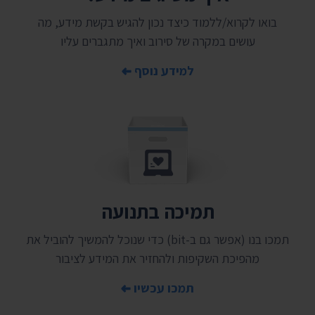
בואו לקרוא/ללמוד כיצד נכון להגיש בקשת מידע, מה
עושים במקרה של סירוב ואיך מתגברים עליו
למידע נוסף
תמיכה בתנועה
תמכו בנו (אפשר גם ב-bit) כדי שנוכל להמשיך להוביל את
מהפיכת השקיפות ולהחזיר את המידע לציבור
תמכו עכשיו