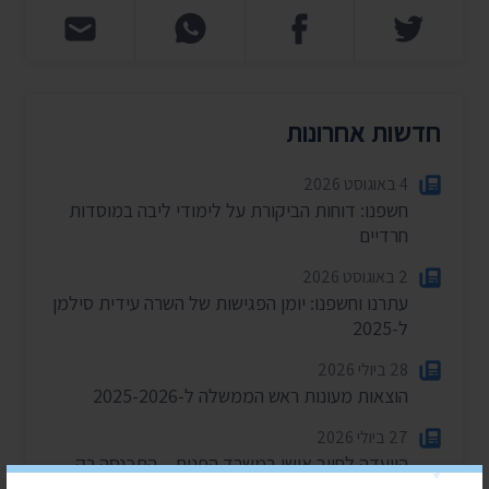
חדשות אחרונות
4 באוגוסט 2026
חשפנו: דוחות הביקורת על לימודי ליבה במוסדות
חרדיים
2 באוגוסט 2026
עתרנו וחשפנו: יומן הפגישות של השרה עידית סילמן
ל-2025
28 ביולי 2026
הוצאות מעונות ראש הממשלה ל-2025-2026
27 ביולי 2026
הוועדה לחיוב אישי במשרד הפנים – התכנסה רק
פעמיים בשנה וחצי