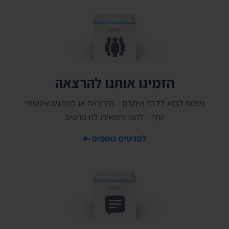
הזמינו אותנו להרצאה
נשמח לבוא לדבר איתכם - בהרצאה או במפגש אינטימי
יותר - לחצו והשאירו לנו פרטים
לפרטים נוספים