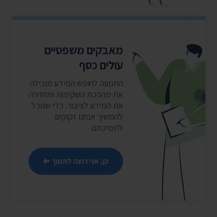
מאבקים משפטיים
עולים כסף
התנועה לחופש המידע מובילה
את מהפכת השקיפות ומחזירה
את המידע לציבור. כדי שנוכל
להמשיך אנחנו זקוקים
לתמיכתם
כן, אני רוצה לתמוך