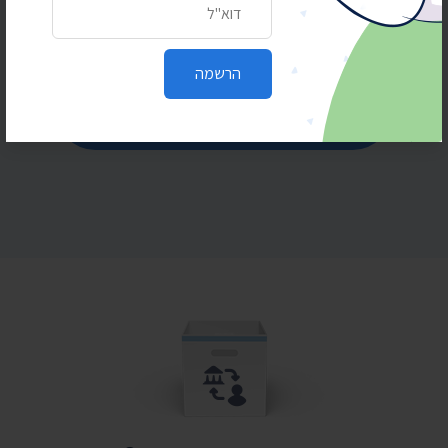
כתובת דואר אלקטרוני
הרשמה
הרשמה