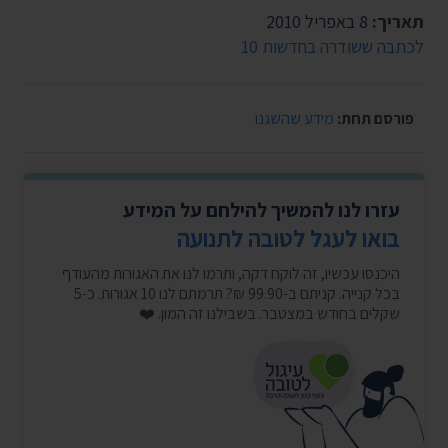
תאריך:
8 באפריל 2010
לכתבה ששודרה בחדשות 10
פורסם תחת:
מידע שהשגנו
עזרו לנו להמשיך להילחם על המידע
בואו לעגל לטובה לתנועה
היכנסו עכשיו, זה לוקח דקה, ותרמו לנו את האגורות מהעודף
בכל קנייה. קניתם ב-99.90 ₪? תרמתם לנו 10 אגורות. כ-5
שקלים בחודש במצטבר. בשבילנו זה המון. ❤️