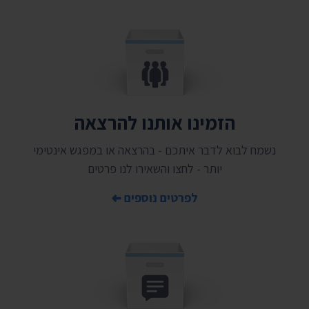
הזמינו אותנו להרצאה
נשמח לבוא לדבר איתכם - בהרצאה או במפגש אינטימי
יותר - לחצו והשאירו לנו פרטים
לפרטים נוספים