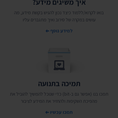
איך משיגים מידע?
בואו לקרוא/ללמוד כיצד נכון להגיש בקשת מידע, מה
עושים במקרה של סירוב ואיך מתגברים עליו
למידע נוסף
תמיכה בתנועה
תמכו בנו (אפשר גם ב-bit) כדי שנוכל להמשיך להוביל את
מהפיכת השקיפות ולהחזיר את המידע לציבור
תמכו עכשיו