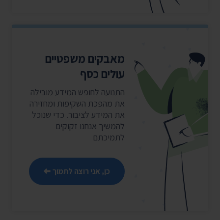
מאבקים משפטיים
עולים כסף
התנועה לחופש המידע מובילה
את מהפכת השקיפות ומחזירה
את המידע לציבור. כדי שנוכל
להמשיך אנחנו זקוקים
לתמיכתם
כן, אני רוצה לתמוך