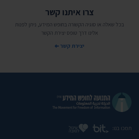
צרו איתנו קשר
בכל שאלה או סוגיה הקשורה בחופש המידע, ניתן לפנות
אלינו דרך טופס יצירת הקשר
יצירת קשר
תמכו בנו: