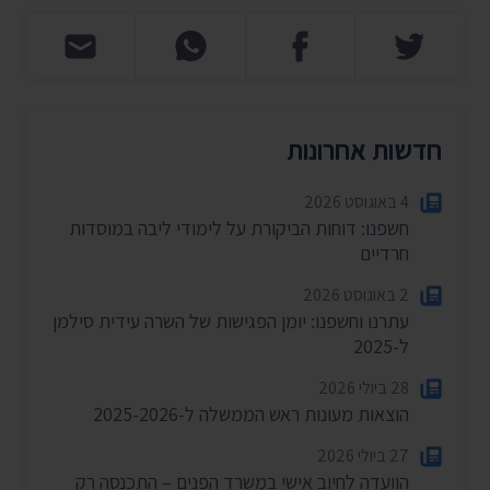
חדשות אחרונות
4 באוגוסט 2026
חשפנו: דוחות הביקורת על לימודי ליבה במוסדות
חרדיים
2 באוגוסט 2026
עתרנו וחשפנו: יומן הפגישות של השרה עידית סילמן
ל-2025
28 ביולי 2026
הוצאות מעונות ראש הממשלה ל-2025-2026
27 ביולי 2026
הוועדה לחיוב אישי במשרד הפנים – התכנסה רק