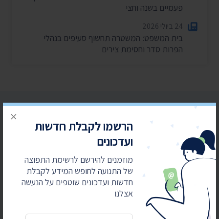
פעמיים בשנה וחצי
24 ביולי 2026
בית המשפט: המשטרה תחשוף סעיפים בנהלי
הפרות סדר וחסימת צירים
×
הרשמו לקבלת חדשות
ועדכונים
הרשמו לקבלת חדשות ועדכונים
מוזמנים להירשם לרשימת התפוצה
מוזמנים להירשם לרשימת התפוצה של התנועה
של התנועה לחופש המידע לקבלת
לחופש המידע לקבלת חדשות ועדכונים שוטפים על
חדשות ועדכונים שוטפים על הנעשה
הנעשה אצלנו
אצלנו
כתובת דואר אלקטרוני