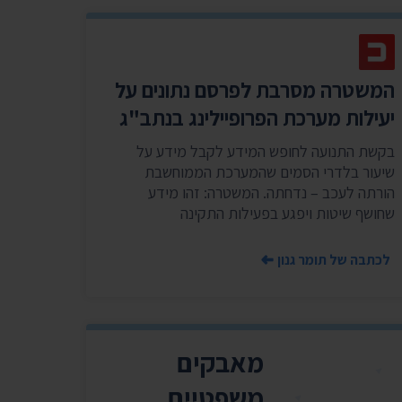
שר
נושאים נוספים ›
המשטרה מסרבת לפרסם נתונים על
יעילות מערכת הפרופיילינג בנתב"ג
בקשת התנועה לחופש המידע לקבל מידע על
שיעור בלדרי הסמים שהמערכת הממוחשבת
הורתה לעכב – נדחתה. המשטרה: זהו מידע
שחושף שיטות ויפגע בפעילות התקינה
לכתבה של תומר גנון
מאבקים
משפטיים