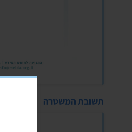
תשובת המשטרה