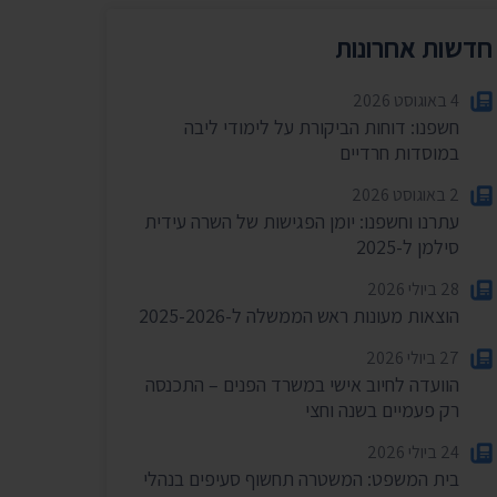
חדשות אחרונות
4 באוגוסט 2026
חשפנו: דוחות הביקורת על לימודי ליבה
במוסדות חרדיים
2 באוגוסט 2026
עתרנו וחשפנו: יומן הפגישות של השרה עידית
סילמן ל-2025
28 ביולי 2026
הוצאות מעונות ראש הממשלה ל-2025-2026
27 ביולי 2026
הוועדה לחיוב אישי במשרד הפנים – התכנסה
רק פעמיים בשנה וחצי
24 ביולי 2026
בית המשפט: המשטרה תחשוף סעיפים בנהלי