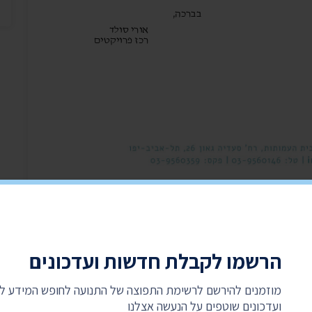
הרשמו לקבלת חדשות ועדכונים
מוזמנים להירשם לרשימת התפוצה של התנועה לחופש המידע 
ועדכונים שוטפים על הנעשה אצלנו