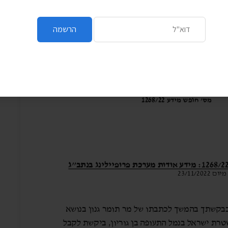
כתובת דואר אלקטרוני
הרשמה