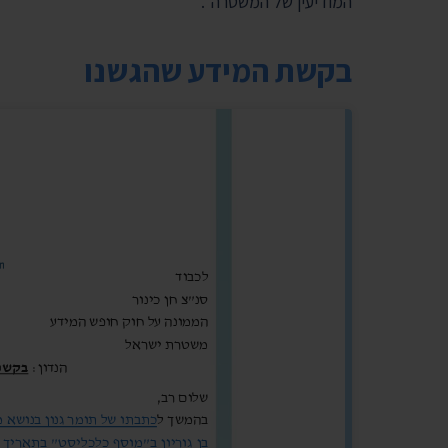
המודיעין של המשטרה".
בקשת המידע שהגשנו