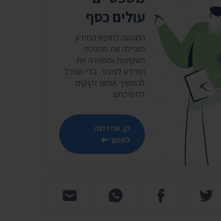
עולים כסף
התנועה לחופש המידע
מובילה את מהפכת
השקיפות ומחזירה את
המידע לציבור. כדי שנוכל
להמשיך אנחנו זקוקים
לתמיכתם
כן, אני רוצה
לתמוך