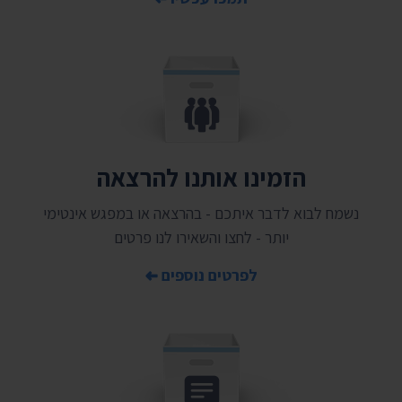
הזמינו אותנו להרצאה
נשמח לבוא לדבר איתכם - בהרצאה או במפגש אינטימי
יותר - לחצו והשאירו לנו פרטים
לפרטים נוספים