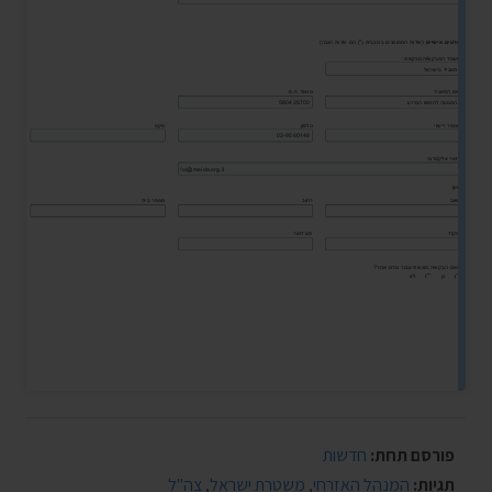
פורסם תחת:
חדשות
תגיות:
המנהל האזרחי
,
משטרת ישראל
,
צה"ל