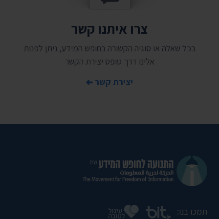
צרו איתנו קשר
בכל שאלה או סוגיה הקשורה בחופש המידע, ניתן לפנות
אלינו דרך טופס יצירת הקשר
יצירת קשר
תמכו בנו: