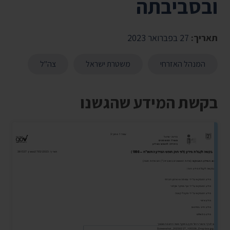
ובסביבתה
תאריך:
27 בפברואר 2023
המנהל האזרחי
משטרת ישראל
צה"ל
בקשת המידע שהגשנו