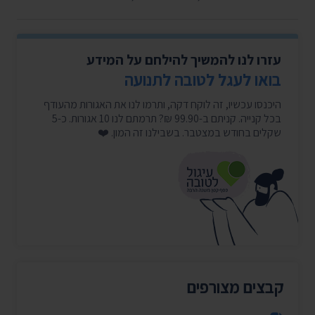
עזרו לנו להמשיך להילחם על המידע
בואו לעגל לטובה לתנועה
היכנסו עכשיו, זה לוקח דקה, ותרמו לנו את האגורות מהעודף
בכל קנייה. קניתם ב-99.90 ₪? תרמתם לנו 10 אגורות. כ-5
שקלים בחודש במצטבר. בשבילנו זה המון. ❤️
קבצים מצורפים