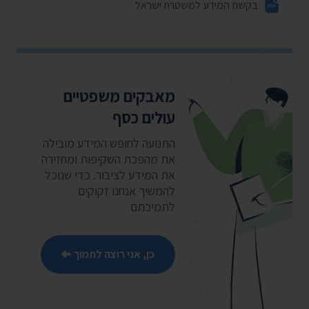
בקשת המידע למשטרת ישראל
מאבקים משפטיים
עולים כסף
התנועה לחופש המידע מובילה
את מהפכת השקיפות ומחזירה
את המידע לציבור. כדי שנוכל
להמשיך אנחנו זקוקים
לתמיכתם
כן, אני רוצה לתמוך