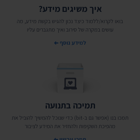
איך משיגים מידע?
בואו לקרוא/ללמוד כיצד נכון להגיש בקשת מידע, מה
עושים במקרה של סירוב ואיך מתגברים עליו
למידע נוסף
תמיכה בתנועה
תמכו בנו (אפשר גם ב-bit) כדי שנוכל להמשיך להוביל את
מהפיכת השקיפות ולהחזיר את המידע לציבור
תמכו עכשיו