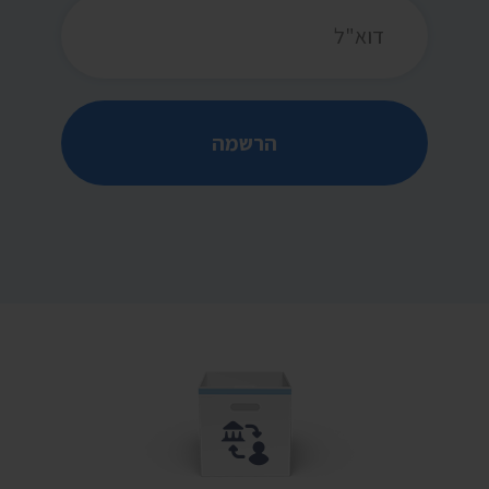
כתובת דואר אלקטרוני
הרשמה