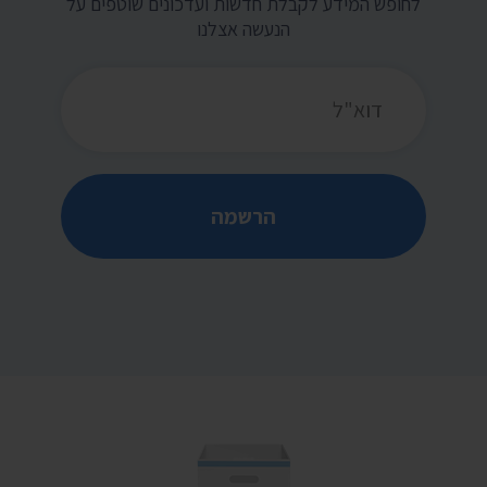
לחופש המידע לקבלת חדשות ועדכונים שוטפים על
הנעשה אצלנו
כתובת דואר אלקטרוני
הרשמה