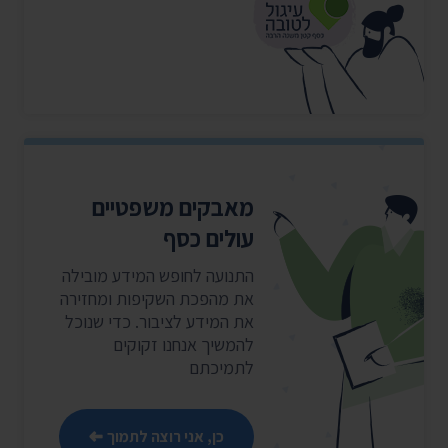
מאבקים משפטיים
עולים כסף
התנועה לחופש המידע מובילה
את מהפכת השקיפות ומחזירה
את המידע לציבור. כדי שנוכל
להמשיך אנחנו זקוקים
לתמיכתם
כן, אני רוצה לתמוך