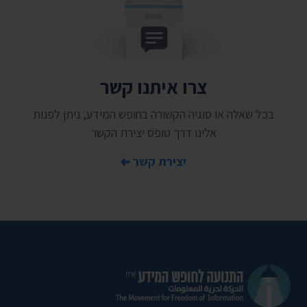
צרו איתנו קשר
בכל שאלה או סוגיה הקשורה בחופש המידע, ניתן לפנות
אלינו דרך טופס יצירת הקשר
יצירת קשר