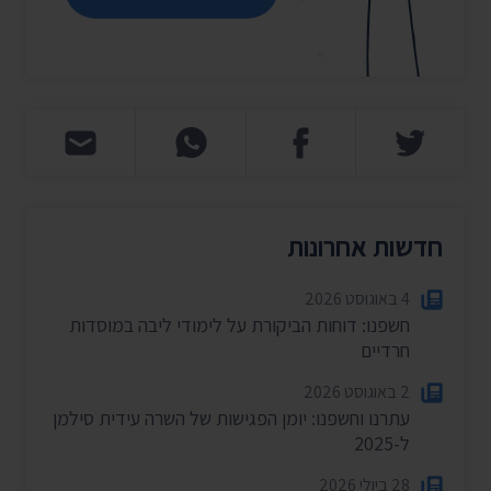
חדשות אחרונות
4 באוגוסט 2026
חשפנו: דוחות הביקורת על לימודי ליבה במוסדות
חרדיים
2 באוגוסט 2026
עתרנו וחשפנו: יומן הפגישות של השרה עידית סילמן
ל-2025
28 ביולי 2026