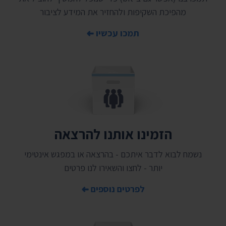
מהפיכת השקיפות ולהחזיר את המידע לציבור
תמכו עכשיו
הזמינו אותנו להרצאה
נשמח לבוא לדבר איתכם - בהרצאה או במפגש אינטימי
יותר - לחצו והשאירו לנו פרטים
לפרטים נוספים