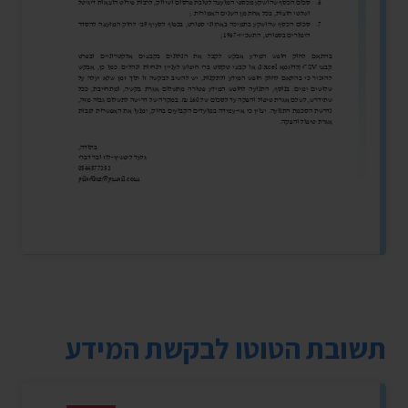
תשובת הטוטו לבקשת המידע