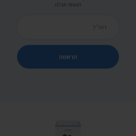
הנעשה אצלנו
כתובת דואר אלקטרוני
הרשמה