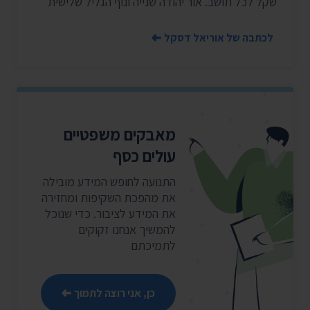
שקל לכל תושב. אור יהודה שנייה ונוף הגליל שלישית
לכתבה של אוריאל דסקל
מאבקים משפטיים
עולים כסף
התנועה לחופש המידע מובילה
את מהפכת השקיפות ומחזירה
את המידע לציבור. כדי שנוכל
להמשיך אנחנו זקוקים
לתמיכתם
כן, אני רוצה לתמוך