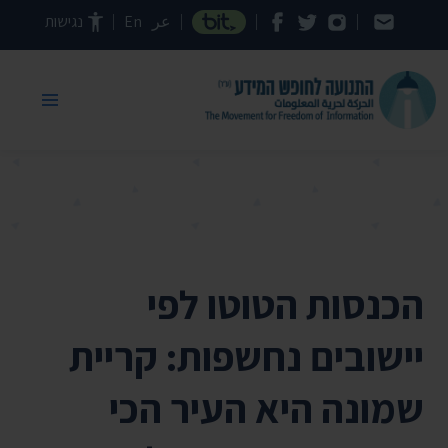
דילוג לתוכן העמוד
عر
En
נגישות
הכנסות הטוטו לפי
יישובים נחשפות: קריית
שמונה היא העיר הכי