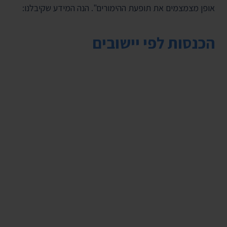
אופן מצמצמים את תופעת ההימורים". הנה המידע שקיבלנו:
הכנסות לפי יישובים