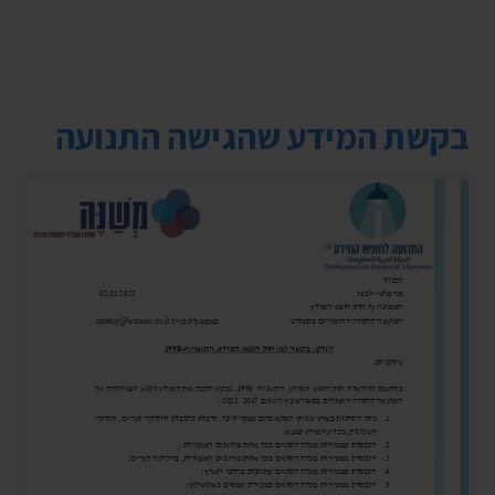
בקשת המידע שהגישה התנועה