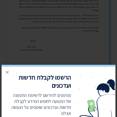
×
הרשמו לקבלת חדשות
ועדכונים
מוזמנים להירשם לרשימת התפוצה
של התנועה לחופש המידע לקבלת
חדשות ועדכונים שוטפים על הנעשה
אצלנו