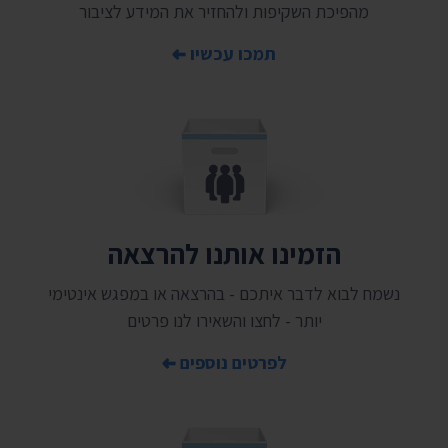
מהפיכת השקיפות ולהחזיר את המידע לציבור
תמכו עכשיו
הזמינו אותנו להרצאה
נשמח לבוא לדבר איתכם - בהרצאה או במפגש אינטימי
יותר - לחצו והשאירו לנו פרטים
לפרטים נוספים