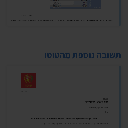
תשובה נוספת מהטוטו