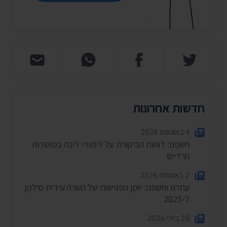
חדשות אחרונות
4 באוגוסט 2026
חשפנו: דוחות הביקורת על לימודי ליבה במוסדות
חרדיים
2 באוגוסט 2026
עתרנו וחשפנו: יומן הפגישות של השרה עידית סילמן
ל-2025
28 ביולי 2026