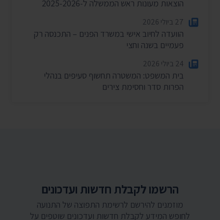
הוצאות מעונות ראש הממשלה ל-2025-2026
27 ביולי 2026
הוועדה לחיוב אישי במשרד הפנים – התכנסה רק
פעמיים בשנה וחצי
24 ביולי 2026
בית המשפט: המשטרה תחשוף סעיפים בנהלי
הפרות סדר וחסימת צירים
הרשמו לקבלת חדשות ועדכונים
מוזמנים להירשם לרשימת התפוצה של התנועה
לחופש המידע לקבלת חדשות ועדכונים שוטפים על