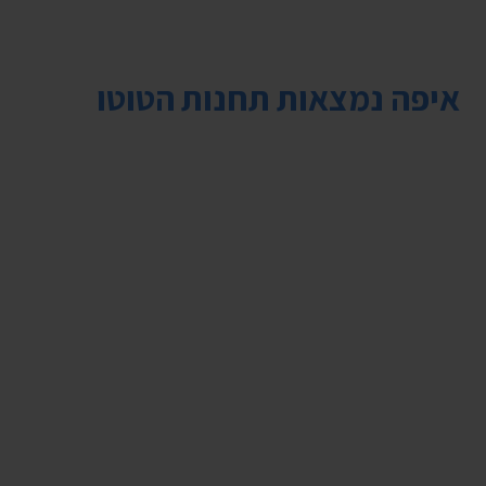
איפה נמצאות תחנות הטוטו