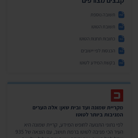
תשובה נוספת
תשובת הטוטו
כתובות תחנות הטוטו
הכנסות לפי יישובים
בקשת המידע לטוטו
מקריית שמונה ועד ובית שאן: אלה הערים
המניבות ביותר לטוטו
לפי נתוני התנועה לחופש המידע, קריית שמונה היא
העיר הכי מניבה לטוטו ברמת תושב, עם הוצאה של 935