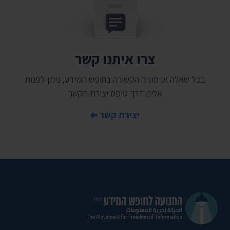
צרו איתנו קשר
בכל שאלה או סוגיה הקשורה בחופש המידע, ניתן לפנות
אלינו דרך טופס יצירת הקשר
יצירת קשר