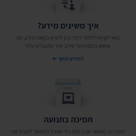
איך משיגים מידע?
בואו לקרוא/ללמוד כיצד נכון להגיש בקשת מידע, מה
עושים במקרה של סירוב ואיך מתגברים עליו
למידע נוסף
תמיכה בתנועה
תמכו בנו (אפשר גם ב-bit) כדי שנוכל להמשיך להוביל את