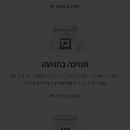
למידע נוסף
תמיכה בתנועה
תמכו בנו (אפשר גם ב-bit) כדי שנוכל להמשיך להוביל את
מהפיכת השקיפות ולהחזיר את המידע לציבור
תמכו עכשיו