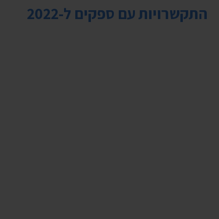
התקשרויות עם ספקים ל-2022