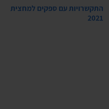
התקשרויות עם ספקים למחצית
2021