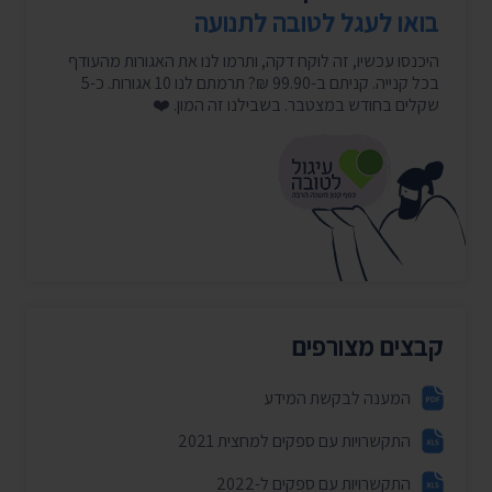
בואו לעגל לטובה לתנועה
היכנסו עכשיו, זה לוקח דקה, ותרמו לנו את האגורות מהעודף
בכל קנייה. קניתם ב-99.90 ₪? תרמתם לנו 10 אגורות. כ-5
שקלים בחודש במצטבר. בשבילנו זה המון. ❤️
קבצים מצורפים
המענה לבקשת המידע
התקשרויות עם ספקים למחצית 2021
התקשרויות עם ספקים ל-2022