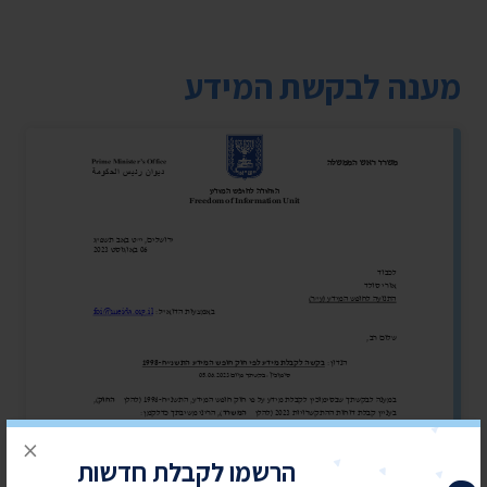
מענה לבקשת המידע
×
הרשמו לקבלת חדשות