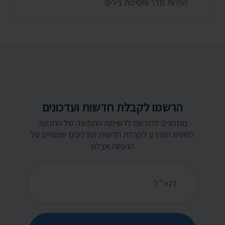
הפרות סדר וחסימת צירים
הרשמו לקבלת חדשות ועדכונים
מוזמנים להירשם לרשימת התפוצה של התנועה
לחופש המידע לקבלת חדשות ועדכונים שוטפים על
הנעשה אצלנו
כתובת דואר אלקטרוני