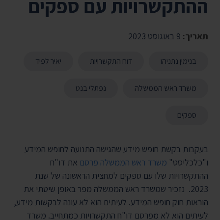
ההתקשרויות עם ספקים
תאריך:
9 באוגוסט 2023
בנימין נתניהו
דוח התקשרויות
יאיר לפיד
משרד ראש הממשלה
נפתלי בנט
ספקים
בעקבות בקשת חופש מידע שהגישה התנועה לחופש המידע
ו"כלכליסט"
משרד ראש הממשלה פרסם
את דו"ח
ההתקשרויות שלו עם ספקים למחצית הראשונה של שנת
2023. נזכיר שמשרד ראש הממשלה מפר באופן שיטתי את
הוראות חוק חופש המידע. לעיתים הוא לא עונה לבקשות מידע,
לעיתים הוא לא מפרסם דו"ח התקשרויות כמתחייב. משרד