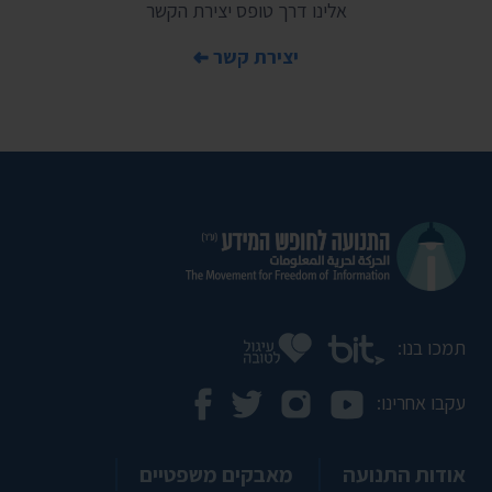
אלינו דרך טופס יצירת הקשר
יצירת קשר
תמכו בנו:
עקבו אחרינו:
אודות התנועה
מאבקים משפטיים