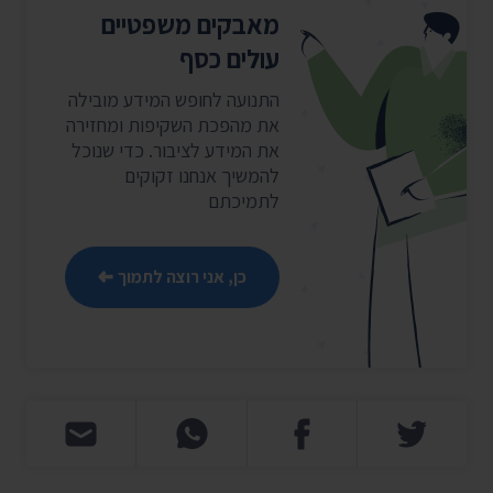
מאבקים משפטיים
עולים כסף
התנועה לחופש המידע מובילה
את מהפכת השקיפות ומחזירה
את המידע לציבור. כדי שנוכל
להמשיך אנחנו זקוקים
לתמיכתם
כן, אני רוצה לתמוך