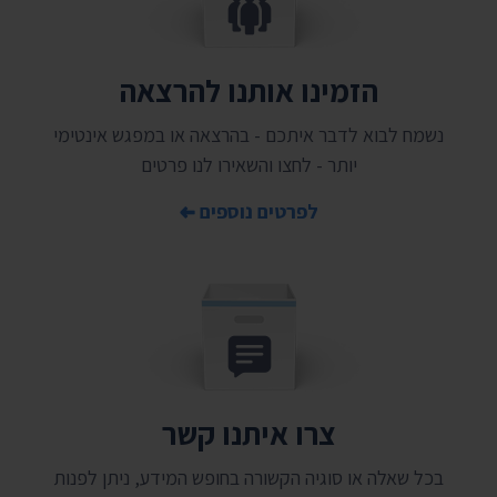
הזמינו אותנו להרצאה
נשמח לבוא לדבר איתכם - בהרצאה או במפגש אינטימי
יותר - לחצו והשאירו לנו פרטים
לפרטים נוספים
צרו איתנו קשר
בכל שאלה או סוגיה הקשורה בחופש המידע, ניתן לפנות