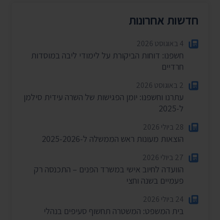
חדשות אחרונות
4 באוגוסט 2026
חשפנו: דוחות הביקורת על לימודי ליבה במוסדות
חרדיים
2 באוגוסט 2026
עתרנו וחשפנו: יומן הפגישות של השרה עידית סילמן
ל-2025
28 ביולי 2026
הוצאות מעונות ראש הממשלה ל-2025-2026
27 ביולי 2026
הוועדה לחיוב אישי במשרד הפנים – התכנסה רק
פעמיים בשנה וחצי
24 ביולי 2026
בית המשפט: המשטרה תחשוף סעיפים בנהלי