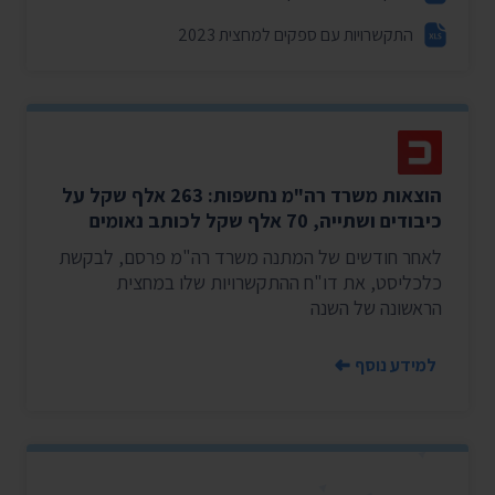
התקשרויות עם ספקים למחצית 2023
הוצאות משרד רה"מ נחשפות: 263 אלף שקל על
כיבודים ושתייה, 70 אלף שקל לכותב נאומים
לאחר חודשים של המתנה משרד רה"מ פרסם, לבקשת
כלכליסט, את דו"ח ההתקשרויות שלו במחצית
הראשונה של השנה
למידע נוסף