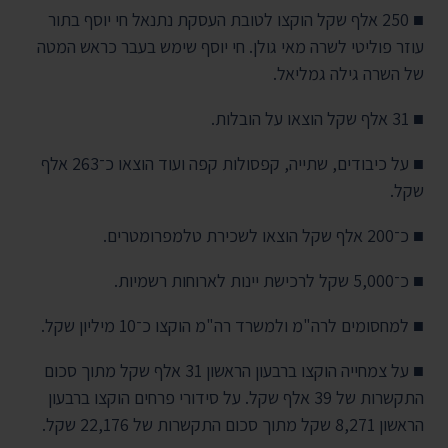
■ 250 אלף שקל הוקצו לטובת העסקת נתנאל חי יוסף בתור
עוזר פוליטי לשרה מאי גולן. חי יוסף שימש בעבר כראש המטה
של השרה גילה גמליאל.
■ 31 אלף שקל הוצאו על הובלות.
■ על כיבודים, שתייה, קפסולות קפה ועוד הוצאו כ־263 אלף
שקל.
■ כ־200 אלף שקל הוצאו לשכירת טלמפרומטרים.
■ כ־5,000 שקל לרכישת יינות לארוחות רשמיות.
■ למחסומים לרה"מ ולמשרד רה"מ הוקצו כ־10 מיליון שקל.
■ על צמחייה הוקצו ברבעון הראשון 31 אלף שקל מתוך סכום
התקשרות של 39 אלף שקל. על סידורי פרחים הוקצו ברבעון
הראשון 8,271 שקל מתוך סכום התקשרות של 22,176 שקל.