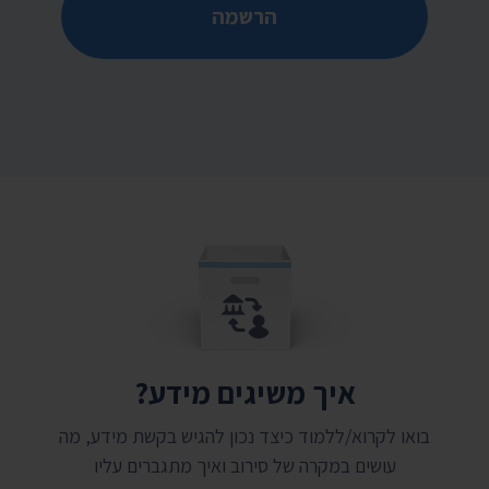
הרשמה
איך משיגים מידע?
בואו לקרוא/ללמוד כיצד נכון להגיש בקשת מידע, מה
עושים במקרה של סירוב ואיך מתגברים עליו