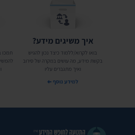
איך משיגים מידע?
ת
בואו לקרוא/ללמוד כיצד נכון להגיש
בקשת מידע, מה עושים במקרה של סירוב
להמשיך
ואיך מתגברים עליו
ו
למידע נוסף