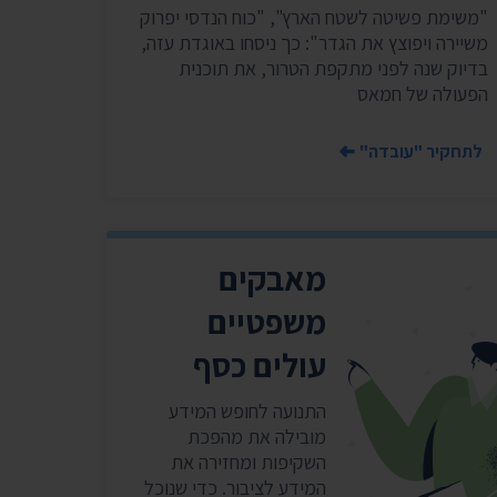
שר
"משימת פשיטה לשטח הארץ", "כוח הנדסי יפרוק
משיירה ויפוצץ את הגדר": כך ניסחו באוגדת עזה,
נושאים נוספים ›
בדיוק שנה לפני מתקפת הטרור, את תוכנית
הפעולה של חמאס
לתחקיר "עובדה"
מאבקים
משפטיים
עולים כסף
התנועה לחופש המידע
מובילה את מהפכת
השקיפות ומחזירה את
המידע לציבור. כדי שנוכל