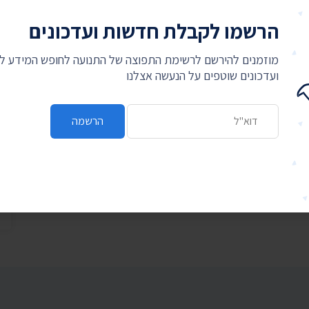
הרשמו לקבלת חדשות ועדכונים
מוזמנים להירשם לרשימת התפוצה של התנועה לחופש המידע 
ועדכונים שוטפים על הנעשה אצלנו
כתובת דואר אלקטרוני
הרשמה