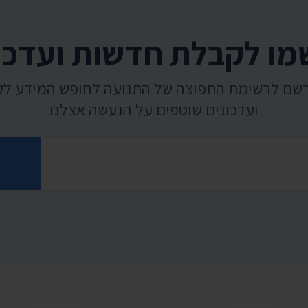
ו לקבלת חדשות ועדכו
רשם לרשימת התפוצה של התנועה לחופש המידע ל
ועדכונים שוטפים על הנעשה אצלנו
רוני