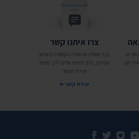
צאה
צרו איתנו קשר
אה או
בכל שאלה או סוגיה הקשורה בחופש
רו לנו
המידע, ניתן לפנות אלינו דרך טופס
יצירת הקשר
יצירת קשר