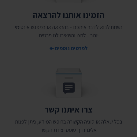
הזמינו אותנו להרצאה
נשמח לבוא לדבר איתכם - בהרצאה או במפגש אינטימי
יותר - לחצו והשאירו לנו פרטים
לפרטים נוספים
צרו איתנו קשר
בכל שאלה או סוגיה הקשורה בחופש המידע, ניתן לפנות
אלינו דרך טופס יצירת הקשר