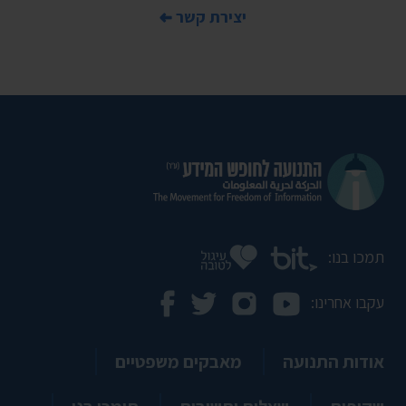
יצירת קשר
תמכו בנו:
עקבו אחרינו:
אודות התנועה
מאבקים משפטיים