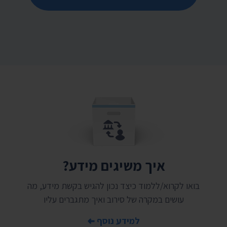
איך משיגים מידע?
בואו לקרוא/ללמוד כיצד נכון להגיש בקשת מידע, מה
עושים במקרה של סירוב ואיך מתגברים עליו
למידע נוסף