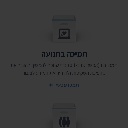
תמיכה בתנועה
תמכו בנו (אפשר גם ב-bit) כדי שנוכל להמשיך להוביל את
מהפיכת השקיפות ולהחזיר את המידע לציבור
תמכו עכשיו