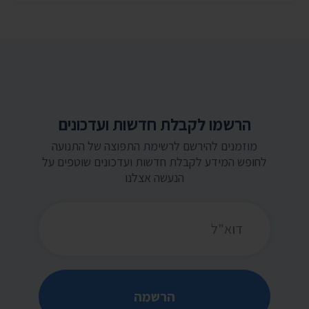
הרשמו לקבלת חדשות ועדכונים
מוזמנים להירשם לרשימת התפוצה של התנועה
לחופש המידע לקבלת חדשות ועדכונים שוטפים על
הנעשה אצלנו
כתובת דואר אלקטרוני
הרשמה