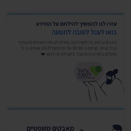
עזרו לנו להמשיך להילחם על המידע
בואו לעגל לטובה לתנועה
היכנסו עכשיו, זה לוקח דקה, ותרמו לנו את האגורות מהעודף
בכל קנייה. קניתם ב-99.90 ₪? תרמתם לנו 10 אגורות. כ-5
שקלים בחודש במצטבר. בשבילנו זה המון. ❤️
מאבקים משפטיים