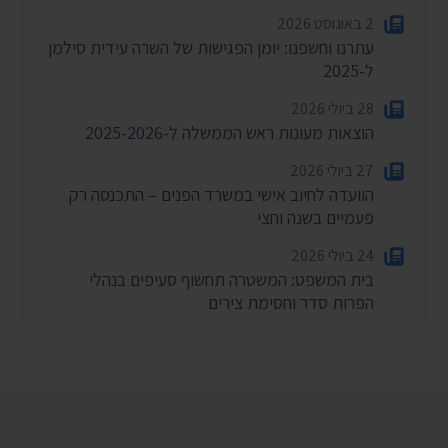
2 באוגוסט 2026
עתרנו וחשפנו: יומן הפגישות של השרה עידית סילמן
ל-2025
28 ביולי 2026
הוצאות מעונות ראש הממשלה ל-2025-2026
27 ביולי 2026
הוועדה לחיוב אישי במשרד הפנים – התכנסה רק
פעמיים בשנה וחצי
24 ביולי 2026
בית המשפט: המשטרה תחשוף סעיפים בנהלי
הפרות סדר וחסימת צירים