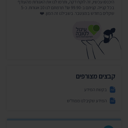
היכנסו עכשיו, זה לוקח דקה, ותרמו לנו את האגורות מהעודף
בכל קנייה. קניתם ב-99.90 ₪? תרמתם לנו 10 אגורות. כ-5
שקלים בחודש במצטבר. בשבילנו זה המון. ❤️
קבצים מצורפים
בקשת המידע
המידע שקיבלנו ממח"ש