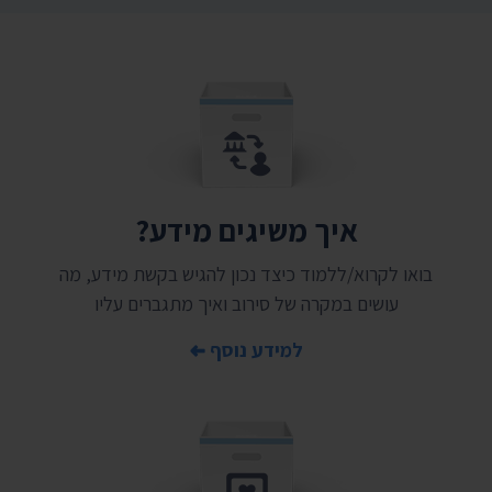
איך משיגים מידע?
בואו לקרוא/ללמוד כיצד נכון להגיש בקשת מידע, מה
עושים במקרה של סירוב ואיך מתגברים עליו
למידע נוסף