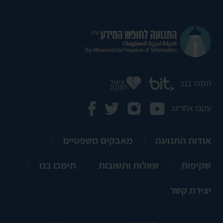
תמכו בנו:
עקבו אחרינו:
אודות התנועה
מאבקים משפטיים
שקיפות
שאלות ותשובות
תימכו בנו
יצירת קשר