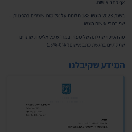
אף כתב אישום.
בשנת 2023 הוגשו 188 תלונות על אלימות שוטרים בהפגנות –
שני כתבי אישום הוגשו.
מה הסיכוי שתלונה של מפגין במח"ש על אלימות שוטרים
שתסתיים בהגשת כתב אישום? 0%-1.5%.
המידע שקיבלנו