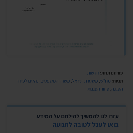
פורסם תחת:
חדשות
תגיות:
מח"ש
,
משטרת ישראל
,
משרד המשפטים
,
נהלים לפיזור
הפגנה
,
פיזור הפגנות
עזרו לנו להמשיך להילחם על המידע
בואו לעגל לטובה לתנועה