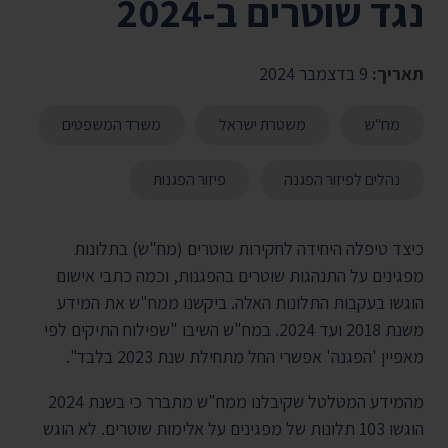
נגד שוטרים ב-2024
תאריך:
9 בדצמבר 2024
מח"ש
משטרת ישראל
משרד המשפטים
נהלים לפיזור הפגנה
פיזור הפגנות
כיצד טיפלה היחידה לחקירות שוטרים (מח"ש) בתלונות
מפגינים על התנהגות שוטרים בהפגנות, וכמה כתבי אישום
הוגשו בעקבות התלונות האלה. ביקשנו ממח"ש את המידע
משנת 2018 ועד 2024. במח"ש השיבו "שפילוח התיקים לפי
מאפיין 'הפגנה' אפשרי החל מתחילת שנת 2023 בלבד".
מהמידע המטלטל שקיבלנו ממח"ש מתברר כי בשנת 2024
הוגשו 103 תלונות של מפגינים על אלימות שוטרים. לא הוגש