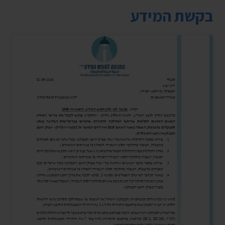
בקשת המידע