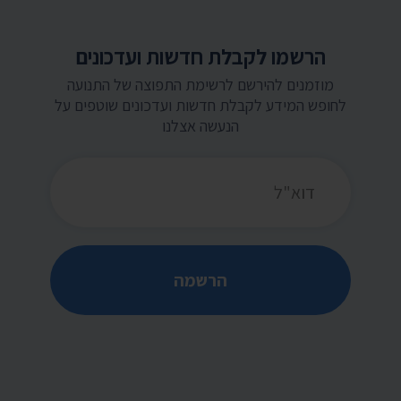
הרשמו לקבלת חדשות ועדכונים
מוזמנים להירשם לרשימת התפוצה של התנועה
לחופש המידע לקבלת חדשות ועדכונים שוטפים על
הנעשה אצלנו
כתובת דואר אלקטרוני
הרשמה