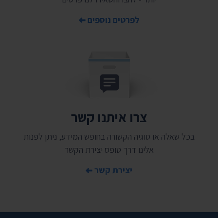
לפרטים נוספים
צרו איתנו קשר
בכל שאלה או סוגיה הקשורה בחופש המידע, ניתן לפנות
אלינו דרך טופס יצירת הקשר
יצירת קשר