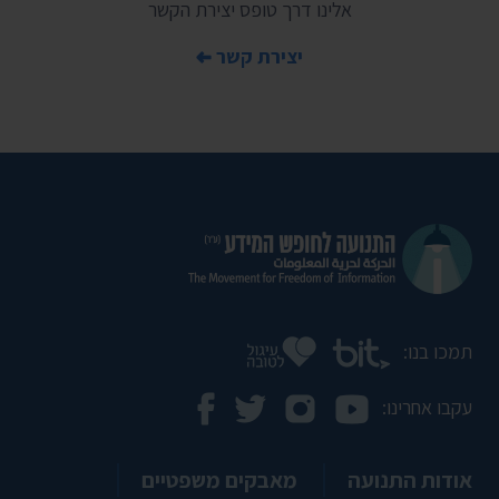
אלינו דרך טופס יצירת הקשר
יצירת קשר
תמכו בנו:
עקבו אחרינו:
אודות התנועה
מאבקים משפטיים