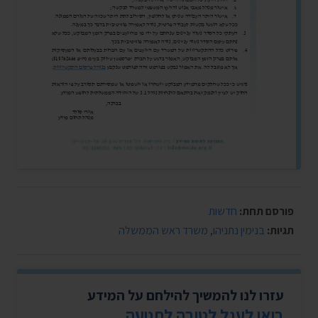
פורסם תחת:
חדשות
תגיות:
בנימין נתניהו
,
משרד ראש הממשלה
עזרו לנו להמשיך להילחם על המידע
בואו לעגל לטובה לתנועה