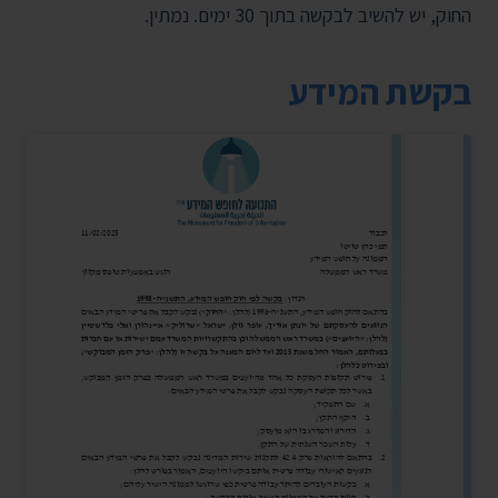
החוק, יש להשיב לבקשה בתוך 30 ימים. נמתין.
בקשת המידע