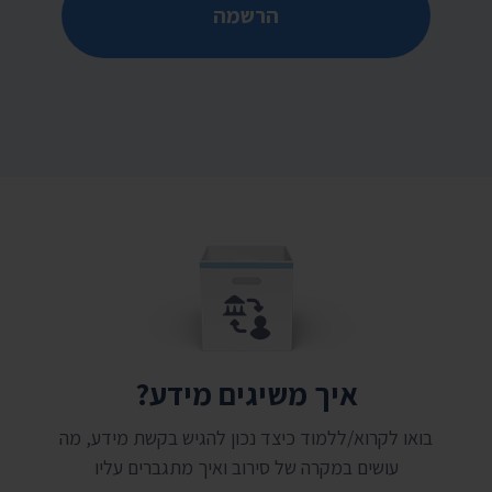
הרשמה
איך משיגים מידע?
בואו לקרוא/ללמוד כיצד נכון להגיש בקשת מידע, מה
עושים במקרה של סירוב ואיך מתגברים עליו