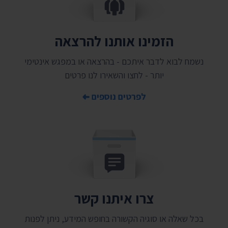
הזמינו אותנו להרצאה
נשמח לבוא לדבר איתכם - בהרצאה או במפגש אינטימי
יותר - לחצו והשאירו לנו פרטים
לפרטים נוספים
צרו איתנו קשר
בכל שאלה או סוגיה הקשורה בחופש המידע, ניתן לפנות