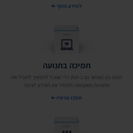
למידע נוסף
תמיכה בתנועה
תמכו בנו (אפשר גם ב-bit) כדי שנוכל להמשיך להוביל את
מהפיכת השקיפות ולהחזיר את המידע לציבור
תמכו עכשיו