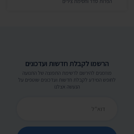
הפרות סדר וחסימת צירים
הרשמו לקבלת חדשות ועדכונים
מוזמנים להירשם לרשימת התפוצה של התנועה
לחופש המידע לקבלת חדשות ועדכונים שוטפים על
הנעשה אצלנו
כתובת דואר אלקטרוני