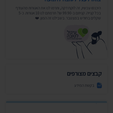
היכנסו עכשיו, זה לוקח דקה, ותרמו לנו את האגורות מהעודף
בכל קנייה. קניתם ב-99.90 ₪? תרמתם לנו 10 אגורות. כ-5
שקלים בחודש במצטבר. בשבילנו זה המון. ❤️
קבצים מצורפים
בקשת המידע