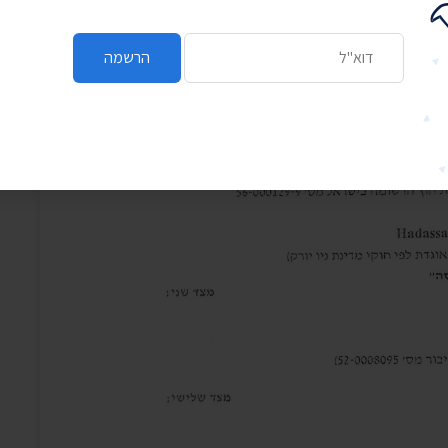
כתובת דואר אלקטרוני
הרשמה