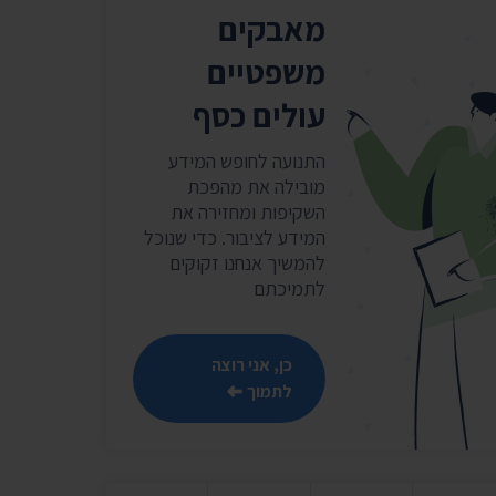
מאבקים
משפטיים
עולים כסף
התנועה לחופש המידע
מובילה את מהפכת
השקיפות ומחזירה את
המידע לציבור. כדי שנוכל
להמשיך אנחנו זקוקים
לתמיכתם
כן, אני רוצה
לתמוך