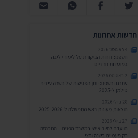
חדשות אחרונות
4 באוגוסט 2026
חשפנו: דוחות הביקורת על לימודי ליבה
במוסדות חרדיים
2 באוגוסט 2026
עתרנו וחשפנו: יומן הפגישות של השרה עידית
סילמן ל-2025
28 ביולי 2026
הוצאות מעונות ראש הממשלה ל-2025-2026
27 ביולי 2026
הוועדה לחיוב אישי במשרד הפנים – התכנסה
רק פעמיים בשנה וחצי