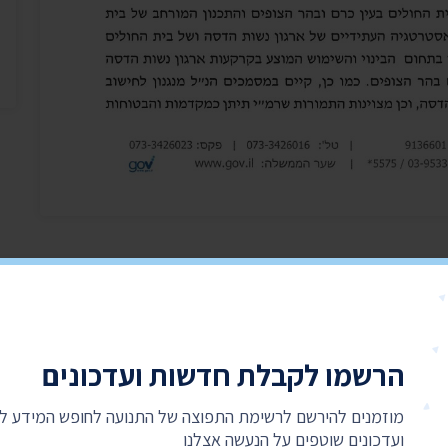
הרשמו לקבלת חדשות ועדכונים
מוזמנים להירשם לרשימת התפוצה של התנועה לחופש המידע 
ועדכונים שוטפים על הנעשה אצלנו