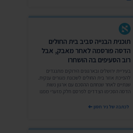
שר
נושאים נוספים ›
תוכנית הבנייה סביב בית החולים
הדסה פורסמה לאחר מאבק, אבל
רוב הסעיפים בה הושחרו
בעיריית ירושלים ובארגונים הירוקים מתנגדים
להפיכת אזור בית החולים לשכונת מגורים ענקית.
שנתיים לאחר שנחתם ההסכם עם ארגון נשות
הדסה הסכימו הצדדים לפרסם חלק מזערי ממנו
לכתבה של ניר חסון