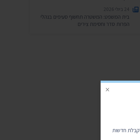
24 ביולי 2026
בית המשפט: המשטרה תחשוף סעיפים בנהלי
הפרות סדר וחסימת צירים
×
לקבלת חדשות