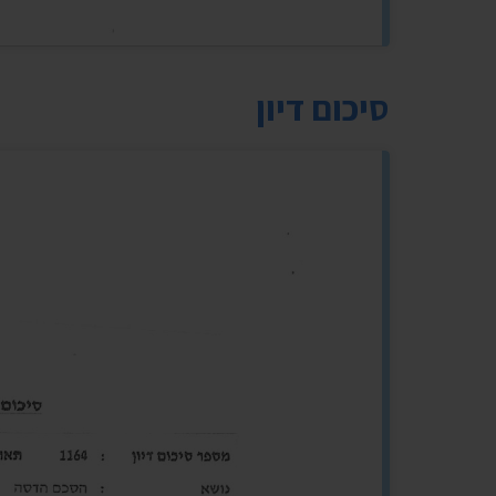
סיכום דיון