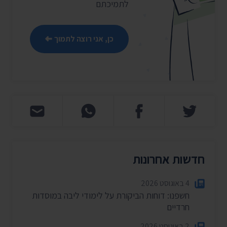
לתמיכתם
כן, אני רוצה לתמוך
חדשות אחרונות
4 באוגוסט 2026
חשפנו: דוחות הביקורת על לימודי ליבה במוסדות
חרדיים
2 באוגוסט 2026