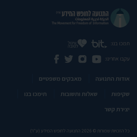
תמכו בנו:
עקבו אחרינו:
אודות התנועה
מאבקים משפטיים
שקיפות
שאלות ותשובות
תימכו בנו
יצירת קשר
כל הזכויות שמורות © 2026 התנועה לחופש המידע (ע"ר)