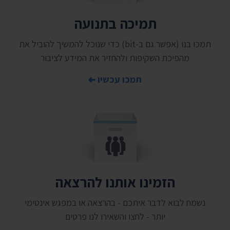
תמיכה בתנועה
תמכו בנו (אפשר גם ב-bit) כדי שנוכל להמשיך להוביל את
מהפיכת השקיפות ולהחזיר את המידע לציבור
תמכו עכשיו
הזמינו אותנו להרצאה
נשמח לבוא לדבר איתכם - בהרצאה או במפגש אינטימי
יותר - לחצו והשאירו לנו פרטים