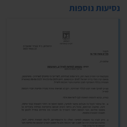
נסיעות נוספות