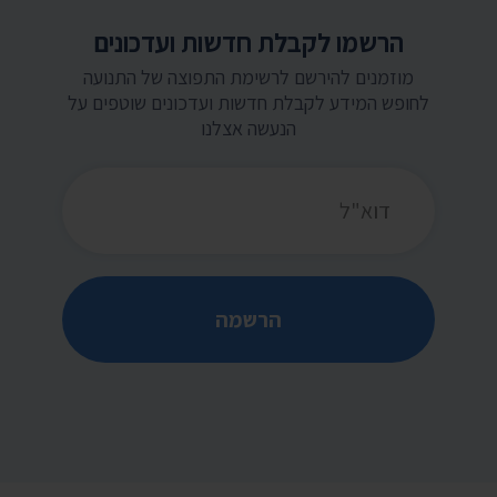
הרשמו לקבלת חדשות ועדכונים
מוזמנים להירשם לרשימת התפוצה של התנועה
לחופש המידע לקבלת חדשות ועדכונים שוטפים על
הנעשה אצלנו
כתובת דואר אלקטרוני
הרשמה