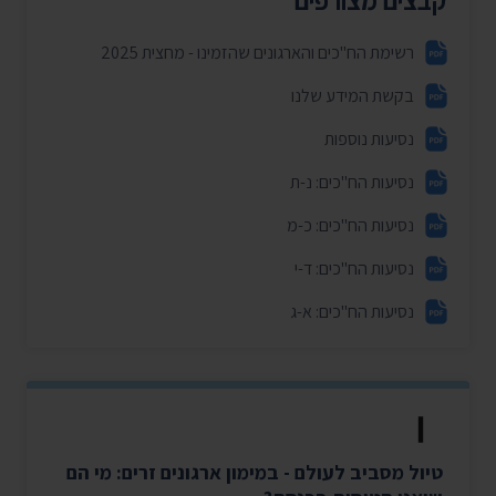
רשימת הח"כים והארגונים שהזמינו - מחצית 2025
בקשת המידע שלנו
נסיעות נוספות
נסיעות הח"כים: נ-ת
נסיעות הח"כים: כ-מ
נסיעות הח"כים: ד-י
נסיעות הח"כים: א-ג
טיול מסביב לעולם - במימון ארגונים זרים: מי הם