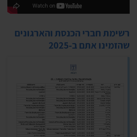
רשימת חברי הכנסת והארגונים
שהזמינו אתם ב-2025