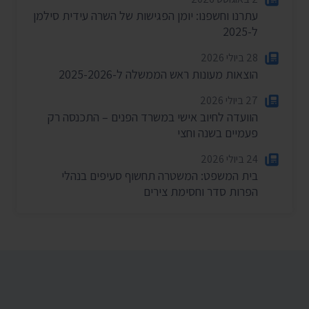
עתרנו וחשפנו: יומן הפגישות של השרה עידית סילמן
ל-2025
28 ביולי 2026
הוצאות מעונות ראש הממשלה ל-2025-2026
27 ביולי 2026
הוועדה לחיוב אישי במשרד הפנים – התכנסה רק
פעמיים בשנה וחצי
24 ביולי 2026
בית המשפט: המשטרה תחשוף סעיפים בנהלי
הפרות סדר וחסימת צירים