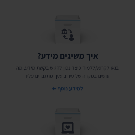
איך משיגים מידע?
בואו לקרוא/ללמוד כיצד נכון להגיש בקשת מידע, מה
עושים במקרה של סירוב ואיך מתגברים עליו
למידע נוסף