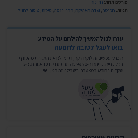
פורסם תחת:
חדשות
תגיות:
הכנסת
,
ועדת האתיקה
,
חברי כנסת
,
טיסות
,
טיסות לחו"ל
עזרו לנו להמשיך להילחם על המידע
בואו לעגל לטובה לתנועה
היכנסו עכשיו, זה לוקח דקה, ותרמו לנו את האגורות מהעודף
בכל קנייה. קניתם ב-99.90 ₪? תרמתם לנו 10 אגורות. כ-5
שקלים בחודש במצטבר. בשבילנו זה המון. ❤️
קבצים מצורפים