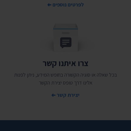
לפרטים נוספים
צרו איתנו קשר
בכל שאלה או סוגיה הקשורה בחופש המידע, ניתן לפנות
אלינו דרך טופס יצירת הקשר
יצירת קשר