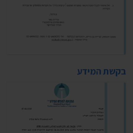
בקשת המידע