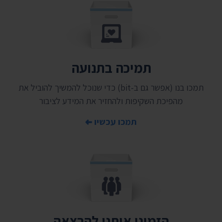
תמיכה בתנועה
תמכו בנו (אפשר גם ב-bit) כדי שנוכל להמשיך להוביל את
מהפיכת השקיפות ולהחזיר את המידע לציבור
תמכו עכשיו
הזמינו אותנו להרצאה