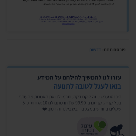
פורסם תחת:
חדשות
עזרו לנו להמשיך להילחם על המידע
בואו לעגל לטובה לתנועה
היכנסו עכשיו, זה לוקח דקה, ותרמו לנו את האגורות מהעודף
בכל קנייה. קניתם ב-99.90 ₪? תרמתם לנו 10 אגורות. כ-5
שקלים בחודש במצטבר. בשבילנו זה המון. ❤️