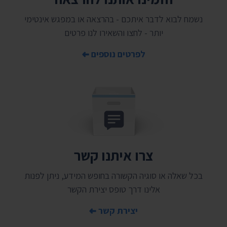
נשמח לבוא לדבר איתכם - בהרצאה או במפגש אינטימי
יותר - לחצו והשאירו לנו פרטים
לפרטים נוספים
צרו איתנו קשר
בכל שאלה או סוגיה הקשורה בחופש המידע, ניתן לפנות
אלינו דרך טופס יצירת הקשר
יצירת קשר