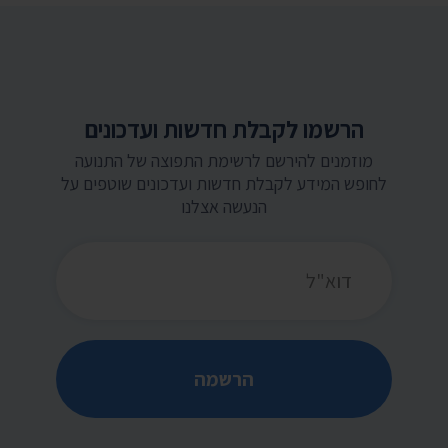
הרשמו לקבלת חדשות ועדכונים
מוזמנים להירשם לרשימת התפוצה של התנועה
לחופש המידע לקבלת חדשות ועדכונים שוטפים על
הנעשה אצלנו
כתובת דואר אלקטרוני
הרשמה