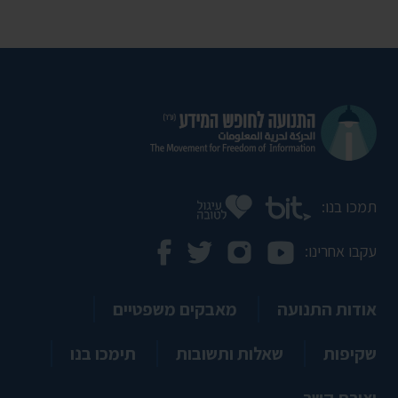
תמכו בנו:
עקבו אחרינו:
אודות התנועה
מאבקים משפטיים
שקיפות
שאלות ותשובות
תימכו בנו
יצירת קשר