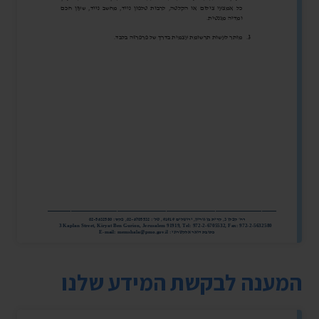
המענה לבקשת המידע שלנו