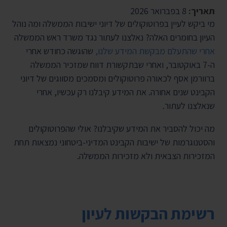
תאריך:
8 בפברואר 2026
מי ביקש לעיין בפרוטוקולים של דיוני ישיבות הממשלה ומה נוהל
העיון בחומרים האלה? נאלצנו לעתור נגד משרד ראש הממשלה
אחרי שהתעלם מבקשת המידע שלנו,
שהוגשה כחודש אחרי
ה-7 באוקטובר, ואחרי שבתקשורת דווח שמזכיר הממשלה
ברוורמן אסף לכאורה פרוטוקולים ומסמכים מסווגים של דיוני
הקבינט שנים אחורה. את המידע קיבלנו רק עכשיו, אחרי
שנאלצנו לעתור.
מה יכול להסביר את המידע שקיבלנו? אולי שהפרוטוקולים
והסטנוגרמות של ישיבות הקבינט המדיני-ביטחוני נמצאות תחת
המזכירות הצבאית ולא מזכירות הממשלה.
רשימת הבקשות לעיון