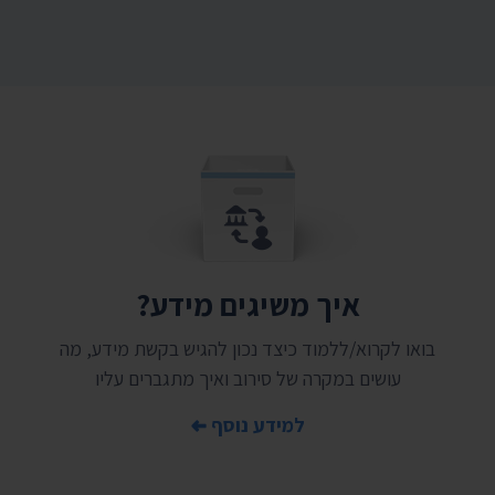
איך משיגים מידע?
בואו לקרוא/ללמוד כיצד נכון להגיש בקשת מידע, מה
עושים במקרה של סירוב ואיך מתגברים עליו
למידע נוסף