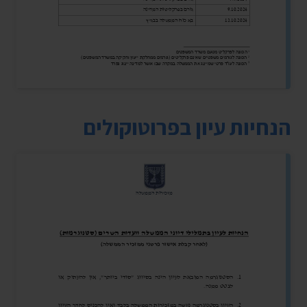
הנחיות עיון בפרוטוקולים