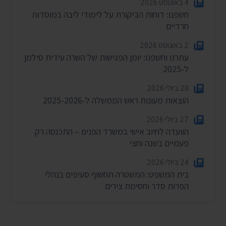
4 באוגוסט 2026
חשפנו: דוחות הביקורת על לימודי ליבה במוסדות
חרדיים
2 באוגוסט 2026
עתרנו וחשפנו: יומן הפגישות של השרה עידית סילמן
ל-2025
28 ביולי 2026
הוצאות מעונות ראש הממשלה ל-2025-2026
27 ביולי 2026
הוועדה לחיוב אישי במשרד הפנים – התכנסה רק
פעמיים בשנה וחצי
24 ביולי 2026
בית המשפט: המשטרה תחשוף סעיפים בנהלי
הפרות סדר וחסימת צירים