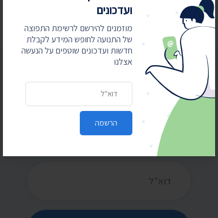
הפרות סדר וחסימת צירים
ועדכונים
מוזמנים להירשם לרשימת התפוצה
של התנועה לחופש המידע לקבלת
חדשות ועדכונים שוטפים על הנעשה
אצלנו
כתובת דואר אלקטרוני
הרשמו לקבלת חדשות ועדכונים
מוזמנים להירשם לרשימת התפוצה של התנועה
הרשמה
לחופש המידע לקבלת חדשות ועדכונים שוטפים על
הנעשה אצלנו
כתובת דואר אלקטרוני