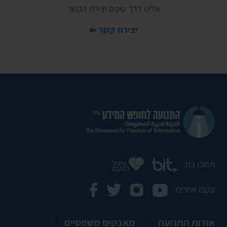
אלינו דרך טופס יצירת הקשר
יצירת קשר
תמכו בנו:
עקבו אחרינו:
אודות התנועה
מאבקים משפטיים