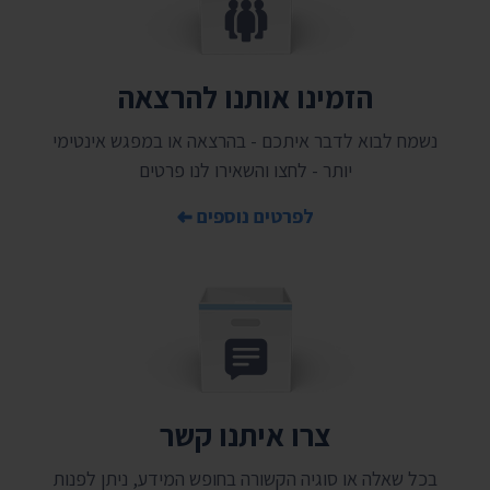
הזמינו אותנו להרצאה
נשמח לבוא לדבר איתכם - בהרצאה או במפגש אינטימי
יותר - לחצו והשאירו לנו פרטים
לפרטים נוספים
צרו איתנו קשר
בכל שאלה או סוגיה הקשורה בחופש המידע, ניתן לפנות