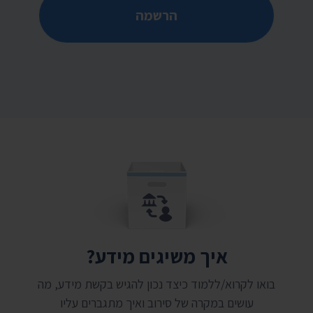
הרשמה
איך משיגים מידע?
בואו לקרוא/ללמוד כיצד נכון להגיש בקשת מידע, מה
עושים במקרה של סירוב ואיך מתגברים עליו