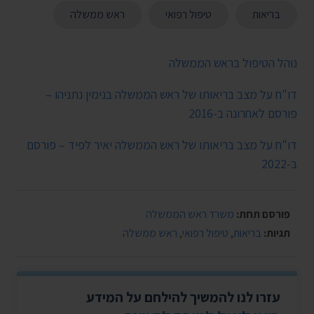
בריאות
טיפול רפואי
ראש ממשלה
נוהל הטיפול בראש הממשלה
דו"ח על מצב בריאותו של ראש הממשלה בנימין נתניהו –
פורסם לאחרונה ב-2016
דו"ח על מצב בריאותו של ראש הממשלה יאיר לפיד – פורסם
ב-2022
פורסם תחת:
משרד ראש הממשלה
תגיות:
בריאות
,
טיפול רפואי
,
ראש ממשלה
עזרו לנו להמשיך להילחם על המידע