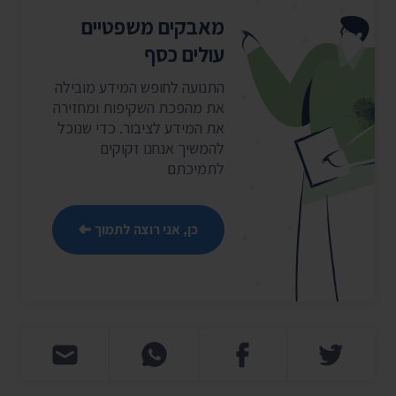
מאבקים משפטיים
עולים כסף
התנועה לחופש המידע מובילה
את מהפכת השקיפות ומחזירה
את המידע לציבור. כדי שנוכל
להמשיך אנחנו זקוקים
לתמיכתם
כן, אני רוצה לתמוך