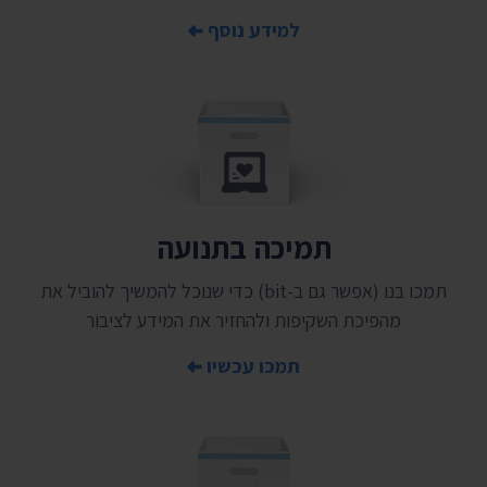
למידע נוסף
תמיכה בתנועה
תמכו בנו (אפשר גם ב-bit) כדי שנוכל להמשיך להוביל את
מהפיכת השקיפות ולהחזיר את המידע לציבור
תמכו עכשיו