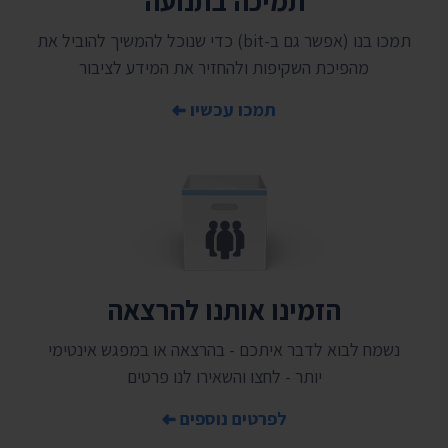
תמיכה בתנועה
תמכו בנו (אפשר גם ב-bit) כדי שנוכל להמשיך להוביל את
מהפיכת השקיפות ולהחזיר את המידע לציבור
תמכו עכשיו
הזמינו אותנו להרצאה
נשמח לבוא לדבר איתכם - בהרצאה או במפגש אינטימי
יותר - לחצו והשאירו לנו פרטים
לפרטים נוספים