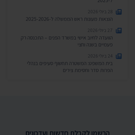
ל-2025
28 ביולי 2026
הוצאות מעונות ראש הממשלה ל-2025-2026
27 ביולי 2026
הוועדה לחיוב אישי במשרד הפנים – התכנסה רק
פעמיים בשנה וחצי
24 ביולי 2026
בית המשפט: המשטרה תחשוף סעיפים בנהלי
הפרות סדר וחסימת צירים
הרשמו לקבלת חדשות ועדכונים