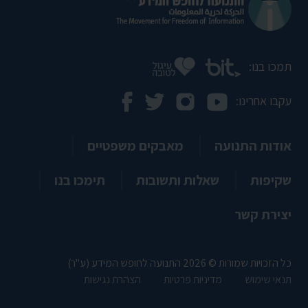
תמכו בנו:
עקבו אחרינו:
אודות התנועה
מאבקים משפטיים
שקיפות
שאלות ותשובות
תימכו בנו
יצירת קשר
כל הזכויות שמורות © 2026 התנועה לחופש המידע (ע"ר)
תנאי שימוש
מדיניות פרטיות
הצהרת נגישות