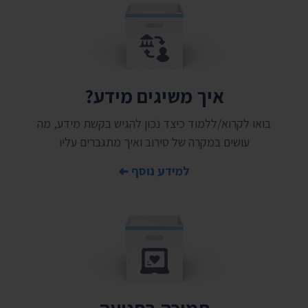
איך משיגים מידע?
בואו לקרוא/ללמוד כיצד נכון להגיש בקשת מידע, מה
עושים במקרה של סירוב ואיך מתגברים עליו
למידע נוסף