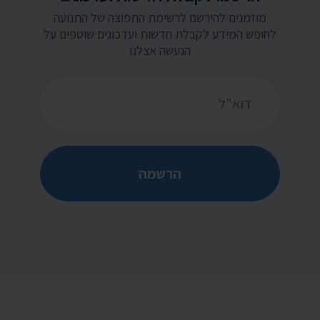
מוזמנים להירשם לרשימת התפוצה של התנועה
לחופש המידע לקבלת חדשות ועדכונים שוטפים על
הנעשה אצלנו
כתובת דואר אלקטרוני
הרשמה