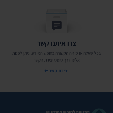
צרו איתנו קשר
בכל שאלה או סוגיה הקשורה בחופש המידע, ניתן לפנות
אלינו דרך טופס יצירת הקשר
יצירת קשר