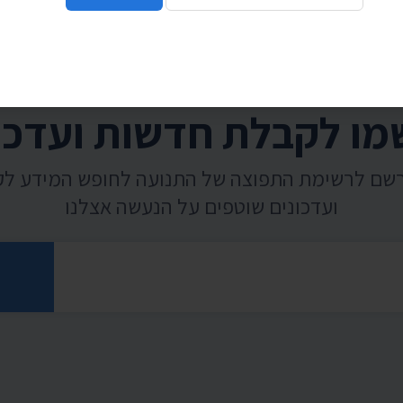
ו לקבלת חדשות ועדכו
רשם לרשימת התפוצה של התנועה לחופש המידע ל
ועדכונים שוטפים על הנעשה אצלנו
רוני