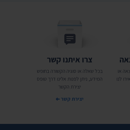
צאה
צרו איתנו קשר
אה או
בכל שאלה או סוגיה הקשורה בחופש
רו לנו
המידע, ניתן לפנות אלינו דרך טופס
יצירת הקשר
יצירת קשר