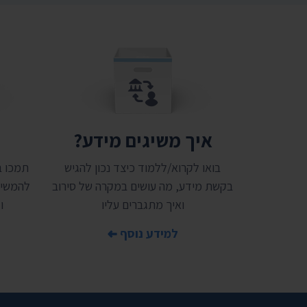
איך משיגים מידע?
ת
בואו לקרוא/ללמוד כיצד נכון להגיש
בקשת מידע, מה עושים במקרה של סירוב
להמשיך
ואיך מתגברים עליו
ו
למידע נוסף