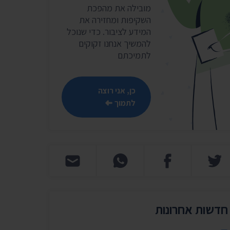
שר
מובילה את מהפכת
השקיפות ומחזירה את
נושאים נוספים ›
המידע לציבור. כדי שנוכל
להמשיך אנחנו זקוקים
לתמיכתם
כן, אני רוצה
לתמוך
חדשות אחרונות