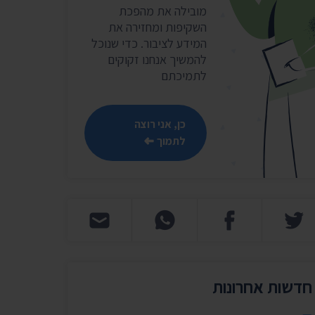
שר
מובילה את מהפכת
השקיפות ומחזירה את
נושאים נוספים ›
המידע לציבור. כדי שנוכל
להמשיך אנחנו זקוקים
לתמיכתם
כן, אני רוצה
לתמוך
חדשות אחרונות