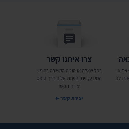
צאה
צרו איתנו קשר
אה או
בכל שאלה או סוגיה הקשורה בחופש
רו לנו
המידע, ניתן לפנות אלינו דרך טופס
יצירת הקשר
יצירת קשר