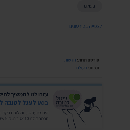
בעולם
לצפייה בסירטונים
פורסם תחת:
חדשות
תגיות:
בעולם
עזרו לנו להמשיך להי
בואו לעגל לטובה ל
תרמתם לנו 10 אגורות. כ-5 שקלים בחודש במצטבר. בשבילנו זה המון. ❤️