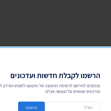
הרשמו לקבלת חדשות ועדכונים
מוזמנים להירשם לרשימת התפוצה של התנועה לחופש המידע 
ועדכונים שוטפים על הנעשה אצלנו
כתובת דואר אלקטרוני
הרשמה