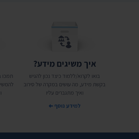
איך משיגים מידע?
ת
בואו לקרוא/ללמוד כיצד נכון להגיש
בקשת מידע, מה עושים במקרה של סירוב
להמשיך
ואיך מתגברים עליו
ו
למידע נוסף