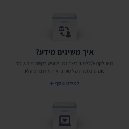
איך משיגים מידע?
בואו לקרוא/ללמוד כיצד נכון להגיש בקשת מידע, מה
עושים במקרה של סירוב ואיך מתגברים עליו
למידע נוסף