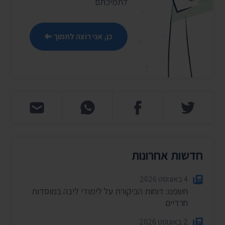
לתמיכתם
כן, אני רוצה לתמוך
חדשות אחרונות
4 באוגוסט 2026
חשפנו: דוחות הביקורת על לימודי ליבה במוסדות
חרדיים
2 באוגוסט 2026