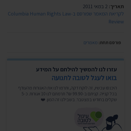
תאריך:
2 במאי 2011
לקריאת המאמר שפורסם ב-Columbia Human Rights Law
Review
פורסם תחת:
מאמרים
עזרו לנו להמשיך להילחם על המידע
בואו לעגל לטובה לתנועה
היכנסו עכשיו, זה לוקח דקה, ותרמו לנו את האגורות מהעודף
בכל קנייה. קניתם ב-99.90 ₪? תרמתם לנו 10 אגורות. כ-5
שקלים בחודש במצטבר. בשבילנו זה המון. ❤️