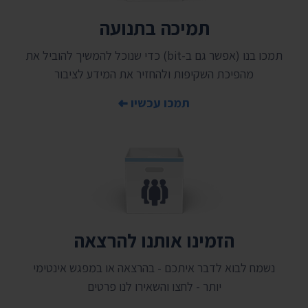
תמיכה בתנועה
תמכו בנו (אפשר גם ב-bit) כדי שנוכל להמשיך להוביל את
מהפיכת השקיפות ולהחזיר את המידע לציבור
תמכו עכשיו
הזמינו אותנו להרצאה
נשמח לבוא לדבר איתכם - בהרצאה או במפגש אינטימי
יותר - לחצו והשאירו לנו פרטים