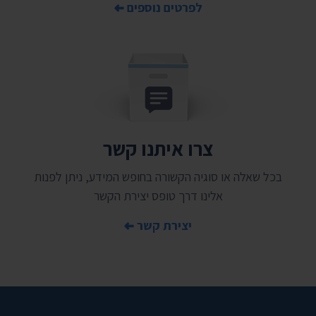
לפרטים נוספים
צרו איתנו קשר
בכל שאלה או סוגיה הקשורה בחופש המידע, ניתן לפנות
אלינו דרך טופס יצירת הקשר
יצירת קשר