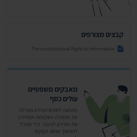
קבצים מצורפים
The constitutional Right to information
מאבקים משפטיים
עולים כסף
התנועה לחופש המידע מובילה
את מהפכת השקיפות ומחזירה
את המידע לציבור. כדי שנוכל
להמשיך אנחנו זקוקים