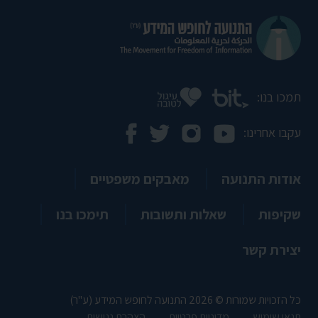
תמכו בנו:
עקבו אחרינו:
אודות התנועה
מאבקים משפטיים
שקיפות
שאלות ותשובות
תימכו בנו
יצירת קשר
כל הזכויות שמורות © 2026 התנועה לחופש המידע (ע"ר)
תנאי שימוש
מדיניות פרטיות
הצהרת נגישות