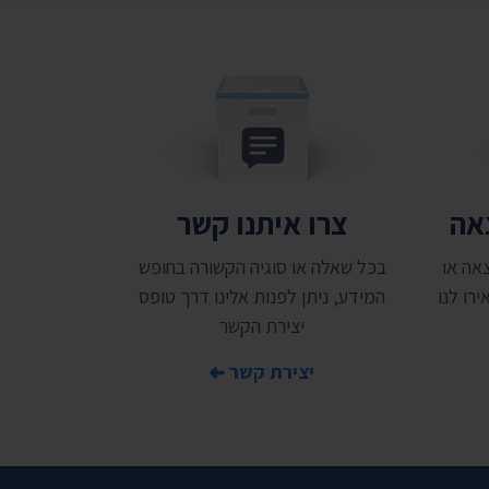
צאה
צרו איתנו קשר
אה או
בכל שאלה או סוגיה הקשורה בחופש
רו לנו
המידע, ניתן לפנות אלינו דרך טופס
יצירת הקשר
יצירת קשר