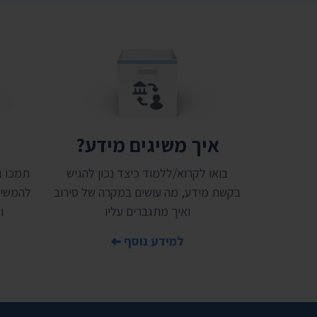
איך משיגים מידע?
ת
בואו לקרוא/ללמוד כיצד נכון להגיש
בקשת מידע, מה עושים במקרה של סירוב
להמשיך
ואיך מתגברים עליו
ו
למידע נוסף