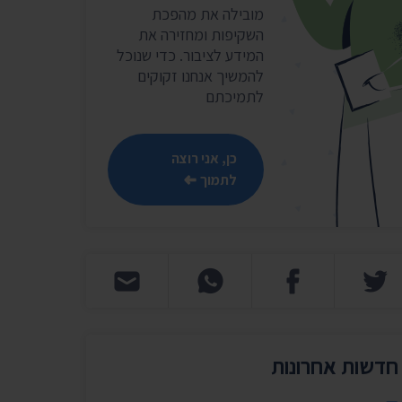
שר
מובילה את מהפכת
השקיפות ומחזירה את
נושאים נוספים ›
המידע לציבור. כדי שנוכל
להמשיך אנחנו זקוקים
לתמיכתם
כן, אני רוצה
לתמוך
חדשות אחרונות