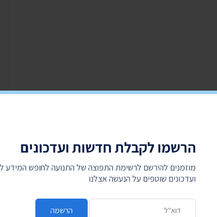
הרשמו לקבלת חדשות ועדכונים
מוזמנים להירשם לרשימת התפוצה של התנועה לחופש המידע 
ועדכונים שוטפים על הנעשה אצלנו
כתובת דואר אלקטרוני
הרשמה