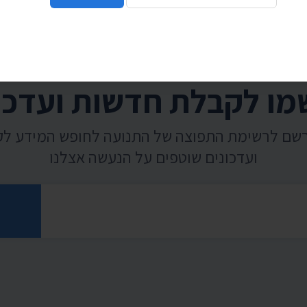
ו לקבלת חדשות ועדכו
רשם לרשימת התפוצה של התנועה לחופש המידע ל
ועדכונים שוטפים על הנעשה אצלנו
רוני