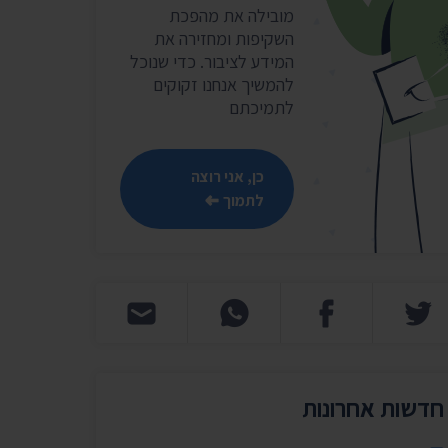
שר
מובילה את מהפכת
השקיפות ומחזירה את
נושאים נוספים ›
המידע לציבור. כדי שנוכל
להמשיך אנחנו זקוקים
לתמיכתם
כן, אני רוצה
לתמוך
חדשות אחרונות