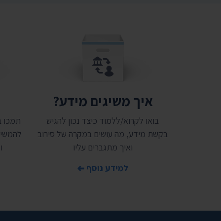
איך משיגים מידע?
ת
בואו לקרוא/ללמוד כיצד נכון להגיש
בקשת מידע, מה עושים במקרה של סירוב
להמשיך
ואיך מתגברים עליו
ו
למידע נוסף