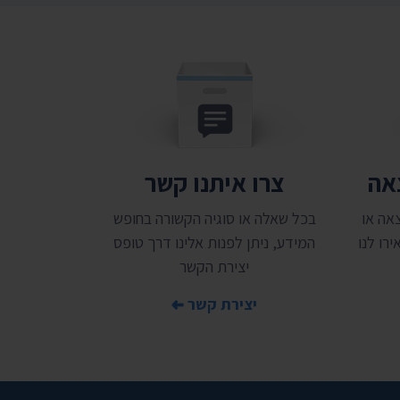
צאה
צרו איתנו קשר
אה או
בכל שאלה או סוגיה הקשורה בחופש
רו לנו
המידע, ניתן לפנות אלינו דרך טופס
יצירת הקשר
יצירת קשר