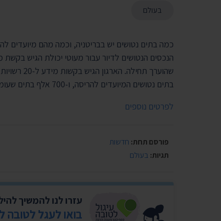
בעולם
כמה בתים נטושים יש בבריטניה, וכמה מהם מיועדים לה
הנכסים הנטושים לדיור עבור מעוטי יכולת הגיש בקשת מ
בתים נטושים המיועדים להריסה, ו-700 אלף בתים שעומדים בשיממונם.
לפרטים נוספים
פורסם תחת:
חדשות
תגיות:
בעולם
עזרו לנו להמשיך להי
בואו לעגל לטובה ל