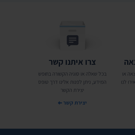
צאה
צרו איתנו קשר
אה או
בכל שאלה או סוגיה הקשורה בחופש
רו לנו
המידע, ניתן לפנות אלינו דרך טופס
יצירת הקשר
יצירת קשר