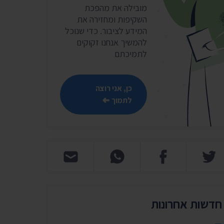
שר
מובילה את מהפכת
השקיפות ומחזירה את
נושאים נוספים ›
המידע לציבור. כדי שנוכל
להמשיך אנחנו זקוקים
לתמיכתם
כן, אני רוצה
לתמוך
חדשות אחרונות