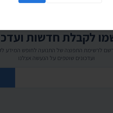
ו לקבלת חדשות ועדכו
רשם לרשימת התפוצה של התנועה לחופש המידע ל
ועדכונים שוטפים על הנעשה אצלנו
רוני