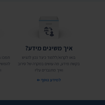
איך משיגים מידע?
ת
בואו לקרוא/ללמוד כיצד נכון להגיש
בקשת מידע, מה עושים במקרה של סירוב
להמשיך
ואיך מתגברים עליו
ו
למידע נוסף