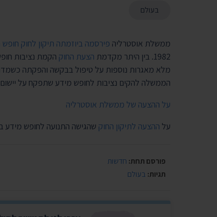
בעולם
ממשלת אוסטרליה
פירסמה ביוזמתה תיקון לחוק חופש 
1982. בין היתר מקדמת
הצעת החוק
הקמת נציבות חופש
מלא מאגרות נוספות על טיפול בבקשה והפקתה כשמדובר
הממשלה להקים נציבות לחופש מידע שתפקח על יישום ה
על ההצעה של ממשלת אוסטרליה
על
ההצעה לתיקון החוק
שהגישה התנועה לחופש מידע ב
פורסם תחת:
חדשות
תגיות:
בעולם