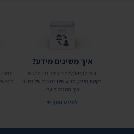
איך משיגים מידע?
ת
בואו לקרוא/ללמוד כיצד נכון להגיש
בקשת מידע, מה עושים במקרה של סירוב
להמשיך
ואיך מתגברים עליו
ו
למידע נוסף