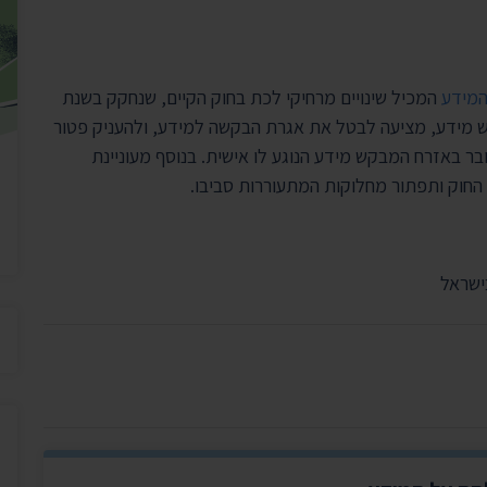
יצירת ק
בית הנשיא
המידע
המכיל שינויים מרחיקי לכת בחוק הקיים, שנחקק בשנת
 מידע, מציעה לבטל את אגרת הבקשה למידע, ולהעניק פטור
 באזרח המבקש מידע הנוגע לו אישית. בנוסף מעוניינת
חוק ותפתור מחלוקות המתעוררות סביבו.
ישראל