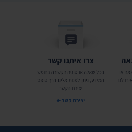
צאה
צרו איתנו קשר
אה או
בכל שאלה או סוגיה הקשורה בחופש
רו לנו
המידע, ניתן לפנות אלינו דרך טופס
יצירת הקשר
יצירת קשר