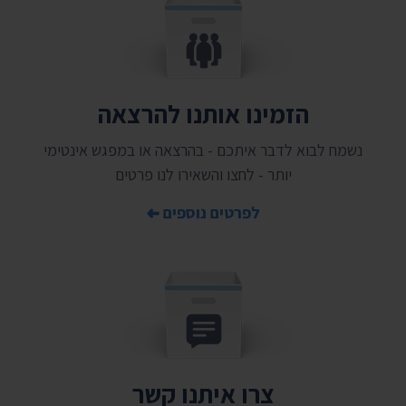
הזמינו אותנו להרצאה
נשמח לבוא לדבר איתכם - בהרצאה או במפגש אינטימי
יותר - לחצו והשאירו לנו פרטים
לפרטים נוספים
צרו איתנו קשר