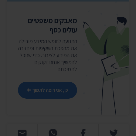
מאבקים משפטיים
עולים כסף
התנועה לחופש המידע מובילה
את מהפכת השקיפות ומחזירה
את המידע לציבור. כדי שנוכל
להמשיך אנחנו זקוקים
לתמיכתם
כן, אני רוצה לתמוך