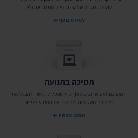
עושים במקרה של סירוב ואיך מתגברים עליו
למידע נוסף
תמיכה בתנועה
תמכו בנו (אפשר גם ב-bit) כדי שנוכל להמשיך להוביל את
מהפיכת השקיפות ולהחזיר את המידע לציבור
תמכו עכשיו