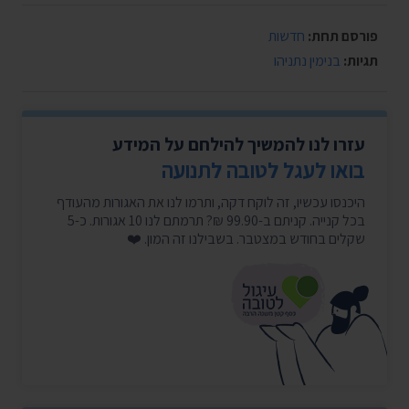
פורסם תחת:
חדשות
תגיות:
בנימין נתניהו
עזרו לנו להמשיך להילחם על המידע
בואו לעגל לטובה לתנועה
היכנסו עכשיו, זה לוקח דקה, ותרמו לנו את האגורות מהעודף
בכל קנייה. קניתם ב-99.90 ₪? תרמתם לנו 10 אגורות. כ-5
שקלים בחודש במצטבר. בשבילנו זה המון. ❤️