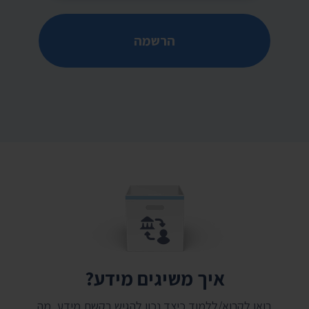
הרשמה
איך משיגים מידע?
בואו לקרוא/ללמוד כיצד נכון להגיש בקשת מידע, מה