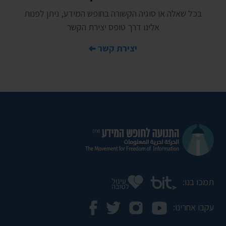
בכל שאלה או סוגיה הקשורה בחופש המידע, ניתן לפנות
אלינו דרך טופס יצירת הקשר
יצירת קשר
תמכו בנו:
עקבו אחרינו: