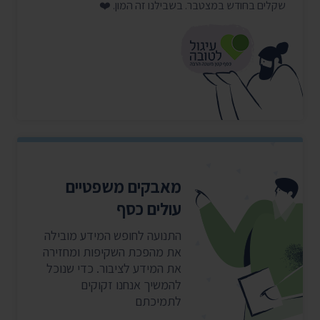
שקלים בחודש במצטבר. בשבילנו זה המון. ❤️
מאבקים משפטיים
עולים כסף
התנועה לחופש המידע מובילה
את מהפכת השקיפות ומחזירה
את המידע לציבור. כדי שנוכל
להמשיך אנחנו זקוקים
לתמיכתם