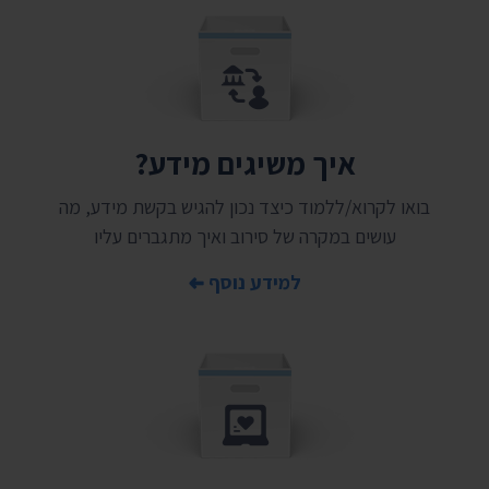
איך משיגים מידע?
בואו לקרוא/ללמוד כיצד נכון להגיש בקשת מידע, מה
עושים במקרה של סירוב ואיך מתגברים עליו
למידע נוסף