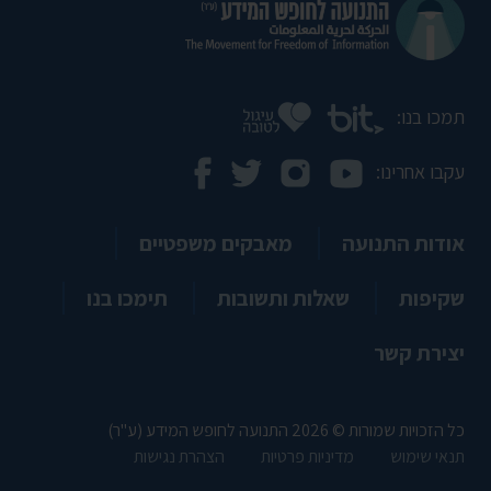
תמכו בנו:
עקבו אחרינו:
אודות התנועה
מאבקים משפטיים
שקיפות
שאלות ותשובות
תימכו בנו
יצירת קשר
כל הזכויות שמורות © 2026 התנועה לחופש המידע (ע"ר)
תנאי שימוש
מדיניות פרטיות
הצהרת נגישות