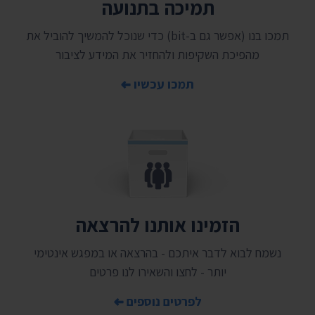
תמיכה בתנועה
תמכו בנו (אפשר גם ב-bit) כדי שנוכל להמשיך להוביל את
מהפיכת השקיפות ולהחזיר את המידע לציבור
תמכו עכשיו
הזמינו אותנו להרצאה
נשמח לבוא לדבר איתכם - בהרצאה או במפגש אינטימי
יותר - לחצו והשאירו לנו פרטים
לפרטים נוספים