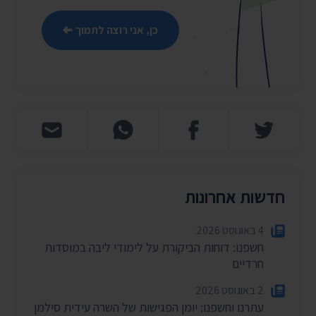
כן, אני רוצה לתמוך
חדשות אחרונות
4 באוגוסט 2026
חשפנו: דוחות הביקורת על לימודי ליבה במוסדות
חרדיים
2 באוגוסט 2026
עתרנו וחשפנו: יומן הפגישות של השרה עידית סילמן