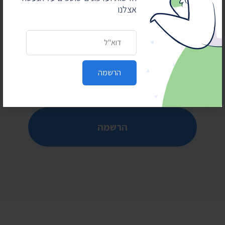
הרשמו לקבלת חדשות ועדכונים
אצלנו
מוזמנים להירשם לרשימת התפוצה של התנועה
לחופש המידע לקבלת חדשות ועדכונים שוטפים על
כתובת דואר אלקטרוני
הנעשה אצלנו
כתובת דואר אלקטרוני
הרשמה
הרשמה