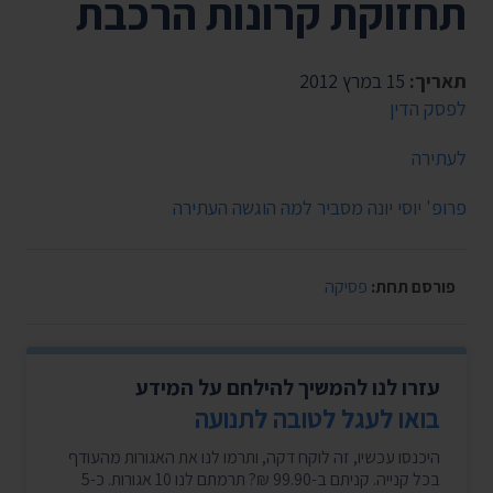
תחזוקת קרונות הרכבת
תאריך:
15 במרץ 2012
לפסק הדין
לעתירה
פרופ' יוסי יונה מסביר למה הוגשה העתירה
פורסם תחת:
פסיקה
עזרו לנו להמשיך להילחם על המידע
בואו לעגל לטובה לתנועה
היכנסו עכשיו, זה לוקח דקה, ותרמו לנו את האגורות מהעודף
בכל קנייה. קניתם ב-99.90 ₪? תרמתם לנו 10 אגורות. כ-5