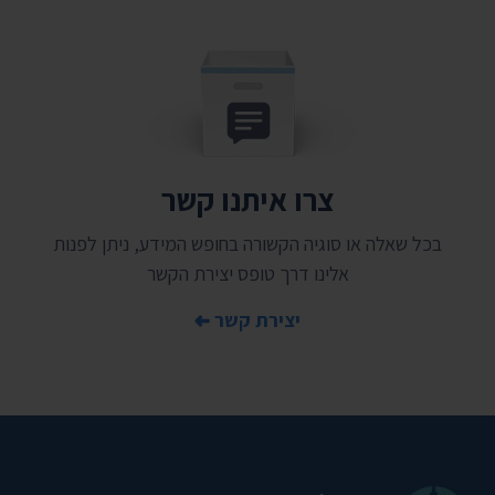
צרו איתנו קשר
בכל שאלה או סוגיה הקשורה בחופש המידע, ניתן לפנות
אלינו דרך טופס יצירת הקשר
יצירת קשר