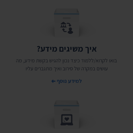
איך משיגים מידע?
בואו לקרוא/ללמוד כיצד נכון להגיש בקשת מידע, מה
עושים במקרה של סירוב ואיך מתגברים עליו
למידע נוסף