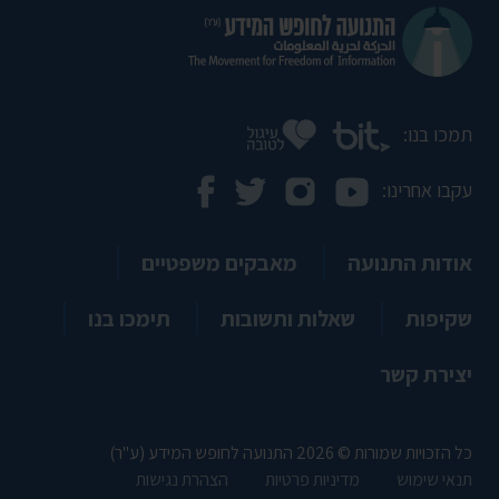
תמכו בנו:
עקבו אחרינו:
אודות התנועה
מאבקים משפטיים
שקיפות
שאלות ותשובות
תימכו בנו
יצירת קשר
כל הזכויות שמורות © 2026 התנועה לחופש המידע (ע"ר)
תנאי שימוש
מדיניות פרטיות
הצהרת נגישות