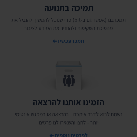
תמיכה בתנועה
תמכו בנו (אפשר גם ב-bit) כדי שנוכל להמשיך להוביל את
מהפיכת השקיפות ולהחזיר את המידע לציבור
תמכו עכשיו
הזמינו אותנו להרצאה
נשמח לבוא לדבר איתכם - בהרצאה או במפגש אינטימי
יותר - לחצו והשאירו לנו פרטים
לפרטים נוספים