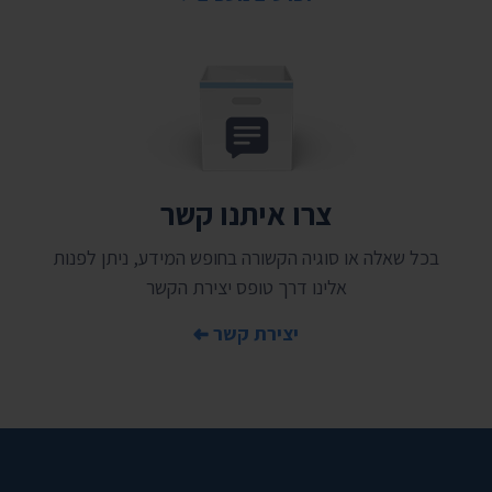
צרו איתנו קשר
בכל שאלה או סוגיה הקשורה בחופש המידע, ניתן לפנות
אלינו דרך טופס יצירת הקשר
יצירת קשר