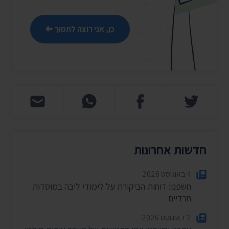
כן, אני רוצה לתמוך
חדשות אחרונות
4 באוגוסט 2026
חשפנו: דוחות הביקורת על לימודי ליבה במוסדות
חרדיים
2 באוגוסט 2026