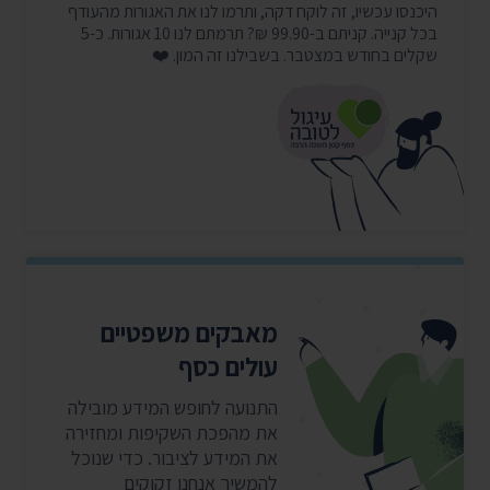
היכנסו עכשיו, זה לוקח דקה, ותרמו לנו את האגורות מהעודף
בכל קנייה. קניתם ב-99.90 ₪? תרמתם לנו 10 אגורות. כ-5
שקלים בחודש במצטבר. בשבילנו זה המון. ❤️
מאבקים משפטיים
עולים כסף
התנועה לחופש המידע מובילה
את מהפכת השקיפות ומחזירה
את המידע לציבור. כדי שנוכל
להמשיך אנחנו זקוקים