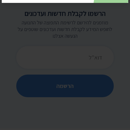
הרשמו לקבלת חדשות ועדכונים
מוזמנים להירשם לרשימת התפוצה של התנועה
לחופש המידע לקבלת חדשות ועדכונים שוטפים על
הנעשה אצלנו
כתובת דואר אלקטרוני
הרשמה