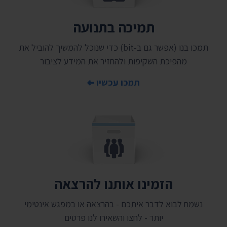
תמיכה בתנועה
תמכו בנו (אפשר גם ב-bit) כדי שנוכל להמשיך להוביל את
מהפיכת השקיפות ולהחזיר את המידע לציבור
תמכו עכשיו
הזמינו אותנו להרצאה
נשמח לבוא לדבר איתכם - בהרצאה או במפגש אינטימי
יותר - לחצו והשאירו לנו פרטים