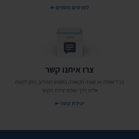
לפרטים נוספים
צרו איתנו קשר
בכל שאלה או סוגיה הקשורה בחופש המידע, ניתן לפנות
אלינו דרך טופס יצירת הקשר
יצירת קשר