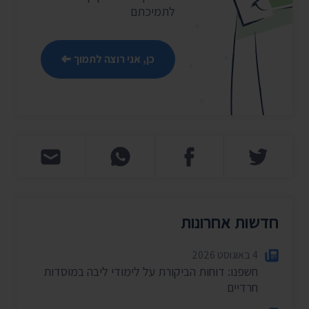
לתמיכתם
כן, אני רוצה לתמוך
חדשות אחרונות
4 באוגוסט 2026
חשפנו: דוחות הביקורת על לימודי ליבה במוסדות
חרדיים