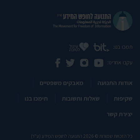
תמכו בנו:
עקבו אחרינו:
אודות התנועה
מאבקים משפטיים
שקיפות
שאלות ותשובות
תימכו בנו
יצירת קשר
כל הזכויות שמורות © 2026 התנועה לחופש המידע (ע"ר)