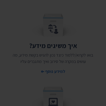
איך משיגים מידע?
בואו לקרוא/ללמוד כיצד נכון להגיש בקשת מידע, מה
עושים במקרה של סירוב ואיך מתגברים עליו
למידע נוסף