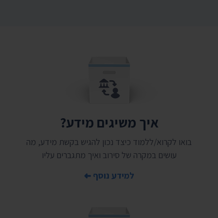
איך משיגים מידע?
בואו לקרוא/ללמוד כיצד נכון להגיש בקשת מידע, מה
עושים במקרה של סירוב ואיך מתגברים עליו
למידע נוסף