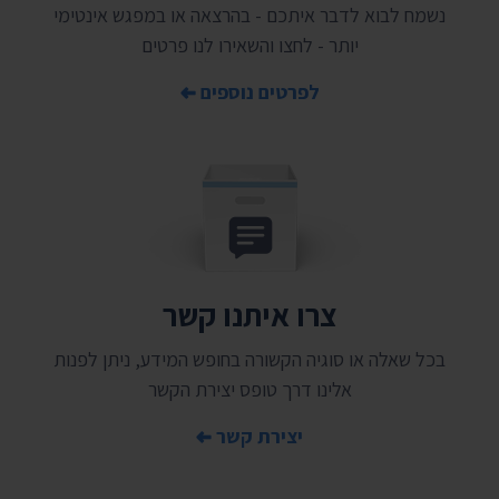
נשמח לבוא לדבר איתכם - בהרצאה או במפגש אינטימי
יותר - לחצו והשאירו לנו פרטים
לפרטים נוספים
צרו איתנו קשר
בכל שאלה או סוגיה הקשורה בחופש המידע, ניתן לפנות
אלינו דרך טופס יצירת הקשר
יצירת קשר