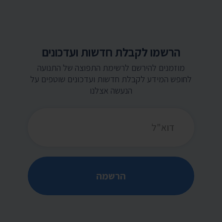
הרשמו לקבלת חדשות ועדכונים
מוזמנים להירשם לרשימת התפוצה של התנועה
לחופש המידע לקבלת חדשות ועדכונים שוטפים על
הנעשה אצלנו
כתובת דואר אלקטרוני
הרשמה