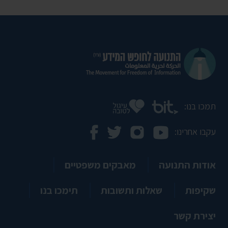
תמכו בנו:
עקבו אחרינו:
אודות התנועה
מאבקים משפטיים
שקיפות
שאלות ותשובות
תימכו בנו
יצירת קשר