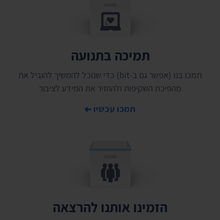
תמיכה בתנועה
תמכו בנו (אפשר גם ב-bit) כדי שנוכל להמשיך להוביל את
מהפיכת השקיפות ולהחזיר את המידע לציבור
תמכו עכשיו
הזמינו אותנו להרצאה