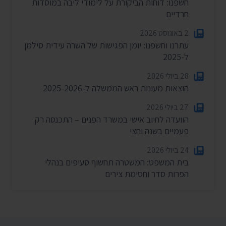
חשפנו: דוחות הביקורת על לימודי ליבה במוסדות
חרדיים
2 באוגוסט 2026
עתרנו וחשפנו: יומן הפגישות של השרה עידית סילמן
ל-2025
28 ביולי 2026
הוצאות מעונות ראש הממשלה ל-2025-2026
27 ביולי 2026
הוועדה לחיוב אישי במשרד הפנים – התכנסה רק
פעמיים בשנה וחצי
24 ביולי 2026
בית המשפט: המשטרה תחשוף סעיפים בנהלי
הפרות סדר וחסימת צירים