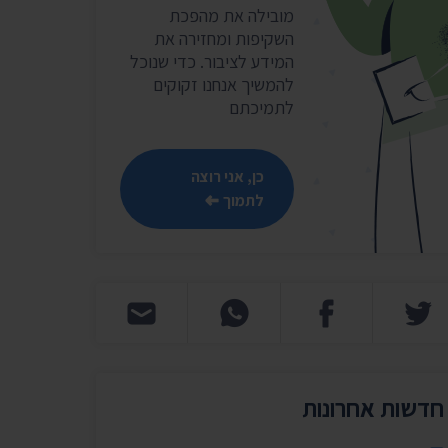
שר
מובילה את מהפכת
השקיפות ומחזירה את
נושאים נוספים ›
המידע לציבור. כדי שנוכל
להמשיך אנחנו זקוקים
לתמיכתם
כן, אני רוצה
לתמוך
חדשות אחרונות