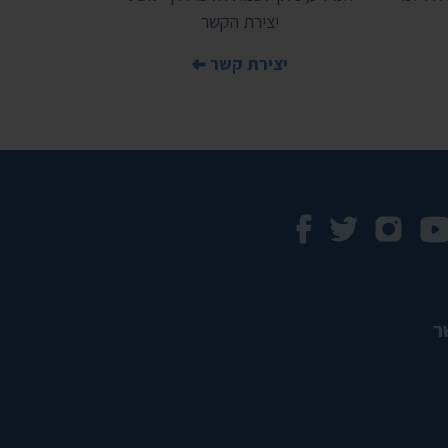
יצירת הקשר
יצירת קשר
ר