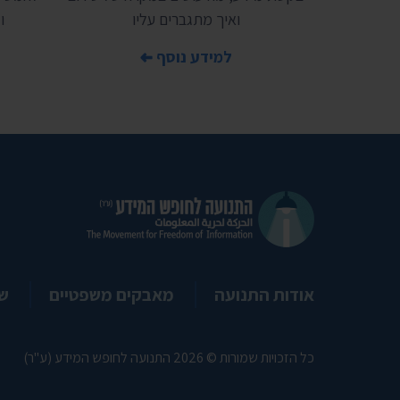
ואיך מתגברים עליו
ו
למידע נוסף
אודות התנועה
מאבקים משפטיים
ש
כל הזכויות שמורות © 2026 התנועה לחופש המידע (ע"ר)