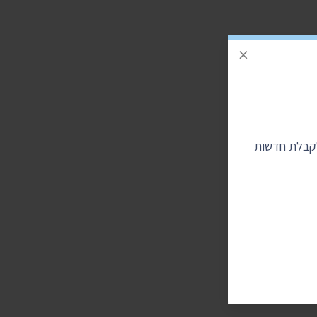
×
לקבלת חדשות