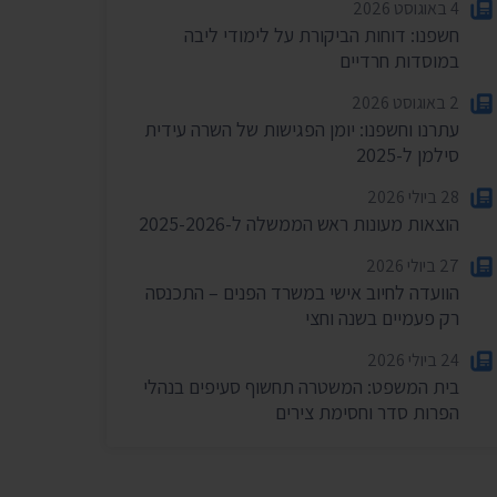
4 באוגוסט 2026
חשפנו: דוחות הביקורת על לימודי ליבה
במוסדות חרדיים
2 באוגוסט 2026
עתרנו וחשפנו: יומן הפגישות של השרה עידית
סילמן ל-2025
28 ביולי 2026
הוצאות מעונות ראש הממשלה ל-2025-2026
27 ביולי 2026
הוועדה לחיוב אישי במשרד הפנים – התכנסה
רק פעמיים בשנה וחצי
24 ביולי 2026
בית המשפט: המשטרה תחשוף סעיפים בנהלי
הפרות סדר וחסימת צירים