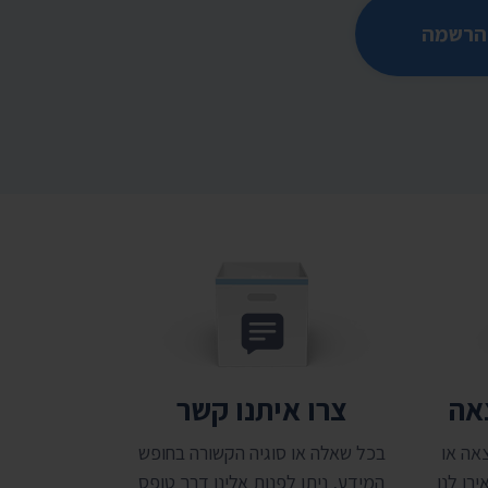
הרשמה
צאה
צרו איתנו קשר
אה או
בכל שאלה או סוגיה הקשורה בחופש
רו לנו
המידע, ניתן לפנות אלינו דרך טופס