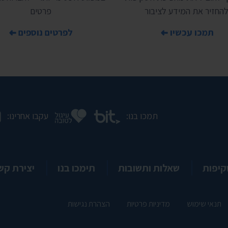
להחזיר את המידע לציבור
פרטים
תמכו עכשיו
לפרטים נוספים
תמכו בנו:
עקבו אחרינו:
קיפות
שאלות ותשובות
תימכו בנו
יצירת קש
תנאי שימוש
מדיניות פרטיות
הצהרת נגישות