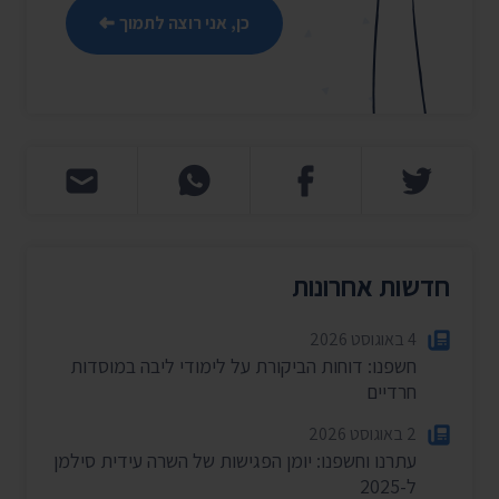
כן, אני רוצה לתמוך
חדשות אחרונות
4 באוגוסט 2026
חשפנו: דוחות הביקורת על לימודי ליבה במוסדות
חרדיים
2 באוגוסט 2026
עתרנו וחשפנו: יומן הפגישות של השרה עידית סילמן
ל-2025