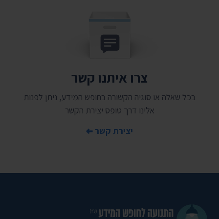
צרו איתנו קשר
בכל שאלה או סוגיה הקשורה בחופש המידע, ניתן לפנות
אלינו דרך טופס יצירת הקשר
יצירת קשר