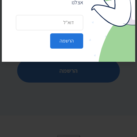
אצלנו
מוזמנים להירשם לרשימת התפוצה של התנועה
לחופש המידע לקבלת חדשות ועדכונים שוטפים על
הנעשה אצלנו
כתובת דואר אלקטרוני
כתובת דואר אלקטרוני
הרשמה
הרשמה