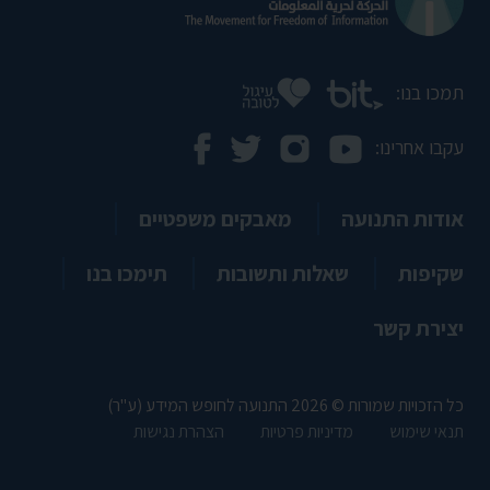
תמכו בנו:
עקבו אחרינו:
אודות התנועה
מאבקים משפטיים
שקיפות
שאלות ותשובות
תימכו בנו
יצירת קשר
כל הזכויות שמורות © 2026 התנועה לחופש המידע (ע"ר)
תנאי שימוש
מדיניות פרטיות
הצהרת נגישות