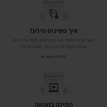
איך משיגים מידע?
בואו לקרוא/ללמוד כיצד נכון להגיש בקשת מידע, מה
עושים במקרה של סירוב ואיך מתגברים עליו
למידע נוסף
תמיכה בתנועה