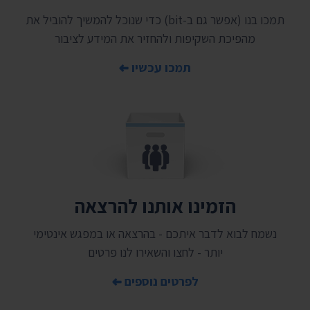
תמכו בנו (אפשר גם ב-bit) כדי שנוכל להמשיך להוביל את
מהפיכת השקיפות ולהחזיר את המידע לציבור
תמכו עכשיו
הזמינו אותנו להרצאה
נשמח לבוא לדבר איתכם - בהרצאה או במפגש אינטימי
יותר - לחצו והשאירו לנו פרטים
לפרטים נוספים