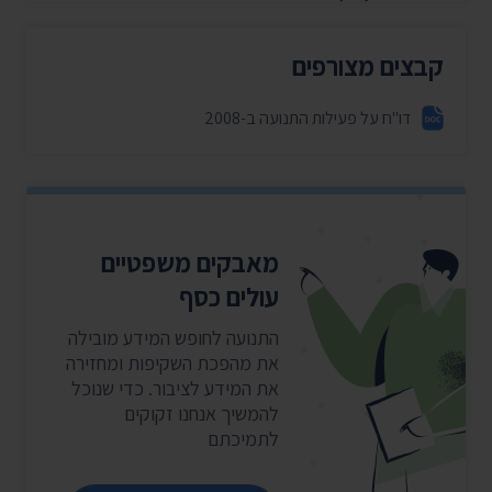
קבצים מצורפים
דו"ח על פעילות התנועה ב-2008
מאבקים משפטיים
עולים כסף
התנועה לחופש המידע מובילה
את מהפכת השקיפות ומחזירה
את המידע לציבור. כדי שנוכל
להמשיך אנחנו זקוקים
לתמיכתם