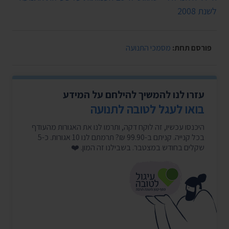
לשנת 2008
פורסם תחת:
מסמכי התנועה
עזרו לנו להמשיך להילחם על המידע
בואו לעגל לטובה לתנועה
היכנסו עכשיו, זה לוקח דקה, ותרמו לנו את האגורות מהעודף
בכל קנייה. קניתם ב-99.90 ₪? תרמתם לנו 10 אגורות. כ-5
שקלים בחודש במצטבר. בשבילנו זה המון. ❤️