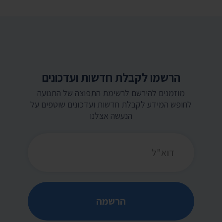
הרשמו לקבלת חדשות ועדכונים
מוזמנים להירשם לרשימת התפוצה של התנועה
לחופש המידע לקבלת חדשות ועדכונים שוטפים על
הנעשה אצלנו
כתובת דואר אלקטרוני
הרשמה