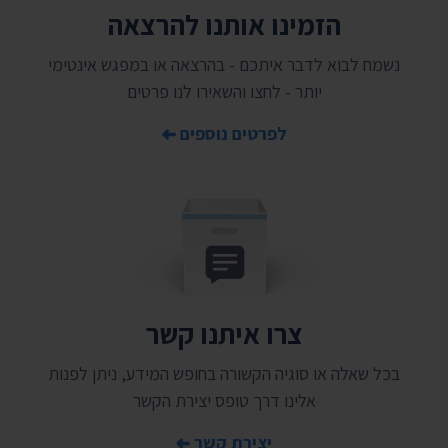
הזמינו אותנו להרצאה
נשמח לבוא לדבר איתכם - בהרצאה או במפגש אינטימי
יותר - לחצו והשאירו לנו פרטים
לפרטים נוספים
צרו איתנו קשר
בכל שאלה או סוגיה הקשורה בחופש המידע, ניתן לפנות
אלינו דרך טופס יצירת הקשר
יצירת קשר