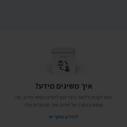
איך משיגים מידע?
בואו לקרוא/ללמוד כיצד נכון להגיש בקשת מידע, מה
עושים במקרה של סירוב ואיך מתגברים עליו
למידע נוסף