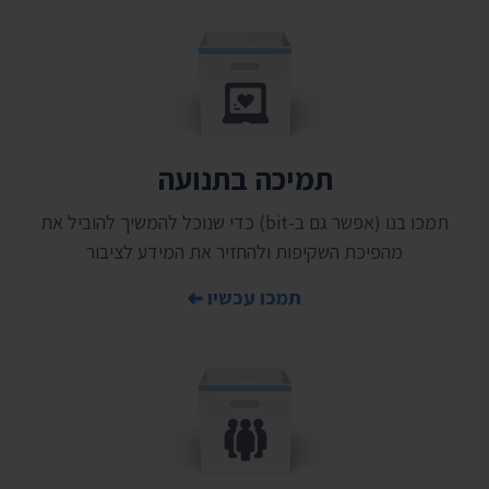
תמיכה בתנועה
תמכו בנו (אפשר גם ב-bit) כדי שנוכל להמשיך להוביל את
מהפיכת השקיפות ולהחזיר את המידע לציבור
תמכו עכשיו