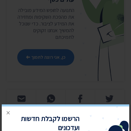
התנועה לחופש המידע מובילה
את מהפכת השקיפות ומחזירה
את המידע לציבור. כדי שנוכל
להמשיך אנחנו זקוקים
לתמיכתם
כן, אני רוצה לתמוך
×
הרשמו לקבלת חדשות
חדשות אחרונות
ועדכונים