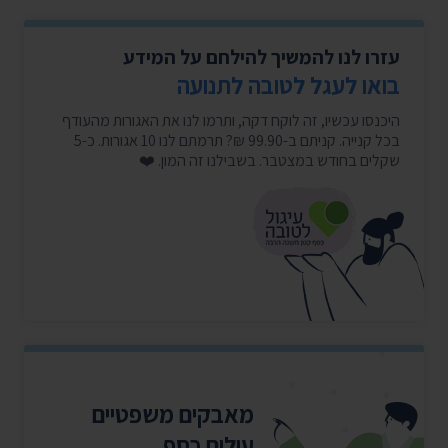
עזרו לנו להמשיך להילחם על המידע
בואו לעגל לטובה לתנועה
היכנסו עכשיו, זה לוקח דקה, ותרמו לנו את האגורות מהעודף
בכל קנייה. קניתם ב-99.90 ₪? תרמתם לנו 10 אגורות. כ-5
שקלים בחודש במצטבר. בשבילנו זה המון. ❤️
מאבקים משפטיים
עולים כסף