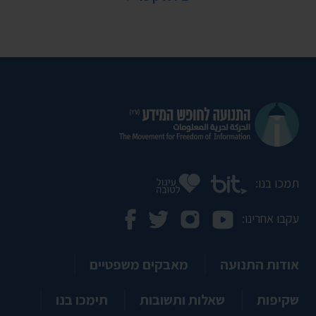
תמכו בנו:
עקבו אחרינו:
אודות התנועה
מאבקים משפטיים
שקיפות
שאלות ותשובות
תימכו בנו