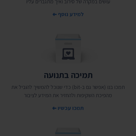
עושים במקרה של סירוב ואיך מתגברים עליו
למידע נוסף
תמיכה בתנועה
תמכו בנו (אפשר גם ב-bit) כדי שנוכל להמשיך להוביל את
מהפיכת השקיפות ולהחזיר את המידע לציבור
תמכו עכשיו