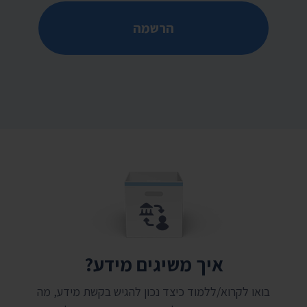
הרשמה
איך משיגים מידע?
בואו לקרוא/ללמוד כיצד נכון להגיש בקשת מידע, מה