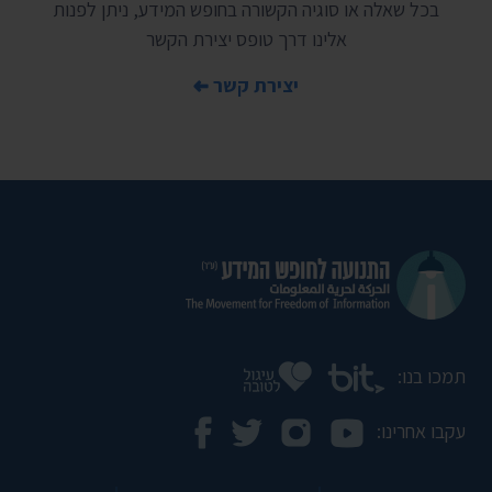
בכל שאלה או סוגיה הקשורה בחופש המידע, ניתן לפנות
אלינו דרך טופס יצירת הקשר
יצירת קשר
תמכו בנו:
עקבו אחרינו: