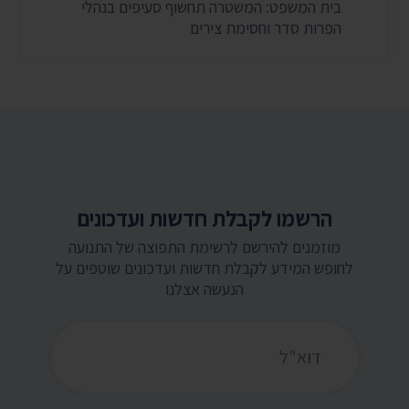
בית המשפט: המשטרה תחשוף סעיפים בנהלי
הפרות סדר וחסימת צירים
הרשמו לקבלת חדשות ועדכונים
מוזמנים להירשם לרשימת התפוצה של התנועה
לחופש המידע לקבלת חדשות ועדכונים שוטפים על
הנעשה אצלנו
כתובת דואר אלקטרוני