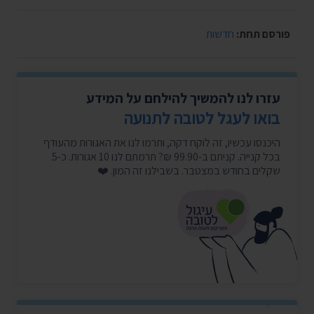
פורסם תחת:
חדשות
עזרו לנו להמשיך להילחם על המידע
בואו לעגל לטובה לתנועה
היכנסו עכשיו, זה לוקח דקה, ותרמו לנו את האגורות מהעודף
בכל קנייה. קניתם ב-99.90 ₪? תרמתם לנו 10 אגורות. כ-5
שקלים בחודש במצטבר. בשבילנו זה המון. ❤️