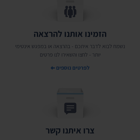
הזמינו אותנו להרצאה
נשמח לבוא לדבר איתכם - בהרצאה או במפגש אינטימי
יותר - לחצו והשאירו לנו פרטים
לפרטים נוספים
צרו איתנו קשר