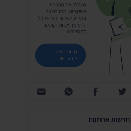
שר
מובילה את מהפכת
השקיפות ומחזירה את
נושאים נוספים ›
המידע לציבור. כדי שנוכל
להמשיך אנחנו זקוקים
לתמיכתם
כן, אני רוצה
לתמוך
חדשות אחרונות