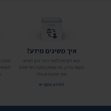
איך משיגים מידע?
ת
בואו לקרוא/ללמוד כיצד נכון להגיש
בקשת מידע, מה עושים במקרה של סירוב
להמשיך
ואיך מתגברים עליו
ו
למידע נוסף