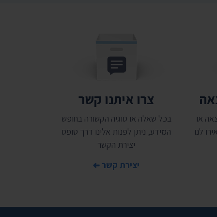
צאה
צרו איתנו קשר
אה או
בכל שאלה או סוגיה הקשורה בחופש
רו לנו
המידע, ניתן לפנות אלינו דרך טופס
יצירת הקשר
יצירת קשר