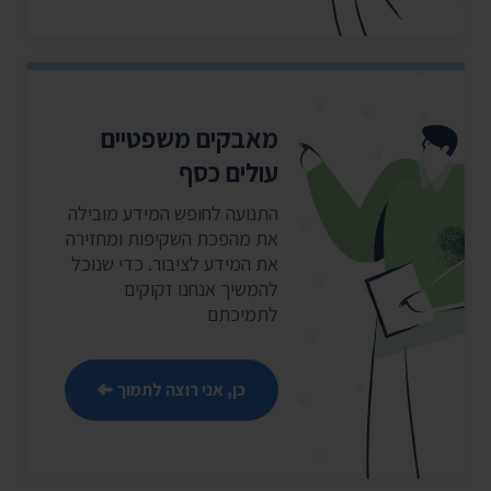
מאבקים משפטיים
עולים כסף
התנועה לחופש המידע מובילה
את מהפכת השקיפות ומחזירה
את המידע לציבור. כדי שנוכל
להמשיך אנחנו זקוקים
לתמיכתם
כן, אני רוצה לתמוך