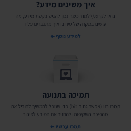
איך משיגים מידע?
בואו לקרוא/ללמוד כיצד נכון להגיש בקשת מידע, מה
עושים במקרה של סירוב ואיך מתגברים עליו
למידע נוסף
תמיכה בתנועה
תמכו בנו (אפשר גם ב-bit) כדי שנוכל להמשיך להוביל את
מהפיכת השקיפות ולהחזיר את המידע לציבור
תמכו עכשיו