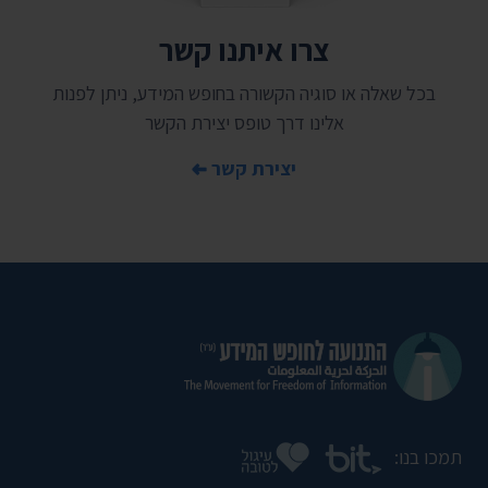
צרו איתנו קשר
בכל שאלה או סוגיה הקשורה בחופש המידע, ניתן לפנות
אלינו דרך טופס יצירת הקשר
יצירת קשר
תמכו בנו: