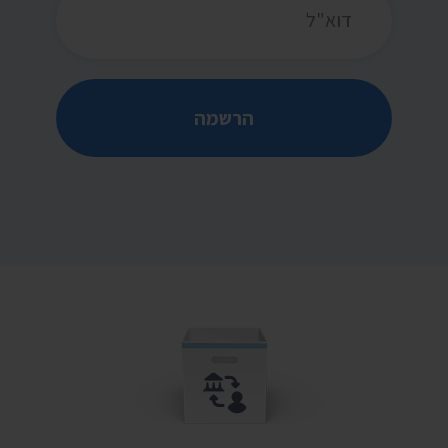
הרשמה