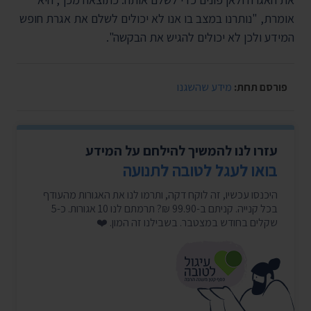
אומרת, "נותרנו במצב בו אנו לא יכולים לשלם את אגרת חופש
המידע ולכן לא יכולים להגיש את הבקשה".
פורסם תחת:
מידע שהשגנו
עזרו לנו להמשיך להילחם על המידע
בואו לעגל לטובה לתנועה
היכנסו עכשיו, זה לוקח דקה, ותרמו לנו את האגורות מהעודף
בכל קנייה. קניתם ב-99.90 ₪? תרמתם לנו 10 אגורות. כ-5
שקלים בחודש במצטבר. בשבילנו זה המון. ❤️