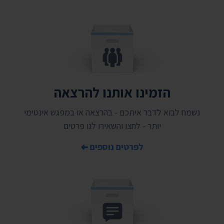
הזמינו אותנו להרצאה
נשמח לבוא לדבר איתכם - בהרצאה או במפגש אינטימי
יותר - לחצו והשאירו לנו פרטים
לפרטים נוספים