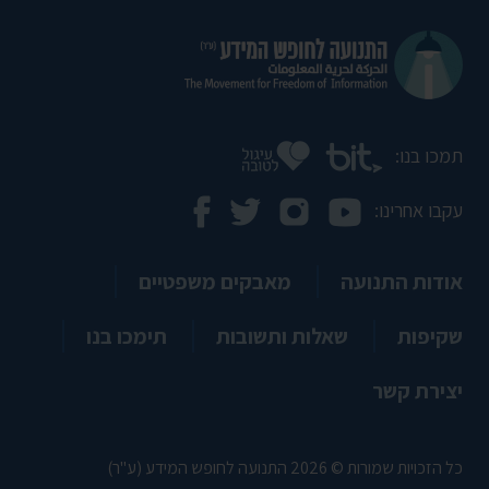
תמכו בנו:
עקבו אחרינו:
אודות התנועה
מאבקים משפטיים
שקיפות
שאלות ותשובות
תימכו בנו
יצירת קשר
כל הזכויות שמורות © 2026 התנועה לחופש המידע (ע"ר)