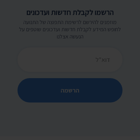
הרשמו לקבלת חדשות ועדכונים
מוזמנים להירשם לרשימת התפוצה של התנועה
לחופש המידע לקבלת חדשות ועדכונים שוטפים על
הנעשה אצלנו
כתובת דואר אלקטרוני
הרשמה