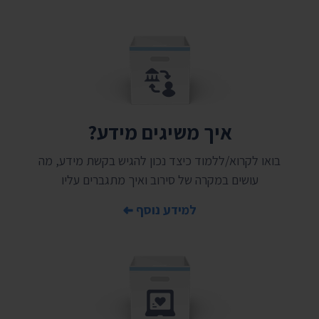
איך משיגים מידע?
בואו לקרוא/ללמוד כיצד נכון להגיש בקשת מידע, מה
עושים במקרה של סירוב ואיך מתגברים עליו
למידע נוסף