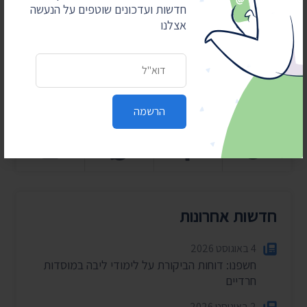
לתמיכתם
חדשות ועדכונים שוטפים על הנעשה
אצלנו
כן, אני רוצה לתמוך
כתובת דואר אלקטרוני
הרשמה
חדשות אחרונות
4 באוגוסט 2026
חשפנו: דוחות הביקורת על לימודי ליבה במוסדות
חרדיים
2 באוגוסט 2026