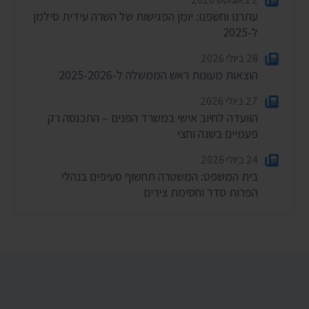
עתרנו וחשפנו: יומן הפגישות של השרה עידית סילמן
ל-2025
28 ביולי 2026
הוצאות מעונות ראש הממשלה ל-2025-2026
27 ביולי 2026
הוועדה לחיוב אישי במשרד הפנים – התכנסה רק
פעמיים בשנה וחצי
24 ביולי 2026
בית המשפט: המשטרה תחשוף סעיפים בנהלי
הפרות סדר וחסימת צירים