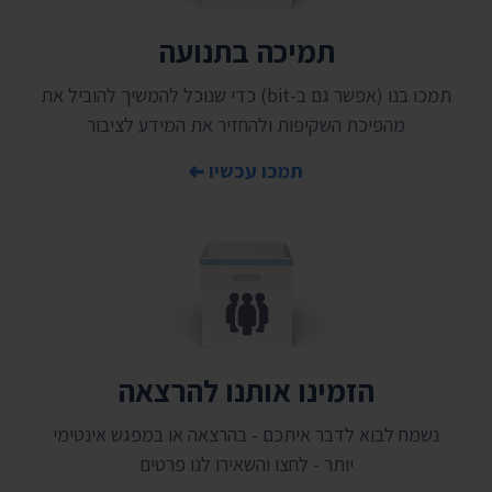
תמיכה בתנועה
תמכו בנו (אפשר גם ב-bit) כדי שנוכל להמשיך להוביל את
מהפיכת השקיפות ולהחזיר את המידע לציבור
תמכו עכשיו
הזמינו אותנו להרצאה
נשמח לבוא לדבר איתכם - בהרצאה או במפגש אינטימי
יותר - לחצו והשאירו לנו פרטים