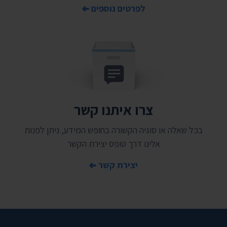
לפרטים נוספים
צרו איתנו קשר
בכל שאלה או סוגיה הקשורה בחופש המידע, ניתן לפנות
אלינו דרך טופס יצירת הקשר
יצירת קשר