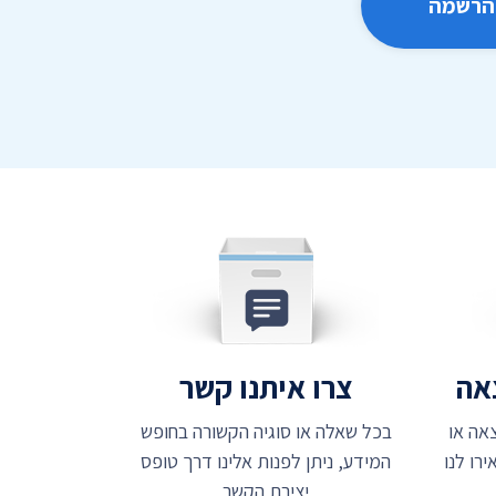
הרשמה
צאה
צרו איתנו קשר
אה או
בכל שאלה או סוגיה הקשורה בחופש
רו לנו
המידע, ניתן לפנות אלינו דרך טופס
יצירת הקשר