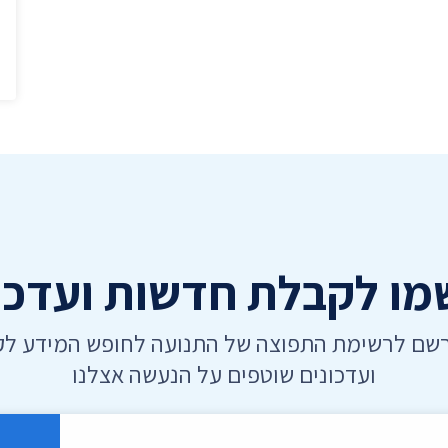
כתובת דואר אלקטרוני
הרשמה
ו לקבלת חדשות ועדכו
רשם לרשימת התפוצה של התנועה לחופש המידע ל
ועדכונים שוטפים על הנעשה אצלנו
רוני