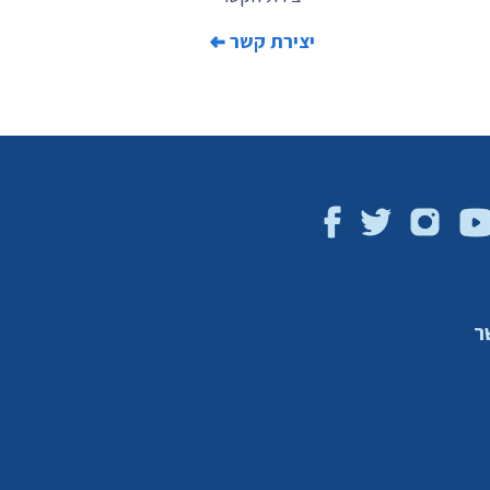
יצירת קשר
ר