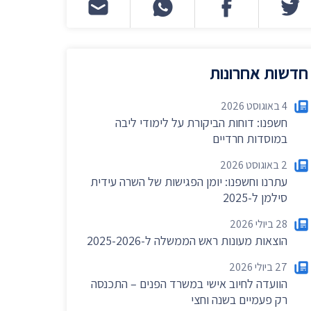
חדשות אחרונות
4 באוגוסט 2026
חשפנו: דוחות הביקורת על לימודי ליבה
במוסדות חרדיים
2 באוגוסט 2026
עתרנו וחשפנו: יומן הפגישות של השרה עידית
×
סילמן ל-2025
28 ביולי 2026
הוצאות מעונות ראש הממשלה ל-2025-2026
27 ביולי 2026
הוועדה לחיוב אישי במשרד הפנים – התכנסה
לקבלת חדשות
רק פעמיים בשנה וחצי