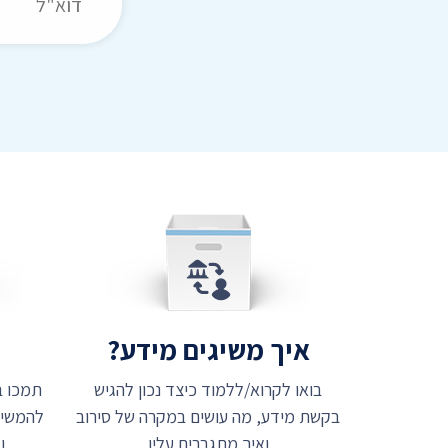
איך משיגים מידע?
ת
בואו לקרוא/ללמוד כיצד נכון להגיש
בקשת מידע, מה עושים במקרה של סירוב
להמשיך
ואיך מתגברים עליו
ו