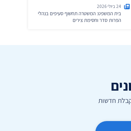
24 ביולי 2026
בית המשפט: המשטרה תחשוף סעיפים בנהלי
הפרות סדר וחסימת צירים
נים
קבלת חדשות