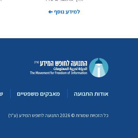
למידע נוסף
אודות התנועה
מאבקים משפטיים
ש
כל הזכויות שמורות © 2026 התנועה לחופש המידע (ע"ר)