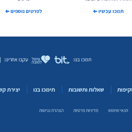
תמכו עכשיו
לפרטים נוספים
תמכו בנו:
עקבו אחרינו:
קיפות
שאלות ותשובות
תימכו בנו
יצירת קש
תנאי שימוש
מדיניות פרטיות
הצהרת נגישות