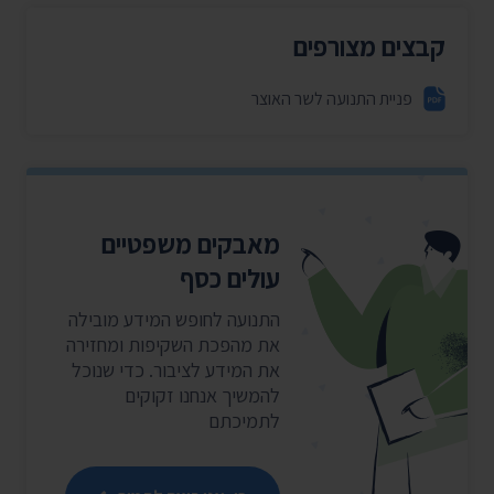
קבצים מצורפים
פניית התנועה לשר האוצר
מאבקים משפטיים
עולים כסף
התנועה לחופש המידע מובילה
את מהפכת השקיפות ומחזירה
את המידע לציבור. כדי שנוכל
להמשיך אנחנו זקוקים
לתמיכתם