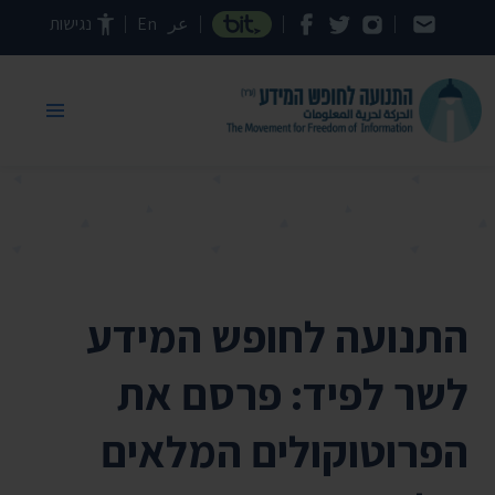
דילוג לתוכן העמוד
عر
En
נגישות
התנועה לחופש המידע
לשר לפיד: פרסם את
הפרוטוקולים המלאים