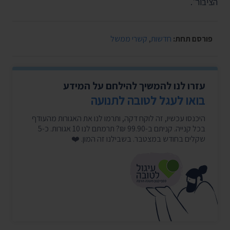
הציבור".
פורסם תחת:
חדשות
,
קשרי ממשל
עזרו לנו להמשיך להילחם על המידע
בואו לעגל לטובה לתנועה
היכנסו עכשיו, זה לוקח דקה, ותרמו לנו את האגורות מהעודף
בכל קנייה. קניתם ב-99.90 ₪? תרמתם לנו 10 אגורות. כ-5
שקלים בחודש במצטבר. בשבילנו זה המון. ❤️