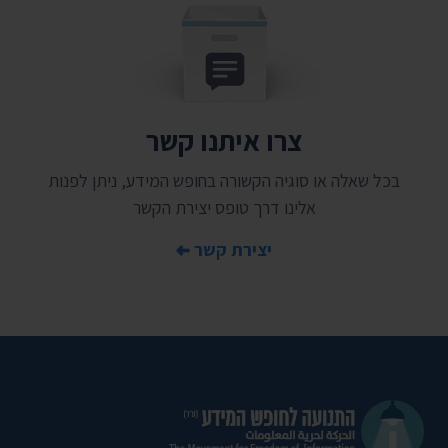
צרו איתנו קשר
בכל שאלה או סוגיה הקשורה בחופש המידע, ניתן לפנות
אלינו דרך טופס יצירת הקשר
יצירת קשר