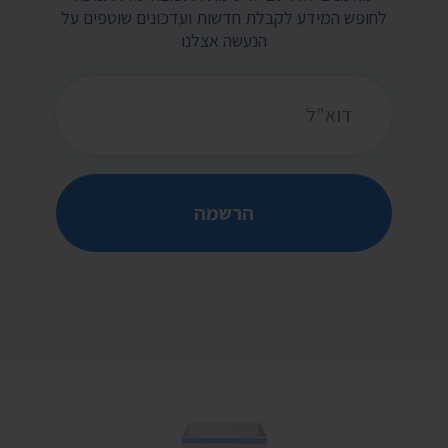
לחופש המידע לקבלת חדשות ועדכונים שוטפים על
הנעשה אצלנו
כתובת דואר אלקטרוני
הרשמה