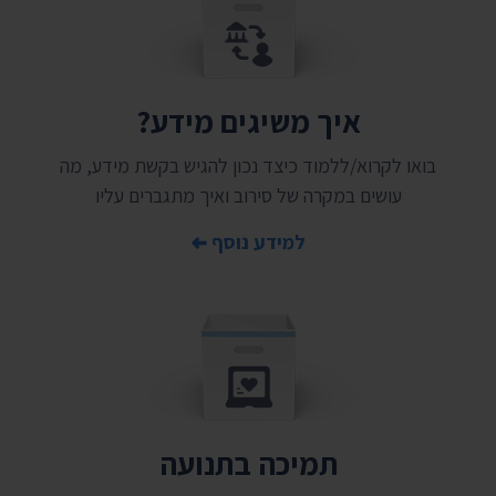
איך משיגים מידע?
בואו לקרוא/ללמוד כיצד נכון להגיש בקשת מידע, מה
עושים במקרה של סירוב ואיך מתגברים עליו
למידע נוסף
תמיכה בתנועה