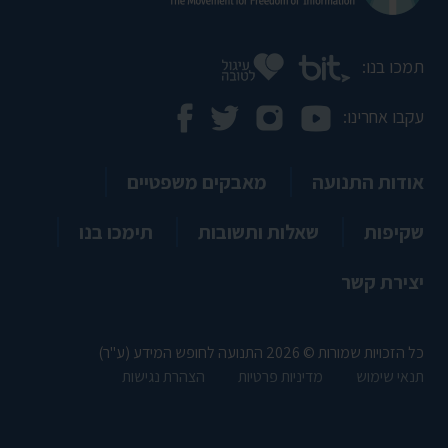
תמכו בנו:
עקבו אחרינו:
אודות התנועה
מאבקים משפטיים
שקיפות
שאלות ותשובות
תימכו בנו
יצירת קשר
כל הזכויות שמורות © 2026 התנועה לחופש המידע (ע"ר)
תנאי שימוש
מדיניות פרטיות
הצהרת נגישות