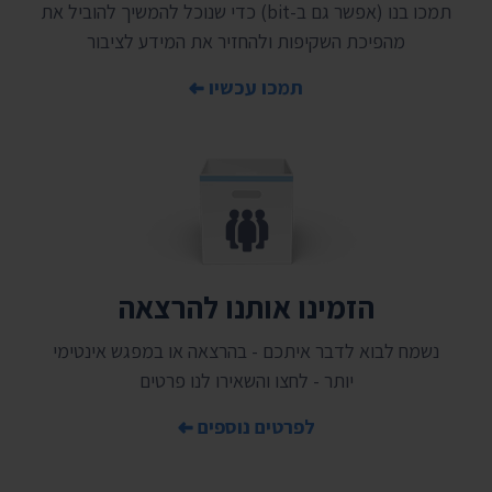
תמכו בנו (אפשר גם ב-bit) כדי שנוכל להמשיך להוביל את
מהפיכת השקיפות ולהחזיר את המידע לציבור
תמכו עכשיו
הזמינו אותנו להרצאה
נשמח לבוא לדבר איתכם - בהרצאה או במפגש אינטימי
יותר - לחצו והשאירו לנו פרטים
לפרטים נוספים