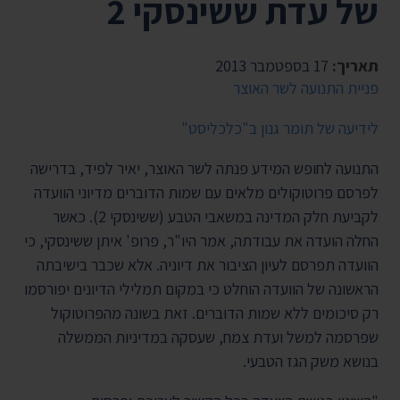
של עדת ששינסקי 2
תאריך:
17 בספטמבר 2013
פניית התנועה לשר האוצר
לידיעה של תומר גנון ב"כלכליסט"
התנועה לחופש המידע פנתה לשר האוצר, יאיר לפיד, בדרישה
לפרסם פרוטוקולים מלאים עם שמות הדוברים מדיוני הוועדה
לקביעת חלק המדינה במשאבי הטבע (ששינסקי 2). כאשר
החלה הועדה את עבודתה, אמר היו"ר, פרופ' איתן ששינסקי, כי
הוועדה תפרסם לעיון הציבור את דיוניה. אלא שכבר בישיבתה
הראשונה של הוועדה הוחלט כי במקום תמלילי הדיונים יפורסמו
רק סיכומים ללא שמות הדוברים. זאת בשונה מהפרוטוקול
שפרסמה למשל ועדת צמח, שעסקה במדיניות הממשלה
בנושא משק הגז הטבעי.